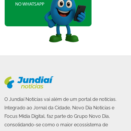
O Jundiaí Notícias vai além de um portal de notícias.
Integrado ao Jornal da Cidade, Novo Dia Notícias e
Focus Mídia Digital, faz parte do Grupo Novo Dia,
consolidando-se como o maior ecossistema de