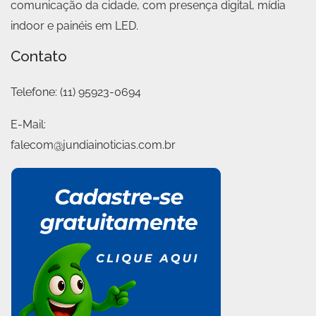
comunicação da cidade, com presença digital, mídia
indoor e painéis em LED.
Contato
Telefone:
(11) 95923-0694
E-Mail:
falecom@jundiainoticias.com.br