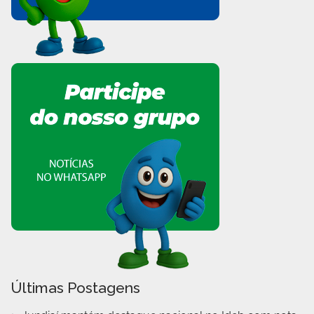
Últimas Postagens