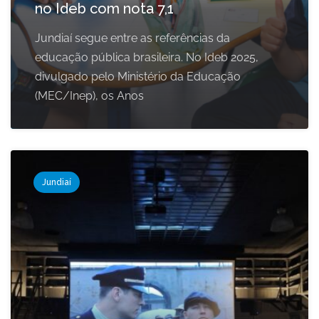
no Ideb com nota 7,1
Jundiaí segue entre as referências da
educação pública brasileira. No Ideb 2025,
divulgado pelo Ministério da Educação
(MEC/Inep), os Anos
Jundiaí