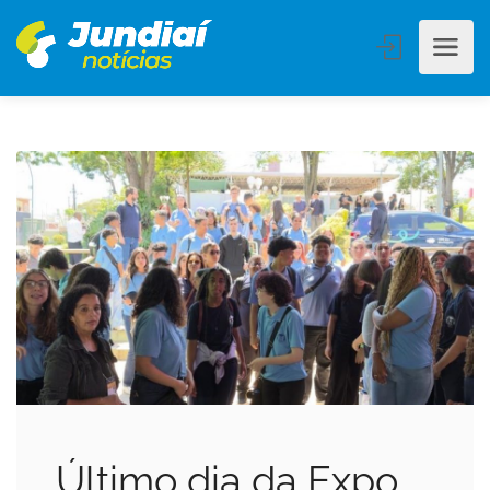
Último dia da Expo