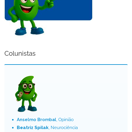
Colunistas
Anselmo Brombal
, Opinião
Beatriz Spilak
, Neurociência