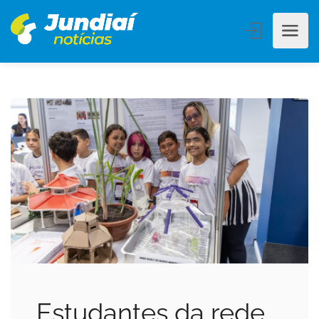
Estudantes da rede