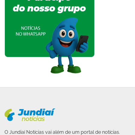
O Jundiaí Notícias vai além de um portal de notícias.