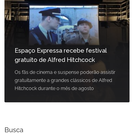
Espaço Expressa recebe festival
gratuito de Alfred Hitchcock
Os fãs de cinema e suspense poderão assistir
gratuitamente a grandes clássicos de Alfred
Hitchcock durante o mês de agosto
Busca