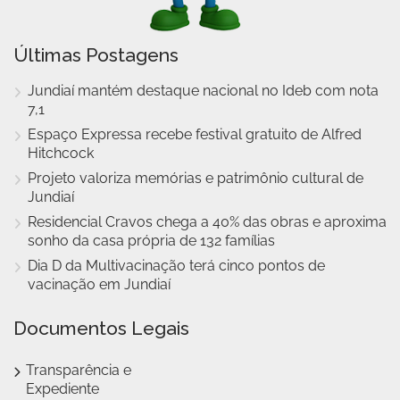
Últimas Postagens
Jundiaí mantém destaque nacional no Ideb com nota
7,1
Espaço Expressa recebe festival gratuito de Alfred
Hitchcock
Projeto valoriza memórias e patrimônio cultural de
Jundiaí
Residencial Cravos chega a 40% das obras e aproxima
sonho da casa própria de 132 famílias
Dia D da Multivacinação terá cinco pontos de
vacinação em Jundiaí
Documentos Legais
Transparência e
Expediente