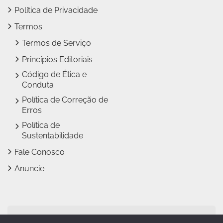
Política de Privacidade
Termos
Termos de Serviço
Princípios Editoriais
Código de Ética e
Conduta
Política de Correção de
Erros
Política de
Sustentabilidade
Fale Conosco
Anuncie
Jundiaí Notícias faz parte