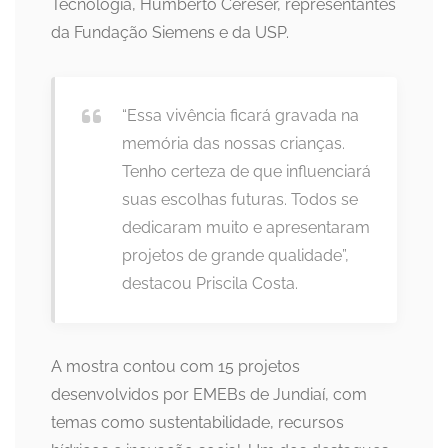
Tecnologia, Humberto Cereser, representantes
da Fundação Siemens e da USP.
“Essa vivência ficará gravada na
memória das nossas crianças.
Tenho certeza de que influenciará
suas escolhas futuras. Todos se
dedicaram muito e apresentaram
projetos de grande qualidade”,
destacou Priscila Costa.
A mostra contou com 15 projetos
desenvolvidos por EMEBs de Jundiaí, com
temas como sustentabilidade, recursos