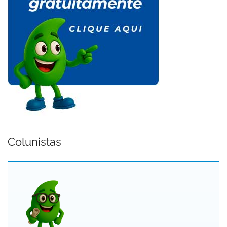
Colunistas