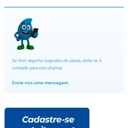
Se tiver alguma sugestão de pauta, sinta-se à
vontade para nos chamar.
Envie-nos uma mensagem