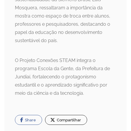
Mosquera, ressaltaram a importância da
mostra como espaço de troca entre alunos,
professores e pesquisadores, destacando o
papel da educação no desenvolvimento
sustentável do país.
O Projeto Conexões STEAM integra o
programa Escola da Gente, da Prefeitura de
Jundiaí, fortalecendo o protagonismo
estudantil e o aprendizado significativo por
meio da ciência e da tecnologia.
Share
Compartilhar