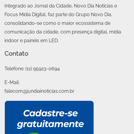
Integrado ao Jornal da Cidade, Novo Dia Notícias e
Focus Mídia Digital, faz parte do Grupo Novo Dia,
consolidando-se como o maior ecossistema de
comunicação da cidade, com presença digital, mídia
indoor e painéis em LED.
Contato
Telefone:
(11) 95923-0694
E-Mail:
falecom@jundiainoticias.com.br