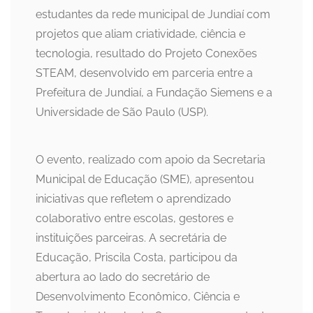
estudantes da rede municipal de Jundiaí com
projetos que aliam criatividade, ciência e
tecnologia, resultado do Projeto Conexões
STEAM, desenvolvido em parceria entre a
Prefeitura de Jundiaí, a Fundação Siemens e a
Universidade de São Paulo (USP).
O evento, realizado com apoio da Secretaria
Municipal de Educação (SME), apresentou
iniciativas que refletem o aprendizado
colaborativo entre escolas, gestores e
instituições parceiras. A secretária de
Educação, Priscila Costa, participou da
abertura ao lado do secretário de
Desenvolvimento Econômico, Ciência e