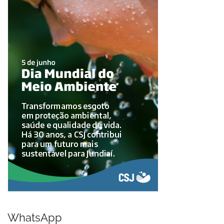
WhatsApp