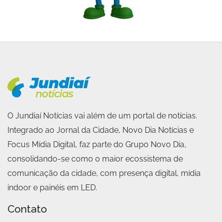
O Jundiaí Notícias vai além de um portal de notícias.
Integrado ao Jornal da Cidade, Novo Dia Notícias e
Focus Mídia Digital, faz parte do Grupo Novo Dia,
consolidando-se como o maior ecossistema de
comunicação da cidade, com presença digital, mídia
indoor e painéis em LED.
Contato