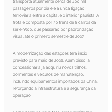
transporta atualmente cerca de 400 mil
passageiros por dia e é a única ligação
ferroviária entre a capital e o interior paulista. A
frota é composta por 30 trens de 8 carros da
série 9500, que passarão por padronização
visual até o primeiro semestre de 2027.
A modernização das estações terá início
previsto para maio de 2026. Além disso, a
concessionária já adquiriu novos trilhos,
dormentes e veículos de manutenção,
incluindo equipamentos importados da China,
reforçando a infraestrutura e a segurança da
operação.