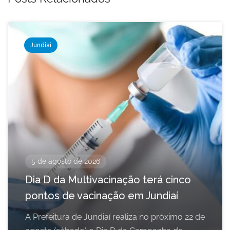
Jundiaí
5 de agosto de 2026
Dia D da Multivacinação terá cinco
pontos de vacinação em Jundiaí
A Prefeitura de Jundiaí realiza no próximo 22 de