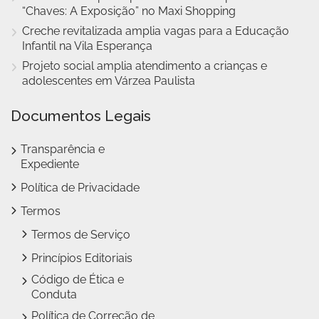
“Chaves: A Exposição” no Maxi Shopping
Creche revitalizada amplia vagas para a Educação
Infantil na Vila Esperança
Projeto social amplia atendimento a crianças e
adolescentes em Várzea Paulista
Documentos Legais
Transparência e
Expediente
Política de Privacidade
Termos
Termos de Serviço
Princípios Editoriais
Código de Ética e
Conduta
Política de Correção de