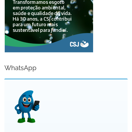
WhatsApp