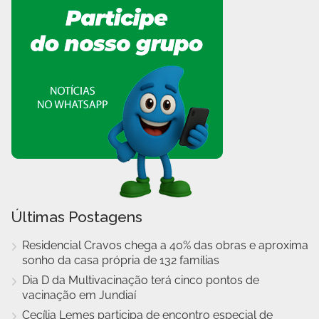
Últimas Postagens
Residencial Cravos chega a 40% das obras e aproxima
sonho da casa própria de 132 famílias
Dia D da Multivacinação terá cinco pontos de
vacinação em Jundiaí
Cecília Lemes participa de encontro especial de