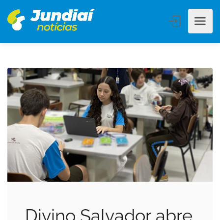
Divino Salvador abre