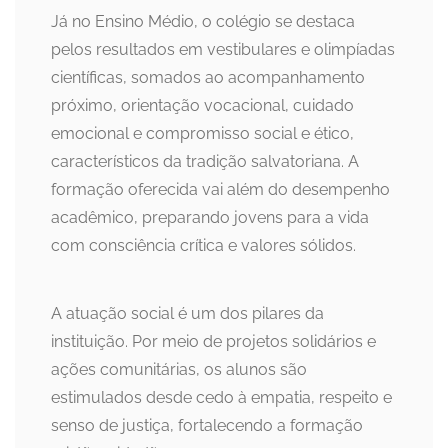
Já no Ensino Médio, o colégio se destaca
pelos resultados em vestibulares e olimpíadas
científicas, somados ao acompanhamento
próximo, orientação vocacional, cuidado
emocional e compromisso social e ético,
característicos da tradição salvatoriana. A
formação oferecida vai além do desempenho
acadêmico, preparando jovens para a vida
com consciência crítica e valores sólidos.
A atuação social é um dos pilares da
instituição. Por meio de projetos solidários e
ações comunitárias, os alunos são
estimulados desde cedo à empatia, respeito e
senso de justiça, fortalecendo a formação