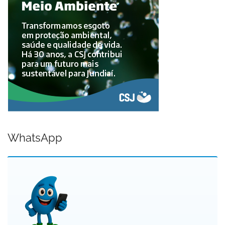
WhatsApp