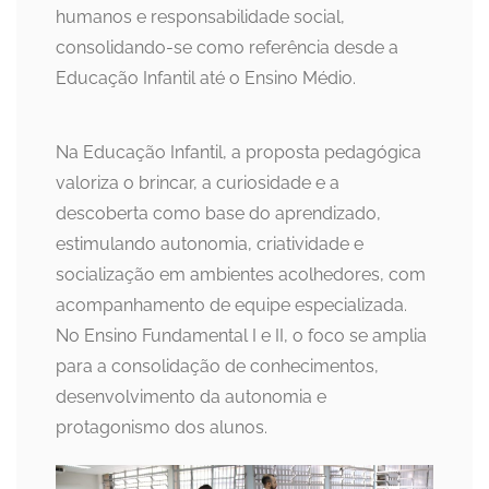
humanos e responsabilidade social,
consolidando-se como referência desde a
Educação Infantil até o Ensino Médio.
Na Educação Infantil, a proposta pedagógica
valoriza o brincar, a curiosidade e a
descoberta como base do aprendizado,
estimulando autonomia, criatividade e
socialização em ambientes acolhedores, com
acompanhamento de equipe especializada.
No Ensino Fundamental I e II, o foco se amplia
para a consolidação de conhecimentos,
desenvolvimento da autonomia e
protagonismo dos alunos.