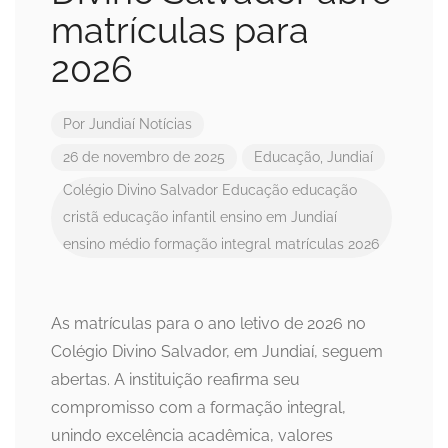
matrículas para
2026
Por
Jundiaí Notícias
26 de novembro de 2025
Educação
,
Jundiaí
Colégio Divino Salvador
Educação
educação
cristã
educação infantil
ensino em Jundiaí
ensino médio
formação integral
matrículas 2026
As matrículas para o ano letivo de 2026 no
Colégio Divino Salvador, em Jundiaí, seguem
abertas. A instituição reafirma seu
compromisso com a formação integral,
unindo excelência acadêmica, valores