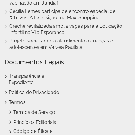
vacinação em Jundiaí
Cecília Lemes participa de encontro especial de
“Chaves: A Exposição” no Maxi Shopping
Creche revitalizada amplia vagas para a Educação
Infantil na Vila Esperança
Projeto social amplia atendimento a crianças e
adolescentes em Várzea Paulista
Documentos Legais
Transparência e
Expediente
Política de Privacidade
Termos
Termos de Serviço
Princípios Editoriais
Código de Ética e