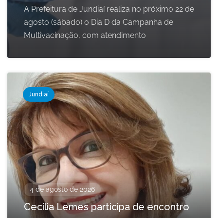
A Prefeitura de Jundiaí realiza no próximo 22 de
agosto (sábado) o Dia D da Campanha de
Multivacinação, com atendimento
Jundiaí
4 de agosto de 2026
Cecília Lemes participa de encontro