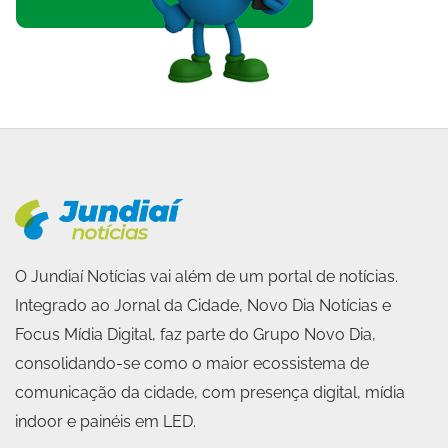
O Jundiaí Notícias vai além de um portal de notícias.
Integrado ao Jornal da Cidade, Novo Dia Notícias e
Focus Mídia Digital, faz parte do Grupo Novo Dia,
consolidando-se como o maior ecossistema de
comunicação da cidade, com presença digital, mídia
indoor e painéis em LED.