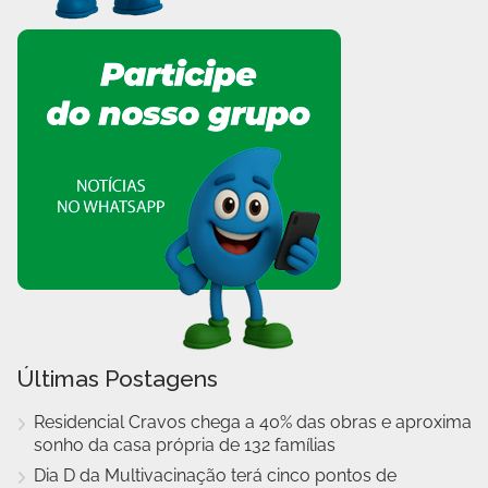
Últimas Postagens
Residencial Cravos chega a 40% das obras e aproxima
sonho da casa própria de 132 famílias
Dia D da Multivacinação terá cinco pontos de