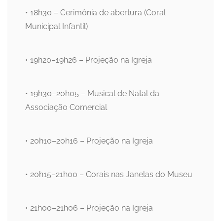
• 18h30 – Cerimônia de abertura (Coral
Municipal Infantil)
• 19h20–19h26 – Projeção na Igreja
• 19h30–20h05 – Musical de Natal da
Associação Comercial
• 20h10–20h16 – Projeção na Igreja
• 20h15–21h00 – Corais nas Janelas do Museu
• 21h00–21h06 – Projeção na Igreja