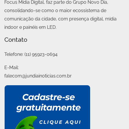
Focus Mídia Digital, faz parte do Grupo Novo Dia,
consolidando-se como o maior ecossistema de
comunicação da cidade, com presença digital, mídia
indoor e painéis em LED.
Contato
Telefone:
(11) 95923-0694
E-Mail:
falecom@jundiainoticias.com.br