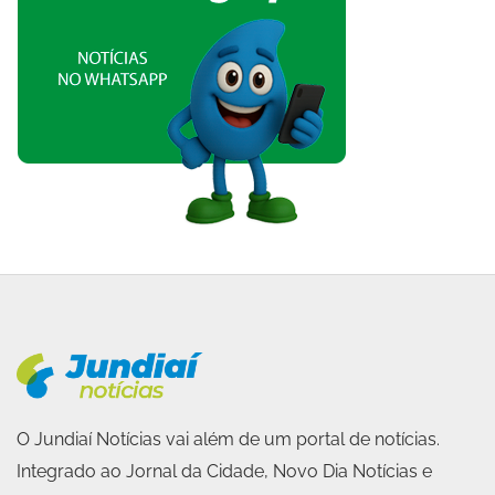
O Jundiaí Notícias vai além de um portal de notícias.
Integrado ao Jornal da Cidade, Novo Dia Notícias e