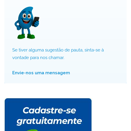
Se tiver alguma sugestão de pauta, sinta-se à
vontade para nos chamar.
Envie-nos uma mensagem