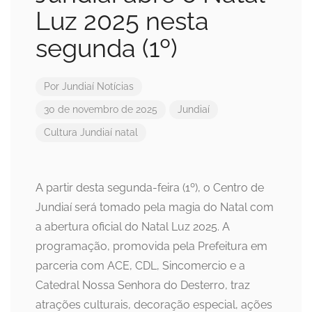
Luz 2025 nesta
segunda (1º)
Por
Jundiaí Notícias
30 de novembro de 2025
Jundiaí
Cultura
Jundiaí
natal
A partir desta segunda-feira (1º), o Centro de
Jundiaí será tomado pela magia do Natal com
a abertura oficial do Natal Luz 2025. A
programação, promovida pela Prefeitura em
parceria com ACE, CDL, Sincomercio e a
Catedral Nossa Senhora do Desterro, traz
atrações culturais, decoração especial, ações