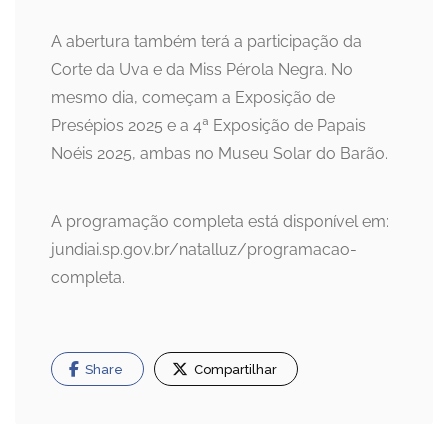
A abertura também terá a participação da
Corte da Uva e da Miss Pérola Negra. No
mesmo dia, começam a Exposição de
Presépios 2025 e a 4ª Exposição de Papais
Noéis 2025, ambas no Museu Solar do Barão.
A programação completa está disponível em:
jundiai.sp.gov.br/natalluz/programacao-
completa.
Share
Compartilhar