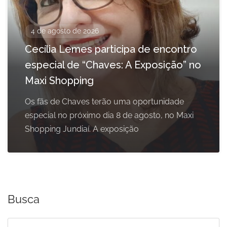
4 de agosto de 2026
Cecília Lemes participa de encontro
especial de “Chaves: A Exposição” no
Maxi Shopping
Os fãs de Chaves terão uma oportunidade
especial no próximo dia 8 de agosto, no Maxi
Shopping Jundiaí. A exposição
Busca