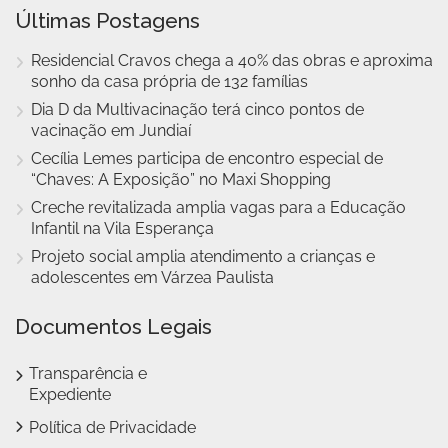
Últimas Postagens
Residencial Cravos chega a 40% das obras e aproxima
sonho da casa própria de 132 famílias
Dia D da Multivacinação terá cinco pontos de
vacinação em Jundiaí
Cecília Lemes participa de encontro especial de
“Chaves: A Exposição” no Maxi Shopping
Creche revitalizada amplia vagas para a Educação
Infantil na Vila Esperança
Projeto social amplia atendimento a crianças e
adolescentes em Várzea Paulista
Documentos Legais
Transparência e
Expediente
Política de Privacidade