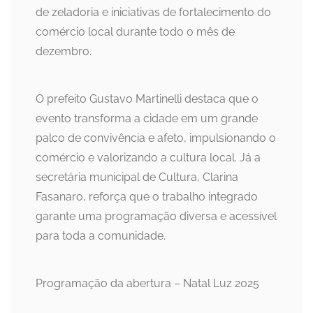
de zeladoria e iniciativas de fortalecimento do
comércio local durante todo o mês de
dezembro.
O prefeito Gustavo Martinelli destaca que o
evento transforma a cidade em um grande
palco de convivência e afeto, impulsionando o
comércio e valorizando a cultura local. Já a
secretária municipal de Cultura, Clarina
Fasanaro, reforça que o trabalho integrado
garante uma programação diversa e acessível
para toda a comunidade.
Programação da abertura – Natal Luz 2025