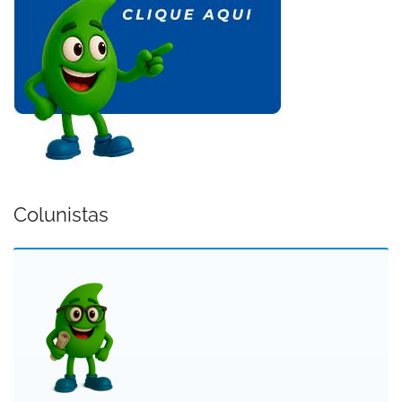
Colunistas