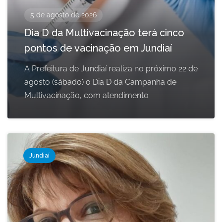
5 de agosto de 2026
Dia D da Multivacinação terá cinco
pontos de vacinação em Jundiaí
A Prefeitura de Jundiaí realiza no próximo 22 de
agosto (sábado) o Dia D da Campanha de
Multivacinação, com atendimento
Jundiaí