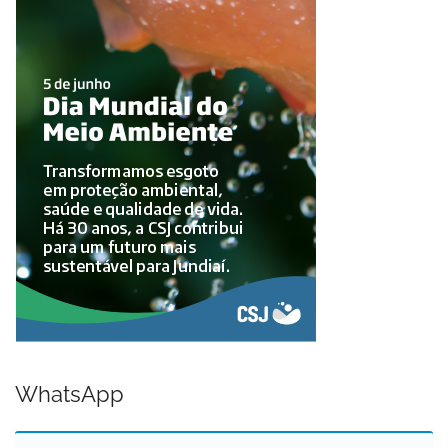
WhatsApp