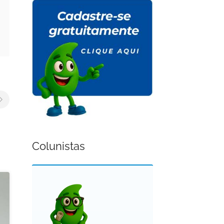
Colunistas