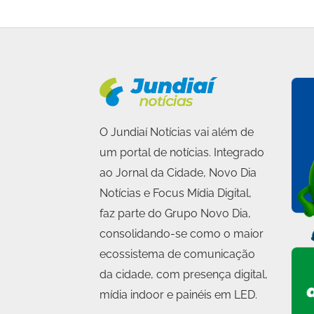
O Jundiaí Notícias vai além de
um portal de notícias. Integrado
ao Jornal da Cidade, Novo Dia
Notícias e Focus Mídia Digital,
faz parte do Grupo Novo Dia,
consolidando-se como o maior
ecossistema de comunicação
da cidade, com presença digital,
mídia indoor e painéis em LED.