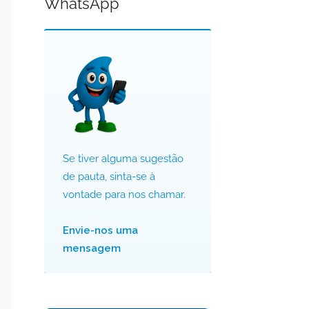
WhatsApp
Se tiver alguma sugestão
de pauta, sinta-se à
vontade para nos chamar.
Envie-nos uma
mensagem