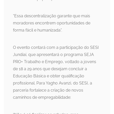
“Essa descentralização garante que mais
moradores encontrem oportunidades de
forma fácil e humanizada”.
O evento contará com a participação do SESI
Jundiaí, que apresentará o programa SEJA
PRO+ Trabalho e Emprego, voltado a jovens
de 18 a 29 anos que desejam concluir a
Educação Básica e obter qualificação
profissional. Para Yagho Avanzi, do SESI, a
parceria fortalece a criação de novos
caminhos de empregabilidade: