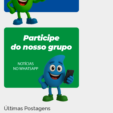
Últimas Postagens