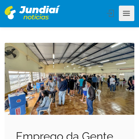
Emprego da Gente