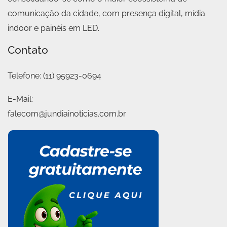
comunicação da cidade, com presença digital, mídia
indoor e painéis em LED.
Contato
Telefone:
(11) 95923-0694
E-Mail:
falecom@jundiainoticias.com.br