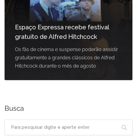
Espaço Expressa recebe festival
gratuito de Alfred Hitchcock
Os fãs de cinema e suspense poderão assistir
gratuitamente a grandes clássicos de Alfred
Hitchcock durante o mês de agosto
Busca