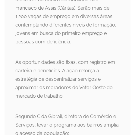
Francisco de Assis (Cáritas). Serão mais de
1.200 vagas de emprego em diversas áreas,
contemplando diferentes níveis de formação,
jovens em busca do primeiro emprego e
pessoas com deficiência.
As oportunidades são fixas, com registro em
carteira e benefícios. A ação reforça a
estratégia de descentralizar serviços e
aproximar os moradores do Vetor Oeste do
mercado de trabalho.
Segundo Cida Gibrail, diretora de Comércio e
Serviços, levar o programa aos bairros amplia
o acesso da população: