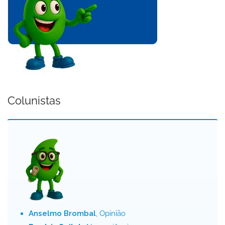
Colunistas
Anselmo Brombal
, Opinião