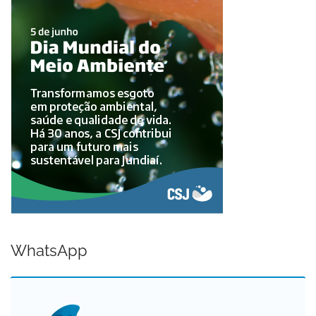
WhatsApp