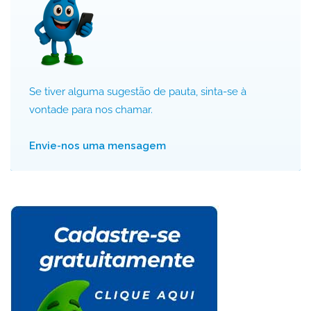
Se tiver alguma sugestão de pauta, sinta-se à
vontade para nos chamar.
Envie-nos uma mensagem