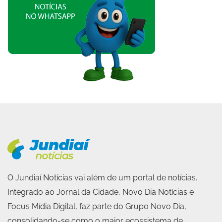
O Jundiaí Notícias vai além de um portal de notícias.
Integrado ao Jornal da Cidade, Novo Dia Notícias e
Focus Mídia Digital, faz parte do Grupo Novo Dia,
consolidando-se como o maior ecossistema de