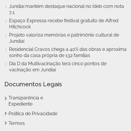
Jundiaí mantém destaque nacional no Ideb com nota
7,1
Espaço Expressa recebe festival gratuito de Alfred
Hitchcock
Projeto valoriza memórias e patrimônio cultural de
Jundiaí
Residencial Cravos chega a 40% das obras e aproxima
sonho da casa própria de 132 famílias
Dia D da Multivacinação terá cinco pontos de
vacinação em Jundiaí
Documentos Legais
Transparência e
Expediente
Política de Privacidade
Termos