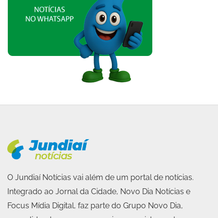
O Jundiaí Notícias vai além de um portal de notícias.
Integrado ao Jornal da Cidade, Novo Dia Notícias e
Focus Mídia Digital, faz parte do Grupo Novo Dia,