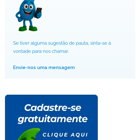
Se tiver alguma sugestão de pauta, sinta-se à
vontade para nos chamar.
Envie-nos uma mensagem