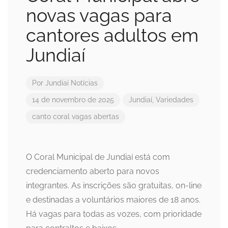
novas vagas para
cantores adultos em
Jundiaí
Por
Jundiaí Notícias
14 de novembro de 2025
Jundiaí
,
Variedades
canto coral
vagas abertas
O Coral Municipal de Jundiaí está com
credenciamento aberto para novos
integrantes. As inscrições são gratuitas, on-line
e destinadas a voluntários maiores de 18 anos.
Há vagas para todas as vozes, com prioridade