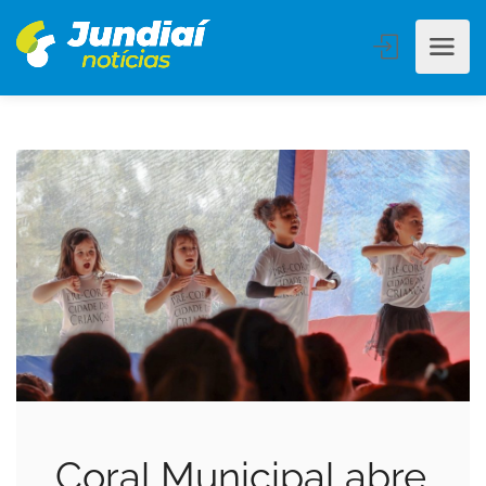
Coral Municipal abre