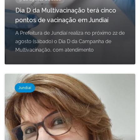
Dia D da Multivacinação terá cinco
pontos de vacinação em Jundiaí
A Prefeitura de Jundiaí realiza no próximo 22 de
agosto (sábado) o Dia D da Campanha de
Multivacinação, com atendimento
Jundiaí