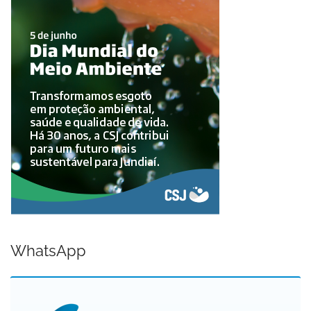
WhatsApp