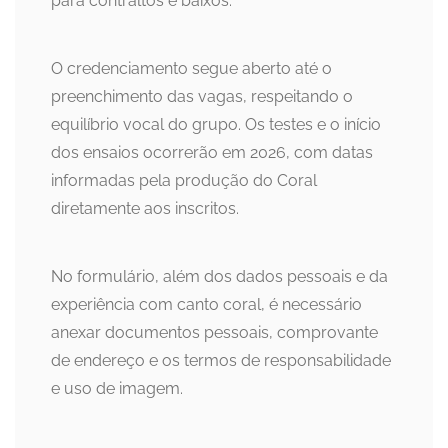
para contraltos e baixos.
O credenciamento segue aberto até o
preenchimento das vagas, respeitando o
equilíbrio vocal do grupo. Os testes e o início
dos ensaios ocorrerão em 2026, com datas
informadas pela produção do Coral
diretamente aos inscritos.
No formulário, além dos dados pessoais e da
experiência com canto coral, é necessário
anexar documentos pessoais, comprovante
de endereço e os termos de responsabilidade
e uso de imagem.