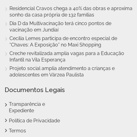
Residencial Cravos chega a 40% das obras e aproxima
sonho da casa própria de 132 famílias
Dia D da Multivacinação terá cinco pontos de
vacinação em Jundiaí
Cecília Lemes participa de encontro especial de
“Chaves: A Exposição” no Maxi Shopping
Creche revitalizada amplia vagas para a Educação
Infantil na Vila Esperança
Projeto social amplia atendimento a crianças e
adolescentes em Várzea Paulista
Documentos Legais
Transparência e
Expediente
Política de Privacidade
Termos