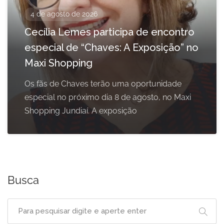
4 de agosto de 2026
Cecília Lemes participa de encontro
especial de “Chaves: A Exposição” no
Maxi Shopping
Os fãs de Chaves terão uma oportunidade
especial no próximo dia 8 de agosto, no Maxi
Shopping Jundiaí. A exposição
Busca