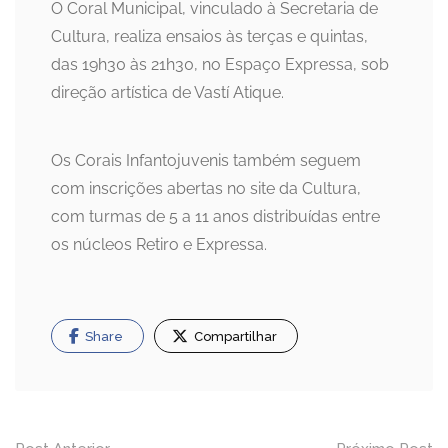
O Coral Municipal, vinculado à Secretaria de
Cultura, realiza ensaios às terças e quintas,
das 19h30 às 21h30, no Espaço Expressa, sob
direção artística de Vastí Atique.
Os Corais Infantojuvenis também seguem
com inscrições abertas no site da Cultura,
com turmas de 5 a 11 anos distribuídas entre
os núcleos Retiro e Expressa.
Share
Compartilhar