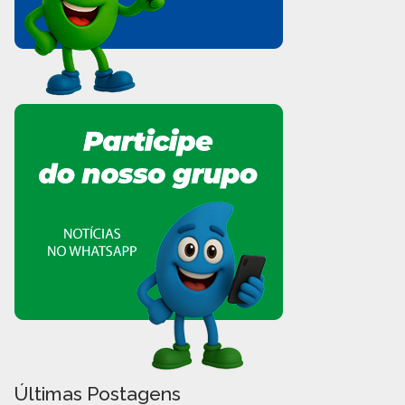
Últimas Postagens