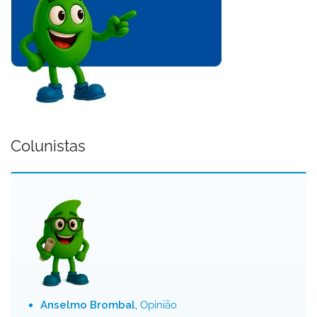
Colunistas
Anselmo Brombal
, Opinião