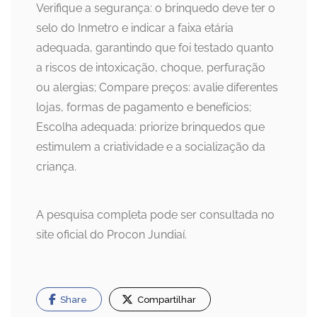
Verifique a segurança: o brinquedo deve ter o
selo do Inmetro e indicar a faixa etária
adequada, garantindo que foi testado quanto
a riscos de intoxicação, choque, perfuração
ou alergias; Compare preços: avalie diferentes
lojas, formas de pagamento e benefícios;
Escolha adequada: priorize brinquedos que
estimulem a criatividade e a socialização da
criança.
A pesquisa completa pode ser consultada no
site oficial do Procon Jundiaí.
Share
Compartilhar