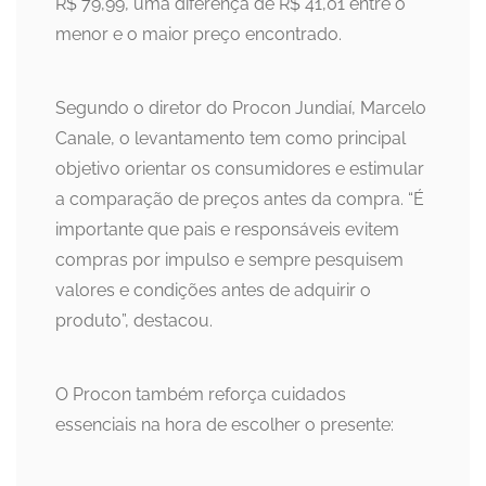
R$ 79,99, uma diferença de R$ 41,01 entre o
menor e o maior preço encontrado.
Segundo o diretor do Procon Jundiaí, Marcelo
Canale, o levantamento tem como principal
objetivo orientar os consumidores e estimular
a comparação de preços antes da compra. “É
importante que pais e responsáveis evitem
compras por impulso e sempre pesquisem
valores e condições antes de adquirir o
produto”, destacou.
O Procon também reforça cuidados
essenciais na hora de escolher o presente: