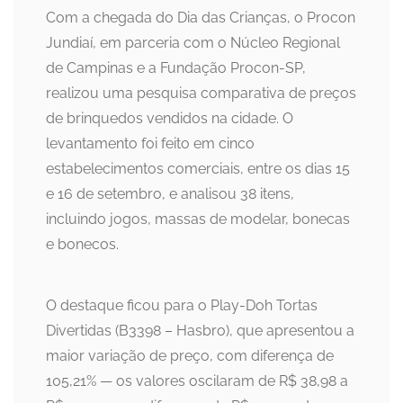
Com a chegada do Dia das Crianças, o Procon
Jundiaí, em parceria com o Núcleo Regional
de Campinas e a Fundação Procon-SP,
realizou uma pesquisa comparativa de preços
de brinquedos vendidos na cidade. O
levantamento foi feito em cinco
estabelecimentos comerciais, entre os dias 15
e 16 de setembro, e analisou 38 itens,
incluindo jogos, massas de modelar, bonecas
e bonecos.
O destaque ficou para o Play-Doh Tortas
Divertidas (B3398 – Hasbro), que apresentou a
maior variação de preço, com diferença de
105,21% — os valores oscilaram de R$ 38,98 a