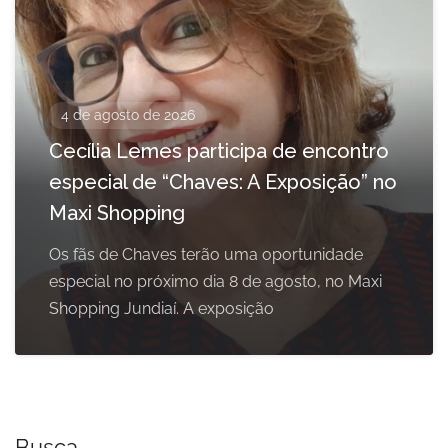
4 de agosto de 2026
Cecília Lemes participa de encontro
especial de “Chaves: A Exposição” no
Maxi Shopping
Os fãs de Chaves terão uma oportunidade
especial no próximo dia 8 de agosto, no Maxi
Shopping Jundiaí. A exposição
Busca