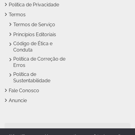
Política de Privacidade
Termos
Termos de Serviço
Princípios Editoriais
Código de Ética e
Conduta
Política de Correção de
Erros
Política de
Sustentabilidade
Fale Conosco
Anuncie
Jundiaí Notícias faz parte