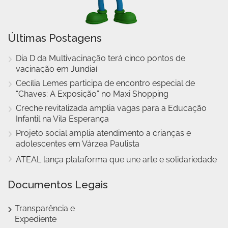
Últimas Postagens
Dia D da Multivacinação terá cinco pontos de
vacinação em Jundiaí
Cecília Lemes participa de encontro especial de
“Chaves: A Exposição” no Maxi Shopping
Creche revitalizada amplia vagas para a Educação
Infantil na Vila Esperança
Projeto social amplia atendimento a crianças e
adolescentes em Várzea Paulista
ATEAL lança plataforma que une arte e solidariedade
Documentos Legais
Transparência e
Expediente