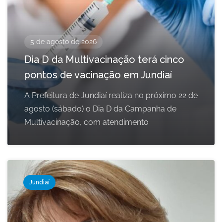
5 de agosto de 2026
Dia D da Multivacinação terá cinco
pontos de vacinação em Jundiaí
A Prefeitura de Jundiaí realiza no próximo 22 de
agosto (sábado) o Dia D da Campanha de
Multivacinação, com atendimento
Jundiaí