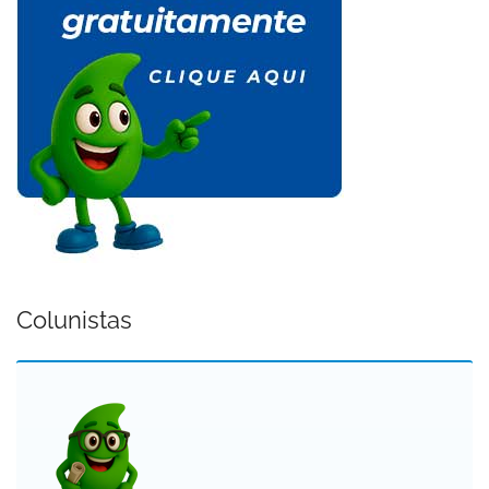
Colunistas