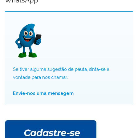
WhatsApp
Se tiver alguma sugestão de pauta, sinta-se à
vontade para nos chamar.
Envie-nos uma mensagem