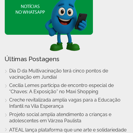
Últimas Postagens
Dia D da Multivacinação terá cinco pontos de
vacinação em Jundiaí
Cecília Lemes participa de encontro especial de
“Chaves: A Exposição” no Maxi Shopping
Creche revitalizada amplia vagas para a Educação
Infantil na Vila Esperança
Projeto social amplia atendimento a crianças e
adolescentes em Várzea Paulista
ATEAL lança plataforma que une arte e solidariedade