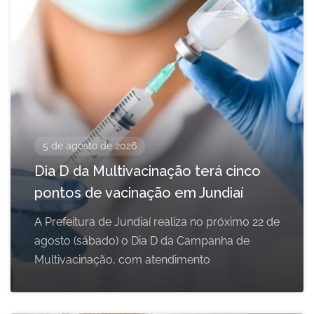
5 de agosto de 2026
Dia D da Multivacinação terá cinco
pontos de vacinação em Jundiaí
A Prefeitura de Jundiaí realiza no próximo 22 de
agosto (sábado) o Dia D da Campanha de
Multivacinação, com atendimento