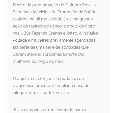
Dentro da programação do Outubro Rosa, a
Secretaria Municipal de Promoção da Saúde
realizou, no último sábado (4), uma grande
ação de rastreio do câncer de colo de útero
nas UBSs Fazenda Grande e Retiro. A iniciativa,
voltada a mulheres previamente agendadas,
faz parte de uma série de atividades que
devem atender aproximadamente 250
mulheres ao longo do mês.
O objetivo é reforçar a importância do
diagnóstico precoce e ampliar o cuidado
integral com a saúde feminina.
“Essa campanha é um chamado para a