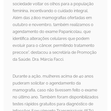
sociedade voltar os olhos para a população
feminina, incentivando o cuidado integral.
Além das 2.800 mamografias ofertadas em
outubro e novembro, também realizamos o
agendamento do exame Papanicolau, que
identifica alterações celulares que podem
evoluir para o câncer, permitindo tratamento
precoce”, destacou a secretária de Promoção
da Saúde, Dra. Márcia Facci.
Durante a ação, mulheres acima de 40 anos
puderam solicitar o agendamento da
mamografia, caso não tivessem feito o exame
no último ano. Também foram disponibilizados
testes rápidos gratuitos para diagnóstico de
Infecções Sexualmente Transmissíveis (ISTs).