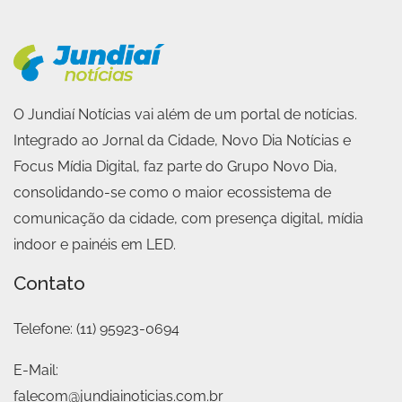
O Jundiaí Notícias vai além de um portal de notícias.
Integrado ao Jornal da Cidade, Novo Dia Notícias e
Focus Mídia Digital, faz parte do Grupo Novo Dia,
consolidando-se como o maior ecossistema de
comunicação da cidade, com presença digital, mídia
indoor e painéis em LED.
Contato
Telefone:
(11) 95923-0694
E-Mail:
falecom@jundiainoticias.com.br