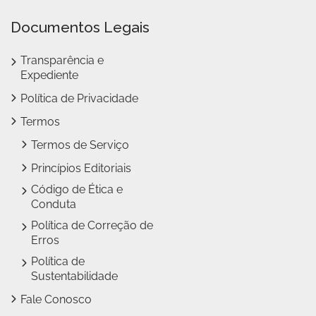
Documentos Legais
Transparência e
Expediente
Política de Privacidade
Termos
Termos de Serviço
Princípios Editoriais
Código de Ética e
Conduta
Política de Correção de
Erros
Política de
Sustentabilidade
Fale Conosco