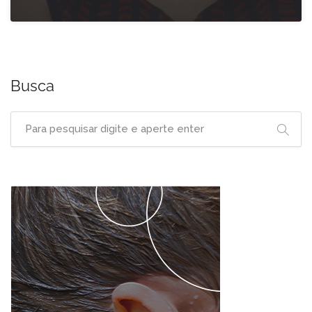
Busca