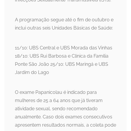
A programação segue até o fim de outubro e
inclui outras seis Unidades Básicas de Saúde:
11/10: UBS Central e UBS Morada das Vinhas
18/10: UBS Rui Barbosa e Clínica da Família
Ponte São João 25/10: UBS Maringá e UBS
Jardim do Lago
O exame Papanicolau é indicado para
mulheres de 25 a 64 anos que já tiveram
atividade sexual, sendo recomendado
anualmente. Caso dois exames consecutivos
apresentem resultados normais, a coleta pode