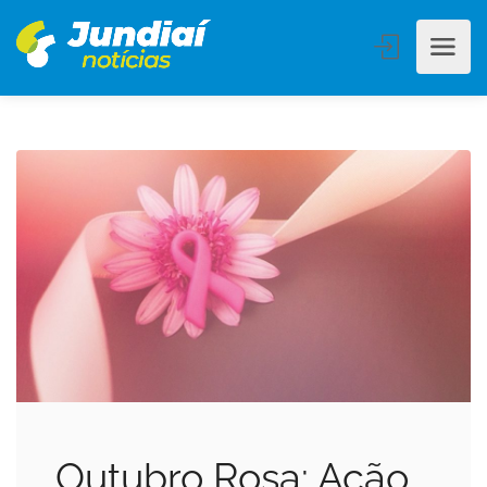
Outubro Rosa: Ação