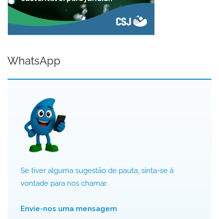
WhatsApp
Se tiver alguma sugestão de pauta, sinta-se à
vontade para nos chamar.
Envie-nos uma mensagem