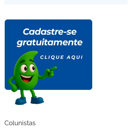
Colunistas