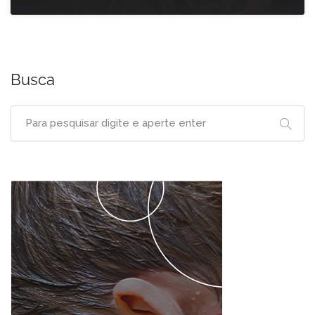
Busca