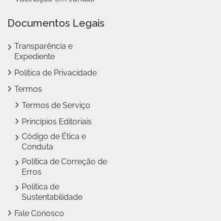
Documentos Legais
Transparência e
Expediente
Política de Privacidade
Termos
Termos de Serviço
Princípios Editoriais
Código de Ética e
Conduta
Política de Correção de
Erros
Política de
Sustentabilidade
Fale Conosco