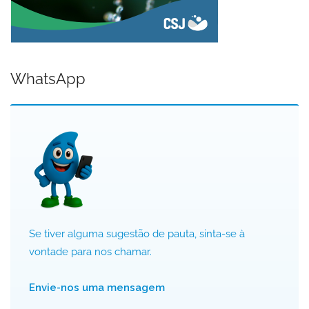
WhatsApp
Se tiver alguma sugestão de pauta, sinta-se à
vontade para nos chamar.
Envie-nos uma mensagem