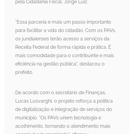
pela Cidadania Fiscal, Jorge Luiz.
“Essa parceria é mais um passo importante
para facilitar a vida do cidadão. Com os PAVs,
os jundiaienses terão acesso a serviços da
Receita Federal de forma rápida e prática. É
mais comodidade para o contribuinte e mais
eficiência na gestão pública”, destacou o
prefeito.
De acordo com o secretário de Finanças,
Lucas Lusvarghi, o projeto reforça a política
de digitalização e integração de serviços do
município. “Os PAVs unem tecnologia e
acolhimento, tornando o atendimento mais