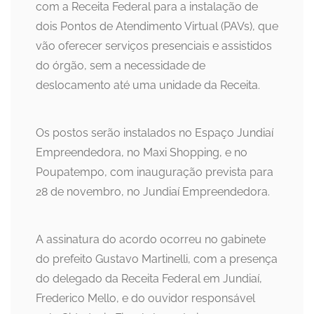
com a Receita Federal para a instalação de
dois Pontos de Atendimento Virtual (PAVs), que
vão oferecer serviços presenciais e assistidos
do órgão, sem a necessidade de
deslocamento até uma unidade da Receita.
Os postos serão instalados no Espaço Jundiaí
Empreendedora, no Maxi Shopping, e no
Poupatempo, com inauguração prevista para
28 de novembro, no Jundiaí Empreendedora.
A assinatura do acordo ocorreu no gabinete
do prefeito Gustavo Martinelli, com a presença
do delegado da Receita Federal em Jundiaí,
Frederico Mello, e do ouvidor responsável