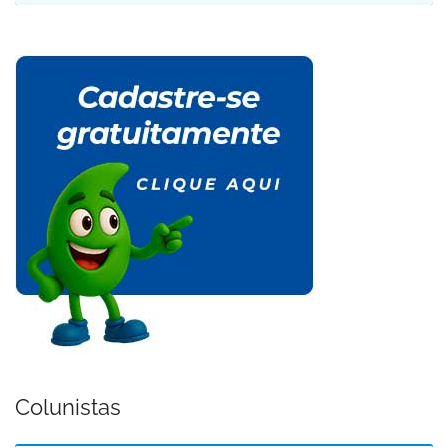
Colunistas