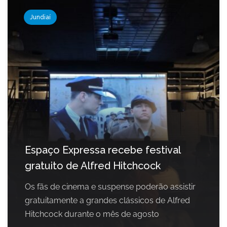
Jundiaí
Espaço Expressa recebe festival
gratuito de Alfred Hitchcock
Os fãs de cinema e suspense poderão assistir
gratuitamente a grandes clássicos de Alfred
Hitchcock durante o mês de agosto