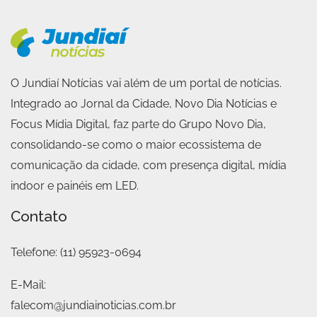
O Jundiaí Notícias vai além de um portal de notícias.
Integrado ao Jornal da Cidade, Novo Dia Notícias e
Focus Mídia Digital, faz parte do Grupo Novo Dia,
consolidando-se como o maior ecossistema de
comunicação da cidade, com presença digital, mídia
indoor e painéis em LED.
Contato
Telefone:
(11) 95923-0694
E-Mail:
falecom@jundiainoticias.com.br