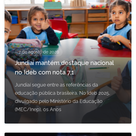
7 de agosto de 2026
Jundiaí mantém destaque nacional
no Ideb com nota 7,1
Jundiaí segue entre as referências da
educação pública brasileira. No Ideb 2025,
divulgado pelo Ministério da Educação
(MEC/Inep), os Anos