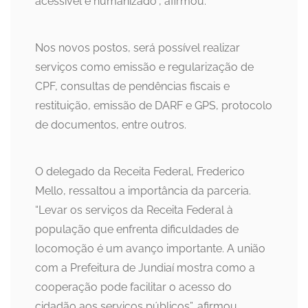
acessível e humanizado”, afirmou.
Nos novos postos, será possível realizar
serviços como emissão e regularização de
CPF, consultas de pendências fiscais e
restituição, emissão de DARF e GPS, protocolo
de documentos, entre outros.
O delegado da Receita Federal, Frederico
Mello, ressaltou a importância da parceria.
“Levar os serviços da Receita Federal à
população que enfrenta dificuldades de
locomoção é um avanço importante. A união
com a Prefeitura de Jundiaí mostra como a
cooperação pode facilitar o acesso do
cidadão aos serviços públicos”, afirmou.