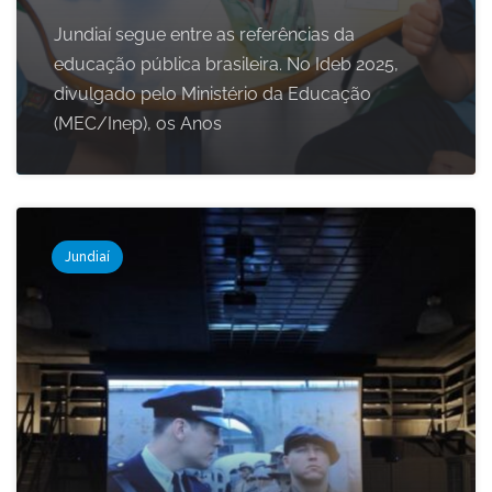
Jundiaí segue entre as referências da
educação pública brasileira. No Ideb 2025,
divulgado pelo Ministério da Educação
(MEC/Inep), os Anos
Jundiaí