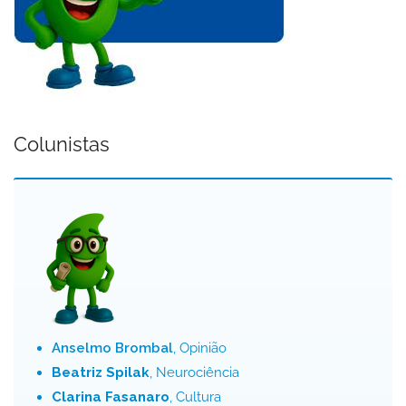
Colunistas
Anselmo Brombal
, Opinião
Beatriz Spilak
, Neurociência
Clarina Fasanaro
, Cultura