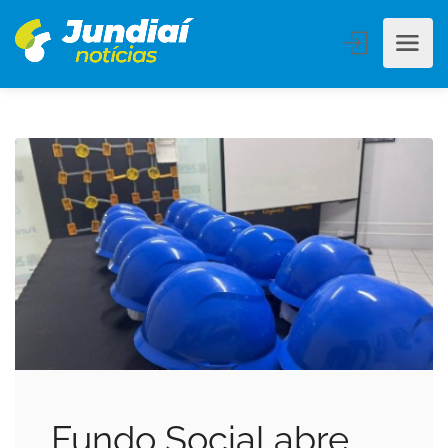
Fundo Social abre