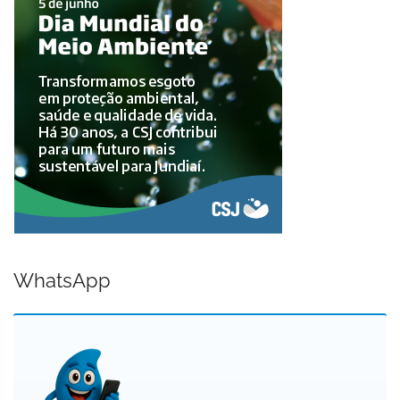
WhatsApp