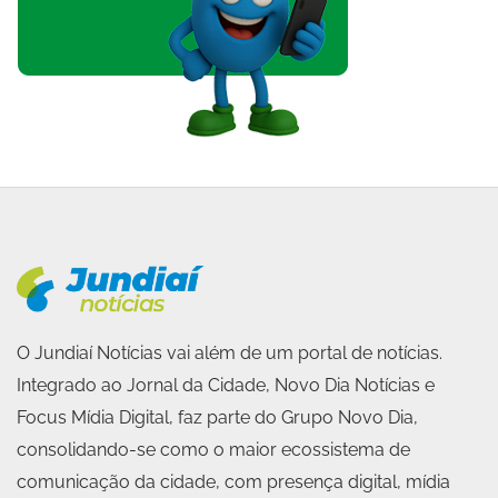
O Jundiaí Notícias vai além de um portal de notícias.
Integrado ao Jornal da Cidade, Novo Dia Notícias e
Focus Mídia Digital, faz parte do Grupo Novo Dia,
consolidando-se como o maior ecossistema de
comunicação da cidade, com presença digital, mídia