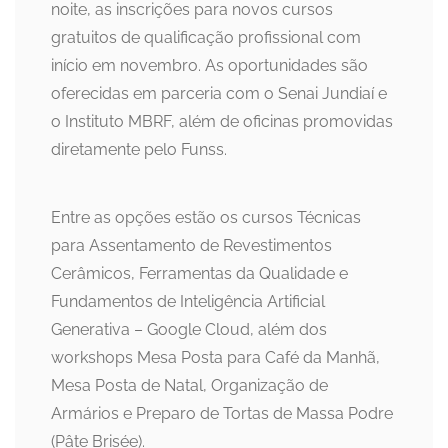
noite, as inscrições para novos cursos
gratuitos de qualificação profissional com
início em novembro. As oportunidades são
oferecidas em parceria com o Senai Jundiaí e
o Instituto MBRF, além de oficinas promovidas
diretamente pelo Funss.
Entre as opções estão os cursos Técnicas
para Assentamento de Revestimentos
Cerâmicos, Ferramentas da Qualidade e
Fundamentos de Inteligência Artificial
Generativa – Google Cloud, além dos
workshops Mesa Posta para Café da Manhã,
Mesa Posta de Natal, Organização de
Armários e Preparo de Tortas de Massa Podre
(Pâte Brisée).