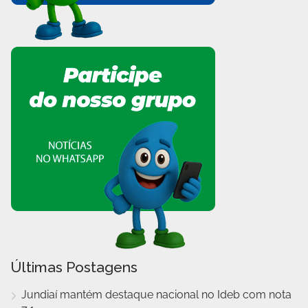
Últimas Postagens
Jundiaí mantém destaque nacional no Ideb com nota