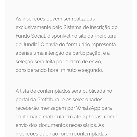
As inscrições devem ser realizadas
exclusivamente pelo Sistema de Inscrição do
Fundo Social, disponível no site da Prefeitura
de Jundiaí. O envio do formulário representa
apenas uma intenção de participação, e a
seleção será feita por ordem de envio,
considerando hora, minuto e segundo.
A lista de contemplados será publicada no
portal da Prefeitura, e os selecionados
receberão mensagem por WhatsApp para
confirmar a matrícula em até 24 horas, com o
envio dos documentos necessários. As
inscrições que não forem contempladas