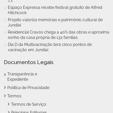
7,1
Espaço Expressa recebe festival gratuito de Alfred
Hitchcock
Projeto valoriza memórias e patrimônio cultural de
Jundiaí
Residencial Cravos chega a 40% das obras e aproxima
sonho da casa própria de 132 famílias
Dia D da Multivacinação terá cinco pontos de
vacinação em Jundiaí
Documentos Legais
Transparência e
Expediente
Política de Privacidade
Termos
Termos de Serviço
Princípios Editoriais