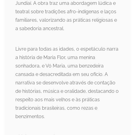
Jundiaí. A obra traz uma abordagem lúdica e
teatral sobre tradições afro-indígenas e laços
familiares, valorizando as práticas religiosas e
a sabedoria ancestral.
Livre para todas as idades, o espetáculo narra
a história de Maria Flor, uma menina
sonhadora, e Vó Maria, uma benzedeira
cansada e desacreditada em seu ofício. A
narrativa se desenvolve através de contação
de histórias, música e oralidade, destacando o
respeito aos mais velhos e às práticas
tradicionais brasileiras, como rezas e
benzimentos.