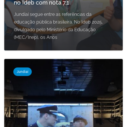
no Ideb com nota 7,1
Jundiaí segue entre as referências da
educação pública brasileira. No Ideb 2025,
divulgado pelo Ministério da Educação
(MEC/Inep), os Anos
Jundiaí