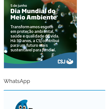
WhatsApp