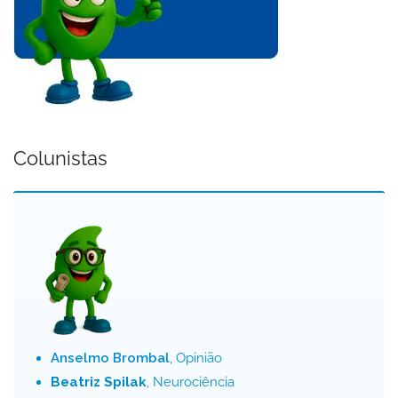
Colunistas
Anselmo Brombal
, Opinião
Beatriz Spilak
, Neurociência