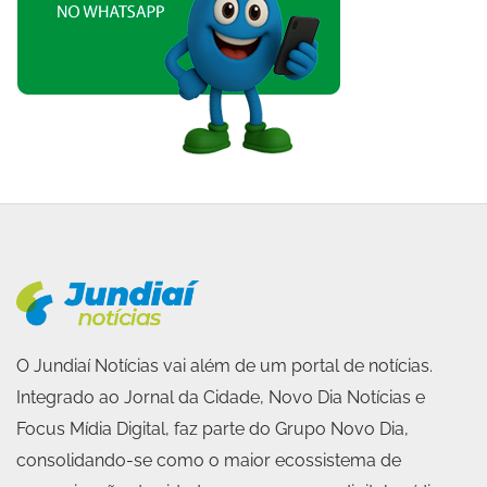
O Jundiaí Notícias vai além de um portal de notícias.
Integrado ao Jornal da Cidade, Novo Dia Notícias e
Focus Mídia Digital, faz parte do Grupo Novo Dia,
consolidando-se como o maior ecossistema de