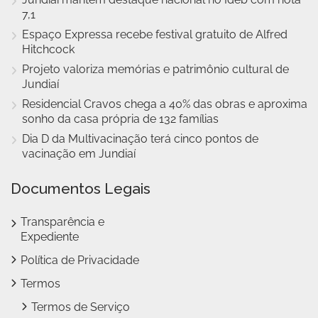
7,1
Espaço Expressa recebe festival gratuito de Alfred
Hitchcock
Projeto valoriza memórias e patrimônio cultural de
Jundiaí
Residencial Cravos chega a 40% das obras e aproxima
sonho da casa própria de 132 famílias
Dia D da Multivacinação terá cinco pontos de
vacinação em Jundiaí
Documentos Legais
Transparência e
Expediente
Política de Privacidade
Termos
Termos de Serviço