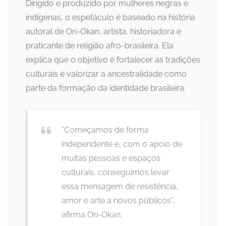
Dirigido e produzido por mulheres negras e
indígenas, o espetáculo é baseado na história
autoral de Ori-Okan, artista, historiadora e
praticante de religião afro-brasileira. Ela
explica que o objetivo é fortalecer as tradições
culturais e valorizar a ancestralidade como
parte da formação da identidade brasileira.
“Começamos de forma
independente e, com o apoio de
muitas pessoas e espaços
culturais, conseguimos levar
essa mensagem de resistência,
amor e arte a novos públicos”,
afirma Ori-Okan.