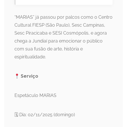
“MARIAS” já passou por palcos como o Centro
Cultural FIESP (São Paulo), Sesc Campinas,
Sesc Piracicaba e SESI Cosmópolis, e agora
chega a Jundiaí para emocionar o público
com sua fusão de arte, história e
espiritualidade.
Serviço
Espetáculo MARIAS
🗓 Dia: 02/11/2025 (domingo)