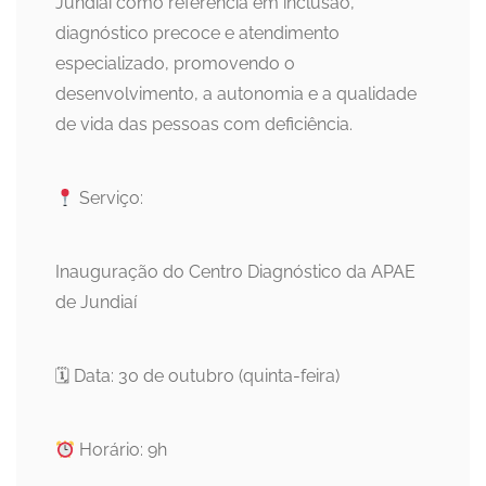
Jundiaí como referência em inclusão,
diagnóstico precoce e atendimento
especializado, promovendo o
desenvolvimento, a autonomia e a qualidade
de vida das pessoas com deficiência.
Serviço:
Inauguração do Centro Diagnóstico da APAE
de Jundiaí
🗓 Data: 30 de outubro (quinta-feira)
Horário: 9h