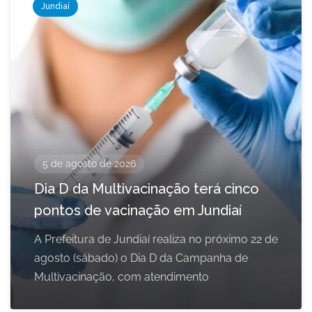
Jundiaí
5 de agosto de 2026
Dia D da Multivacinação terá cinco
pontos de vacinação em Jundiaí
A Prefeitura de Jundiaí realiza no próximo 22 de
agosto (sábado) o Dia D da Campanha de
Multivacinação, com atendimento