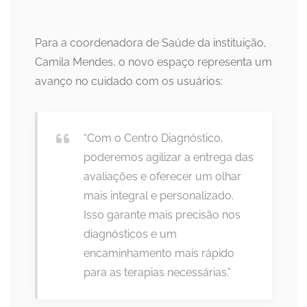
Para a coordenadora de Saúde da instituição,
Camila Mendes, o novo espaço representa um
avanço no cuidado com os usuários:
“Com o Centro Diagnóstico,
poderemos agilizar a entrega das
avaliações e oferecer um olhar
mais integral e personalizado.
Isso garante mais precisão nos
diagnósticos e um
encaminhamento mais rápido
para as terapias necessárias.”