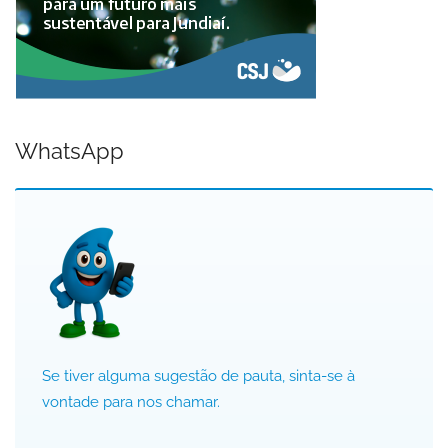
WhatsApp
Se tiver alguma sugestão de pauta, sinta-se à
vontade para nos chamar.