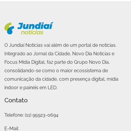
O Jundiaí Notícias vai além de um portal de notícias.
Integrado ao Jornal da Cidade, Novo Dia Notícias e
Focus Mídia Digital, faz parte do Grupo Novo Dia,
consolidando-se como o maior ecossistema de
comunicação da cidade, com presença digital, mídia
indoor e painéis em LED.
Contato
Telefone:
(11) 95923-0694
E-Mail: