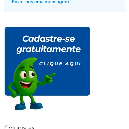
Envie-nos uma mensagem
Colunistas