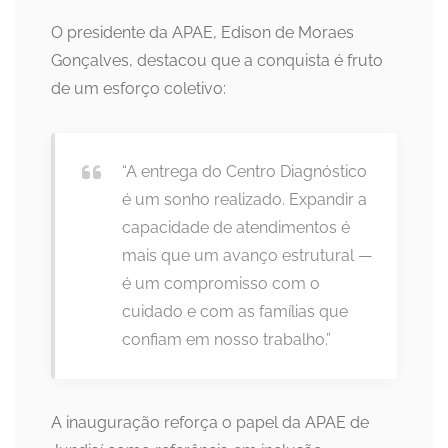
O presidente da APAE, Edison de Moraes
Gonçalves, destacou que a conquista é fruto
de um esforço coletivo:
“A entrega do Centro Diagnóstico
é um sonho realizado. Expandir a
capacidade de atendimentos é
mais que um avanço estrutural —
é um compromisso com o
cuidado e com as famílias que
confiam em nosso trabalho.”
A inauguração reforça o papel da APAE de