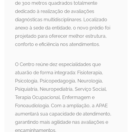
de 300 metros quadrados totalmente
dedicado à realização de avaliações
diagnósticas multidisciplinares. Localizado
anexo à sede da entidade, o novo prédio foi
projetado para oferecer melhor estrutura,
conforto e eficiência nos atendimentos.
O Centro reúne dez especialidades que
atuarão de forma integrada: Fisioterapia,
Psicologia, Psicopedagogia, Neurologia,
Psiquiatria, Neuropediatria, Serviço Social,
Terapia Ocupacional, Enfermagem e
Fonoaudiologia. Com a ampliação, a APAE
aumentará sua capacidade de atendimento,
garantindo mais agilidade nas avaliações e
encaminhamentos.