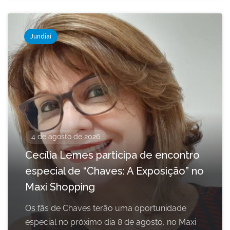
Jundiaí
4 de agosto de 2026
Cecília Lemes participa de encontro
especial de “Chaves: A Exposição” no
Maxi Shopping
Os fãs de Chaves terão uma oportunidade
especial no próximo dia 8 de agosto, no Maxi