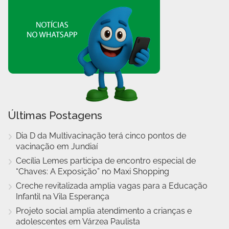
Últimas Postagens
Dia D da Multivacinação terá cinco pontos de
vacinação em Jundiaí
Cecília Lemes participa de encontro especial de
“Chaves: A Exposição” no Maxi Shopping
Creche revitalizada amplia vagas para a Educação
Infantil na Vila Esperança
Projeto social amplia atendimento a crianças e
adolescentes em Várzea Paulista