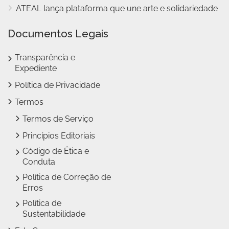
ATEAL lança plataforma que une arte e solidariedade
Documentos Legais
Transparência e
Expediente
Política de Privacidade
Termos
Termos de Serviço
Princípios Editoriais
Código de Ética e
Conduta
Política de Correção de
Erros
Política de
Sustentabilidade