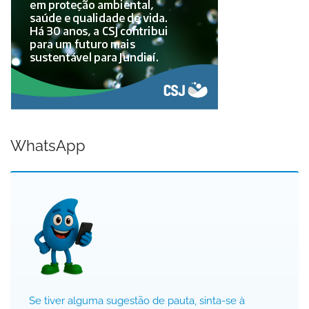
WhatsApp
Se tiver alguma sugestão de pauta, sinta-se à