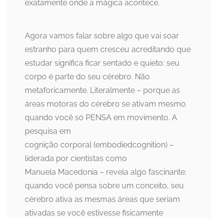
exatamente onde a mágica acontece.
Agora vamos falar sobre algo que vai soar
estranho para quem cresceu acreditando que
estudar significa ficar sentado e quieto: seu
corpo é parte do seu cérebro. Não
metaforicamente. Literalmente – porque as
áreas motoras do cérebro se ativam mesmo
quando você só PENSA em movimento. A
pesquisa em
cognição corporal (embodiedcognition) –
liderada por cientistas como
Manuela Macedonia – revela algo fascinante:
quando você pensa sobre um conceito, seu
cérebro ativa as mesmas áreas que seriam
ativadas se você estivesse fisicamente