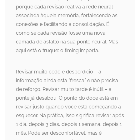
porque cada revisão reativa a rede neural
associada àquela memória, fortalecendo as
conexões e facilitando a consolidação. É
como se cada revisão fosse uma nova
camada de asfalto na sua ponte neural. Mas
aqui está o truque: o timing importa.
Revisar muito cedo é desperdício – a
informação ainda está “fresca” e não precisa
de reforço. Revisar muito tarde é inútil – a
ponte já desabou. O ponto do doce está em
revisar justo quando você está começando a
esquecer. Na prática, isso significa revisar após
1 dia, depois 3 dias, depois 1 semana, depois 1
mês. Pode ser desconfortável, mas é