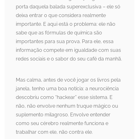
porta daquela balada superexclusiva – ele só
deixa entrar o que considera realmente
importante. E aqui está o problema: ele não
sabe que as fórmulas de química são
importantes para sua prova. Para ele, essa
informação compete em igualdade com suas
redes sociais e o sabor do seu café da manhã.
Mas calma, antes de você jogar os livros pela
janela, tenho uma boa notícia: a neurociência
descobriu como “hackear” esse sistema. E
não, não envolve nenhum truque mágico ou
suplemento milagroso. Envolve entender
como seu cérebro realmente funciona e
trabalhar com ele, não contra ele.