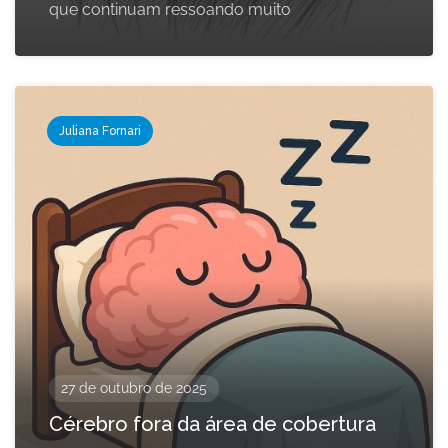
que continuam ressoando muito
Juliana Fornari
27 de outubro de 2025
Cérebro fora da área de cobertura