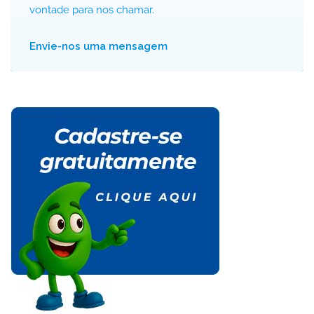
vontade para nos chamar.
Envie-nos uma mensagem