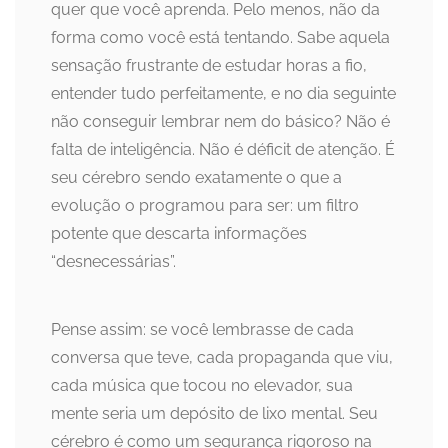
quer que você aprenda. Pelo menos, não da
forma como você está tentando. Sabe aquela
sensação frustrante de estudar horas a fio,
entender tudo perfeitamente, e no dia seguinte
não conseguir lembrar nem do básico? Não é
falta de inteligência. Não é déficit de atenção. É
seu cérebro sendo exatamente o que a
evolução o programou para ser: um filtro
potente que descarta informações
“desnecessárias”.
Pense assim: se você lembrasse de cada
conversa que teve, cada propaganda que viu,
cada música que tocou no elevador, sua
mente seria um depósito de lixo mental. Seu
cérebro é como um segurança rigoroso na