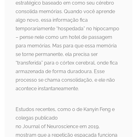
estratégico baseado em como seu cérebro
consolida memórias. Quando você aprende
algo novo, essa informação fica
temporariamente “hospedada” no hipocampo
– pense nele como um hotel de passagem
para memórias. Mas para que essa memória
se torne permanente, ela precisa ser
“transferida” para o córtex cerebral, onde fica
armazenada de forma duradoura. Esse
processo se chama consolidação, e ele não
acontece instantaneamente.
Estudos recentes, como o de Kanyin Feng e
colegas publicado
no Journal of Neuroscience em 2019,
mostram que a repetição espaçada funciona