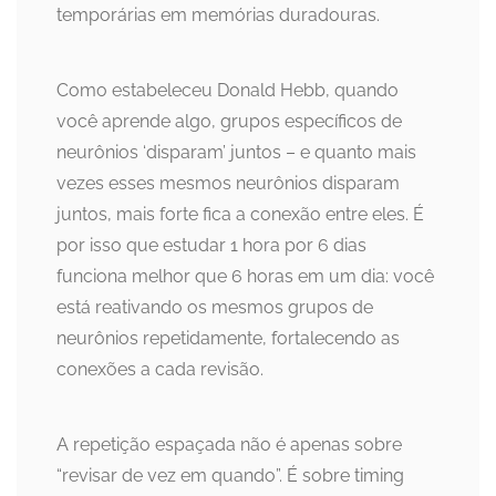
temporárias em memórias duradouras.
Como estabeleceu Donald Hebb, quando
você aprende algo, grupos específicos de
neurônios ‘disparam’ juntos – e quanto mais
vezes esses mesmos neurônios disparam
juntos, mais forte fica a conexão entre eles. É
por isso que estudar 1 hora por 6 dias
funciona melhor que 6 horas em um dia: você
está reativando os mesmos grupos de
neurônios repetidamente, fortalecendo as
conexões a cada revisão.
A repetição espaçada não é apenas sobre
“revisar de vez em quando”. É sobre timing