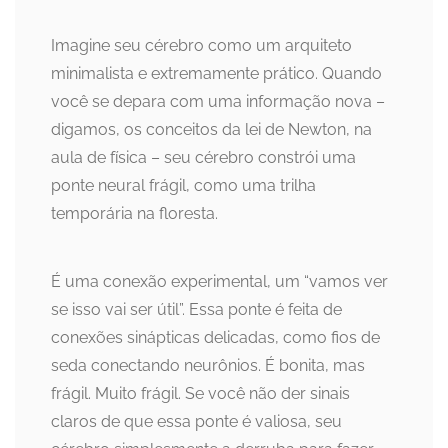
Imagine seu cérebro como um arquiteto
minimalista e extremamente prático. Quando
você se depara com uma informação nova –
digamos, os conceitos da lei de Newton, na
aula de física – seu cérebro constrói uma
ponte neural frágil, como uma trilha
temporária na floresta.
É uma conexão experimental, um “vamos ver
se isso vai ser útil”. Essa ponte é feita de
conexões sinápticas delicadas, como fios de
seda conectando neurônios. É bonita, mas
frágil. Muito frágil. Se você não der sinais
claros de que essa ponte é valiosa, seu