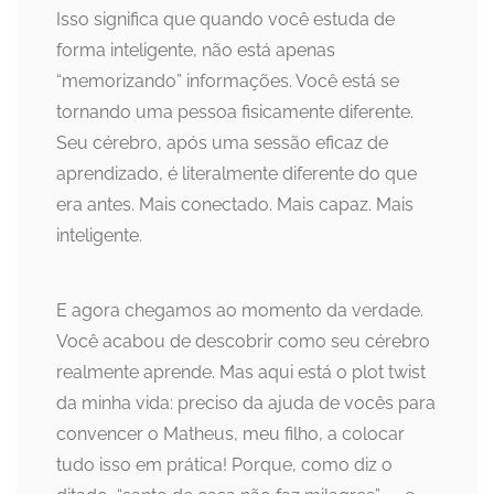
Isso significa que quando você estuda de
forma inteligente, não está apenas
“memorizando” informações. Você está se
tornando uma pessoa fisicamente diferente.
Seu cérebro, após uma sessão eficaz de
aprendizado, é literalmente diferente do que
era antes. Mais conectado. Mais capaz. Mais
inteligente.
E agora chegamos ao momento da verdade.
Você acabou de descobrir como seu cérebro
realmente aprende. Mas aqui está o plot twist
da minha vida: preciso da ajuda de vocês para
convencer o Matheus, meu filho, a colocar
tudo isso em prática! Porque, como diz o