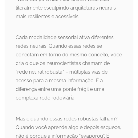
literalmente esculpindo arquiteturas neurais
mais resilientes e acessíveis.
Cada modalidade sensorial ativa diferentes
redes neurais. Quando essas redes se
conectam em torno do mesmo conceito, você
cria o que os neurocientistas chamam de
“rede neural robusta” – múltiplas vias de
acesso para a mesma informação. É a
diferença entre uma ponte frágil e uma
complexa rede rodoviária.
Mas e quando essas redes robustas falham?
Quando você aprende algo e depois esquece,
não é porque a informação “evaporou”. É