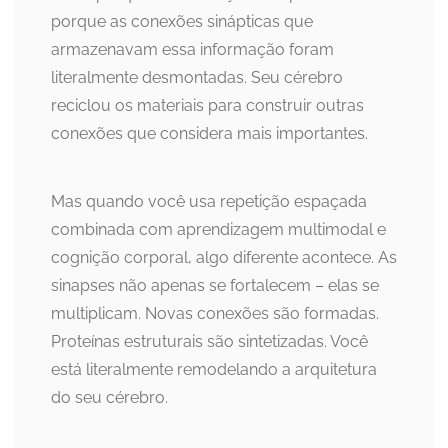
porque as conexões sinápticas que
armazenavam essa informação foram
literalmente desmontadas. Seu cérebro
reciclou os materiais para construir outras
conexões que considera mais importantes.
Mas quando você usa repetição espaçada
combinada com aprendizagem multimodal e
cognição corporal, algo diferente acontece. As
sinapses não apenas se fortalecem – elas se
multiplicam. Novas conexões são formadas.
Proteínas estruturais são sintetizadas. Você
está literalmente remodelando a arquitetura
do seu cérebro.