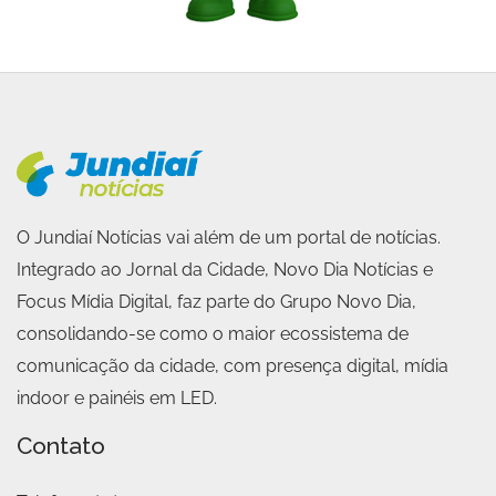
O Jundiaí Notícias vai além de um portal de notícias.
Integrado ao Jornal da Cidade, Novo Dia Notícias e
Focus Mídia Digital, faz parte do Grupo Novo Dia,
consolidando-se como o maior ecossistema de
comunicação da cidade, com presença digital, mídia
indoor e painéis em LED.
Contato