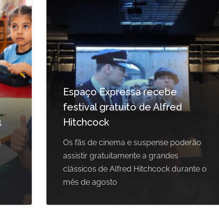
Espaço Expressa recebe
festival gratuito de Alfred
1
Hitchcock
a
Os fãs de cinema e suspense poderão
assistir gratuitamente a grandes
clássicos de Alfred Hitchcock durante o
mês de agosto