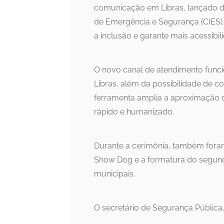
comunicação em Libras, lançado d
de Emergência e Segurança (CIES).
a inclusão e garante mais acessibi
O novo canal de atendimento func
Libras, além da possibilidade de 
ferramenta amplia a aproximação 
rápido e humanizado.
Durante a cerimônia, também fora
Show Dog e a formatura do segund
municipais.
O secretário de Segurança Pública,