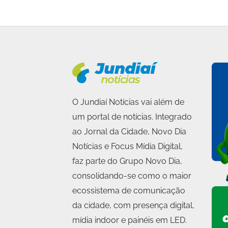
O Jundiaí Notícias vai além de
um portal de notícias. Integrado
ao Jornal da Cidade, Novo Dia
Notícias e Focus Mídia Digital,
faz parte do Grupo Novo Dia,
consolidando-se como o maior
ecossistema de comunicação
da cidade, com presença digital,
mídia indoor e painéis em LED.