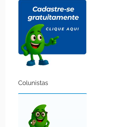
Colunistas