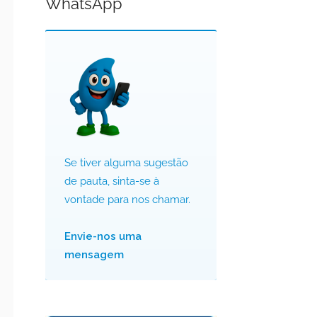
WhatsApp
Se tiver alguma sugestão
de pauta, sinta-se à
vontade para nos chamar.
Envie-nos uma
mensagem