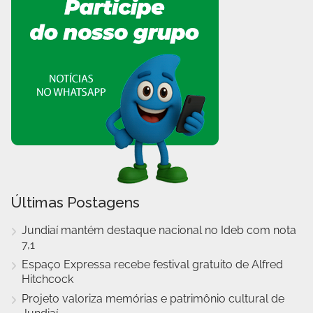
Últimas Postagens
Jundiaí mantém destaque nacional no Ideb com nota
7,1
Espaço Expressa recebe festival gratuito de Alfred
Hitchcock
Projeto valoriza memórias e patrimônio cultural de