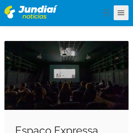
Espaço Expressa