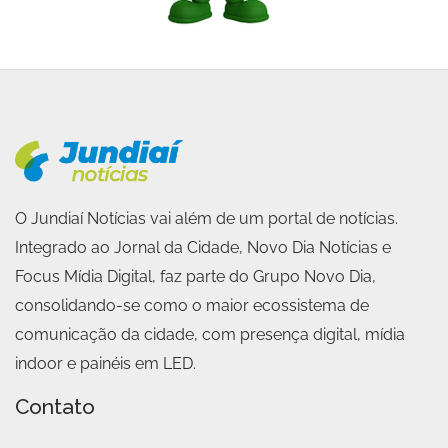
O Jundiaí Notícias vai além de um portal de notícias.
Integrado ao Jornal da Cidade, Novo Dia Notícias e
Focus Mídia Digital, faz parte do Grupo Novo Dia,
consolidando-se como o maior ecossistema de
comunicação da cidade, com presença digital, mídia
indoor e painéis em LED.
Contato