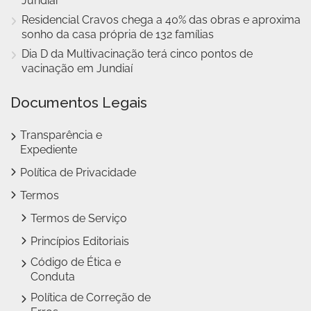
Jundiaí
Residencial Cravos chega a 40% das obras e aproxima
sonho da casa própria de 132 famílias
Dia D da Multivacinação terá cinco pontos de
vacinação em Jundiaí
Documentos Legais
Transparência e
Expediente
Política de Privacidade
Termos
Termos de Serviço
Princípios Editoriais
Código de Ética e
Conduta
Política de Correção de