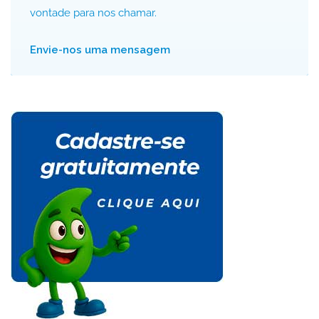
vontade para nos chamar.
Envie-nos uma mensagem