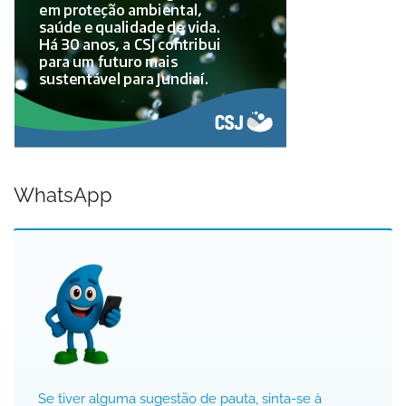
WhatsApp
Se tiver alguma sugestão de pauta, sinta-se à