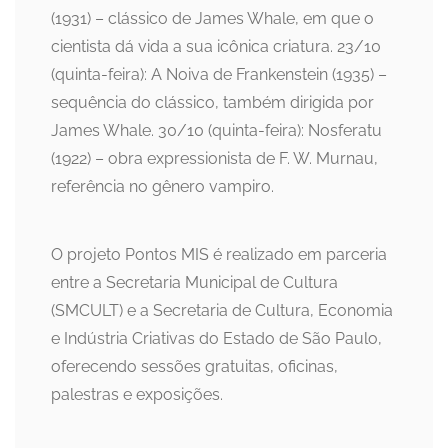
(1931) – clássico de James Whale, em que o
cientista dá vida a sua icônica criatura. 23/10
(quinta-feira): A Noiva de Frankenstein (1935) –
sequência do clássico, também dirigida por
James Whale. 30/10 (quinta-feira): Nosferatu
(1922) – obra expressionista de F. W. Murnau,
referência no gênero vampiro.
O projeto Pontos MIS é realizado em parceria
entre a Secretaria Municipal de Cultura
(SMCULT) e a Secretaria de Cultura, Economia
e Indústria Criativas do Estado de São Paulo,
oferecendo sessões gratuitas, oficinas,
palestras e exposições.