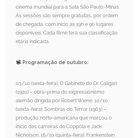
cinema mundial para a Sala São Paulo-Minas.
As sessões são sempre gratuitas, por ordem
de chegada, com início às 19h e 90 lugares
disponíveis. Cada filme terá sua classificação
etária indicada.
Programação de outubro:
03/10 (sexta-feira): O Gabinete do Dr. Caligari
(1920) – obra-prima do expressionismo
alemão dirigida por Robert Wiene. 10/10
(sexta-feira): Sombras do Terror (1963) –
produção norte-americana que marcou o
início das carreiras de Coppola e Jack
Nicholson. 16/10 (quinta-feira): Frankenstein