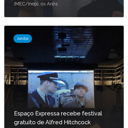
(MEC/Inep), os Anos
Jundiaí
Espaço Expressa recebe festival
gratuito de Alfred Hitchcock