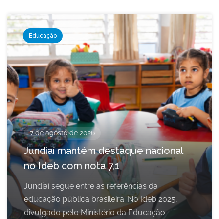
Educação
7 de agosto de 2026
Jundiaí mantém destaque nacional
no Ideb com nota 7,1
Jundiaí segue entre as referências da
educação pública brasileira. No Ideb 2025,
divulgado pelo Ministério da Educação