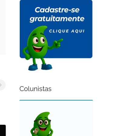
Colunistas