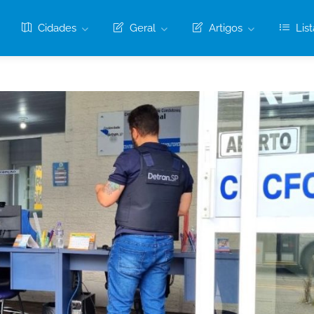
Cidades
Geral
Artigos
List