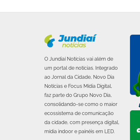
O Jundiaí Notícias vai além de
um portal de notícias. Integrado
ao Jornal da Cidade, Novo Dia
Notícias e Focus Mídia Digital,
faz parte do Grupo Novo Dia,
consolidando-se como o maior
ecossistema de comunicação
da cidade, com presença digital,
mídia indoor e painéis em LED.