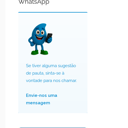
WhatsApp
Se tiver alguma sugestão
de pauta, sinta-se à
vontade para nos chamar.
Envie-nos uma
mensagem