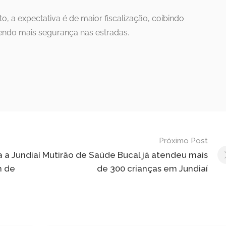
 a expectativa é de maior fiscalização, coibindo
ndo mais segurança nas estradas.
Próximo Post
 a Jundiaí
Mutirão de Saúde Bucal já atendeu mais
m de
de 300 crianças em Jundiaí