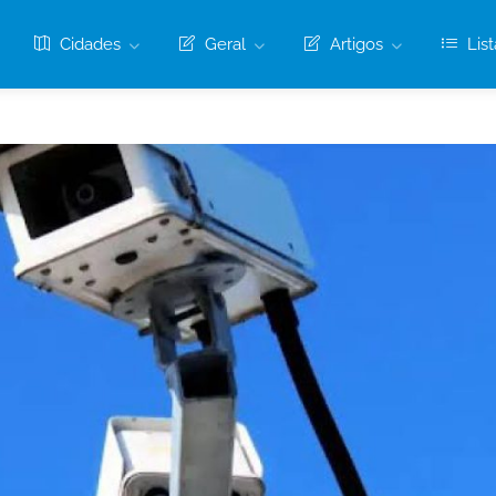
Cidades
Geral
Artigos
List