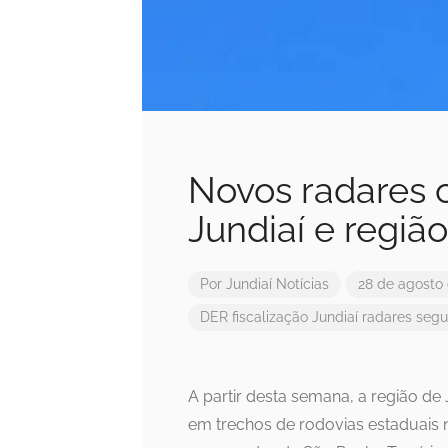
Novos radares
Jundiaí e região
Por
Jundiaí Notícias
28 de agosto
DER
fiscalização
Jundiaí
radares
segu
A partir desta semana, a região de
em trechos de rodovias estaduais 