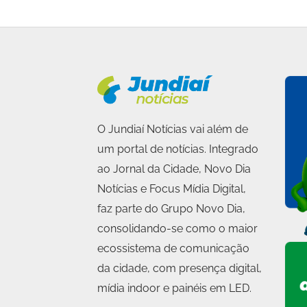
O Jundiaí Notícias vai além de
um portal de notícias. Integrado
ao Jornal da Cidade, Novo Dia
Notícias e Focus Mídia Digital,
faz parte do Grupo Novo Dia,
consolidando-se como o maior
ecossistema de comunicação
da cidade, com presença digital,
mídia indoor e painéis em LED.