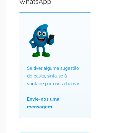
WhatsApp
Se tiver alguma sugestão
de pauta, sinta-se à
vontade para nos chamar.
Envie-nos uma
mensagem