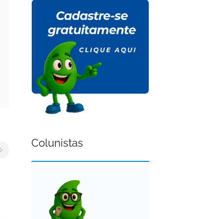
Colunistas