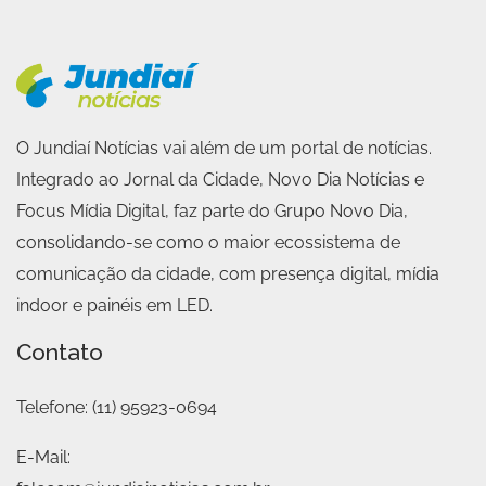
O Jundiaí Notícias vai além de um portal de notícias.
Integrado ao Jornal da Cidade, Novo Dia Notícias e
Focus Mídia Digital, faz parte do Grupo Novo Dia,
consolidando-se como o maior ecossistema de
comunicação da cidade, com presença digital, mídia
indoor e painéis em LED.
Contato
Telefone:
(11) 95923-0694
E-Mail: