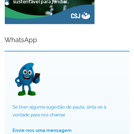
WhatsApp
Se tiver alguma sugestão de pauta, sinta-se à
vontade para nos chamar.
Envie-nos uma mensagem