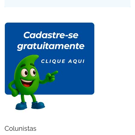
Colunistas