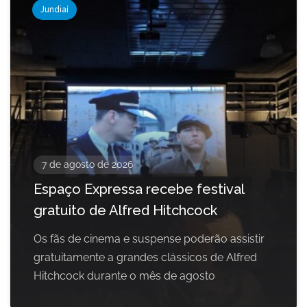
Jundiaí
7 de agosto de 2026
Espaço Expressa recebe festival
gratuito de Alfred Hitchcock
Os fãs de cinema e suspense poderão assistir
gratuitamente a grandes clássicos de Alfred
Hitchcock durante o mês de agosto