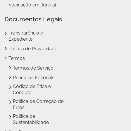
vacinação em Jundiaí
Documentos Legais
Transparência e
Expediente
Política de Privacidade
Termos
Termos de Serviço
Princípios Editoriais
Código de Ética e
Conduta
Política de Correção de
Erros
Política de
Sustentabilidade