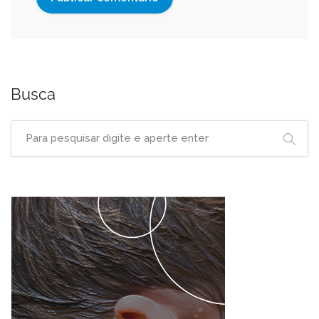
Busca