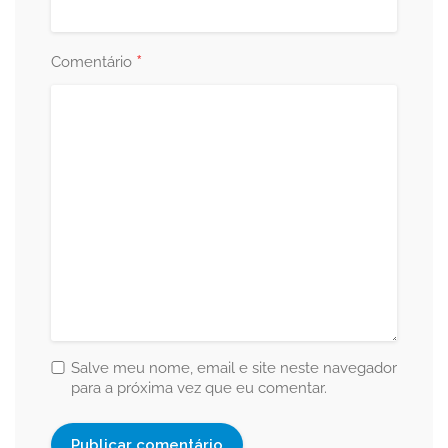
*
Comentário
Salve meu nome, email e site neste navegador
para a próxima vez que eu comentar.