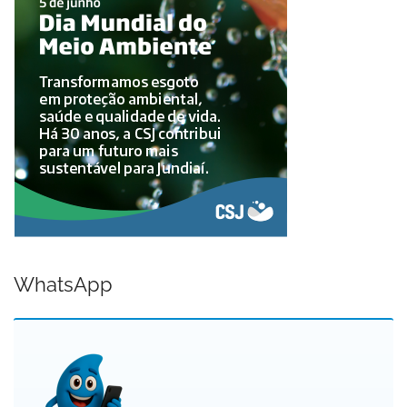
WhatsApp