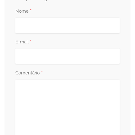
*
Nome
*
E-mail
*
Comentário