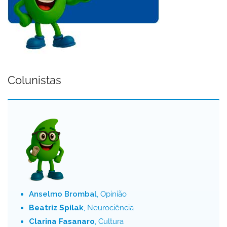
Colunistas
Anselmo Brombal
, Opinião
Beatriz Spilak
, Neurociência
Clarina Fasanaro
, Cultura