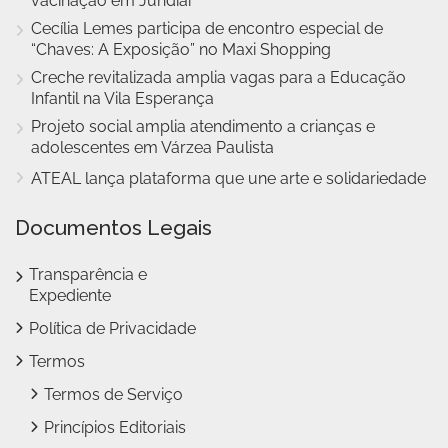
vacinação em Jundiaí
Cecília Lemes participa de encontro especial de
“Chaves: A Exposição” no Maxi Shopping
Creche revitalizada amplia vagas para a Educação
Infantil na Vila Esperança
Projeto social amplia atendimento a crianças e
adolescentes em Várzea Paulista
ATEAL lança plataforma que une arte e solidariedade
Documentos Legais
Transparência e
Expediente
Política de Privacidade
Termos
Termos de Serviço
Princípios Editoriais