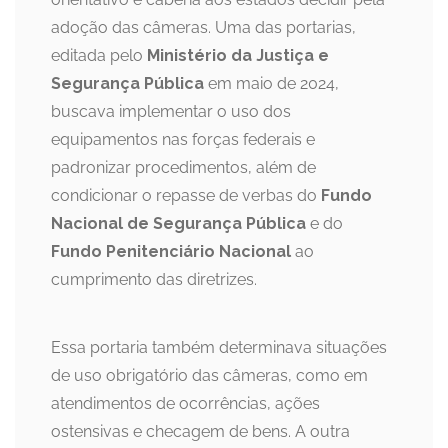
adoção das câmeras. Uma das portarias,
editada pelo
Ministério da Justiça e
Segurança Pública
em maio de 2024,
buscava implementar o uso dos
equipamentos nas forças federais e
padronizar procedimentos, além de
condicionar o repasse de verbas do
Fundo
Nacional de Segurança Pública
e do
Fundo Penitenciário Nacional
ao
cumprimento das diretrizes.
Essa portaria também determinava situações
de uso obrigatório das câmeras, como em
atendimentos de ocorrências, ações
ostensivas e checagem de bens. A outra