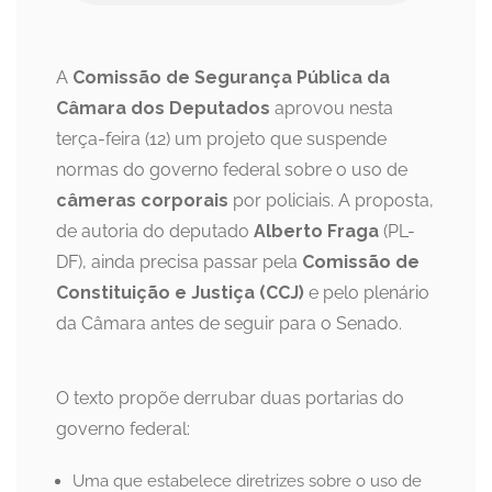
A
Comissão de Segurança Pública da
Câmara dos Deputados
aprovou nesta
terça-feira (12) um projeto que suspende
normas do governo federal sobre o uso de
câmeras corporais
por policiais. A proposta,
de autoria do deputado
Alberto Fraga
(PL-
DF), ainda precisa passar pela
Comissão de
Constituição e Justiça (CCJ)
e pelo plenário
da Câmara antes de seguir para o Senado.
O texto propõe derrubar duas portarias do
governo federal:
Uma que estabelece diretrizes sobre o uso de