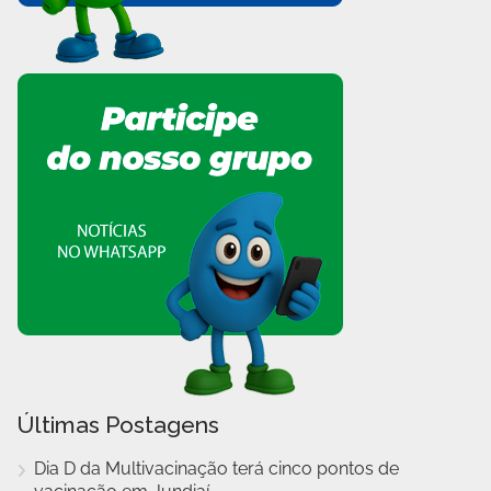
Últimas Postagens
Dia D da Multivacinação terá cinco pontos de