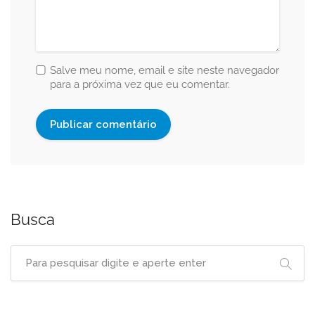
Salve meu nome, email e site neste navegador
para a próxima vez que eu comentar.
Busca