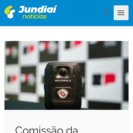
Comissão da