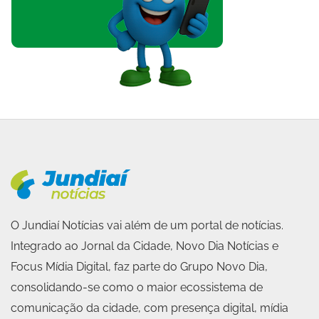
O Jundiaí Notícias vai além de um portal de notícias.
Integrado ao Jornal da Cidade, Novo Dia Notícias e
Focus Mídia Digital, faz parte do Grupo Novo Dia,
consolidando-se como o maior ecossistema de
comunicação da cidade, com presença digital, mídia