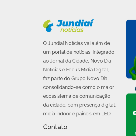
O Jundiaí Notícias vai além de
um portal de notícias. Integrado
ao Jornal da Cidade, Novo Dia
Notícias e Focus Mídia Digital,
faz parte do Grupo Novo Dia,
consolidando-se como o maior
ecossistema de comunicação
da cidade, com presença digital,
mídia indoor e painéis em LED.
Contato