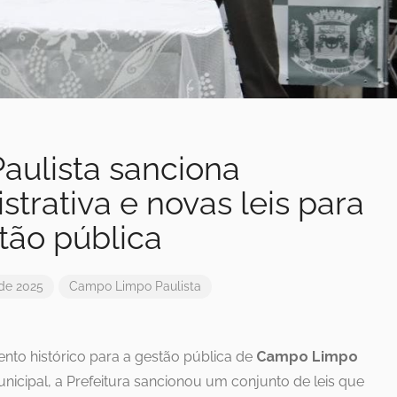
ulista sanciona
trativa e novas leis para
tão pública
 de 2025
Campo Limpo Paulista
nto histórico para a gestão pública de
Campo Limpo
nicipal, a Prefeitura sancionou um conjunto de leis que