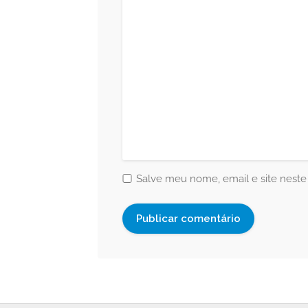
Salve meu nome, email e site neste