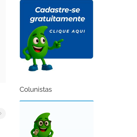
Colunistas