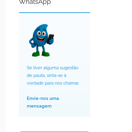
WhatsApp
Se tiver alguma sugestão
de pauta, sinta-se à
vontade para nos chamar.
Envie-nos uma
mensagem