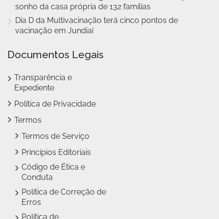
sonho da casa própria de 132 famílias
Dia D da Multivacinação terá cinco pontos de
vacinação em Jundiaí
Documentos Legais
Transparência e
Expediente
Política de Privacidade
Termos
Termos de Serviço
Princípios Editoriais
Código de Ética e
Conduta
Política de Correção de
Erros
Política de