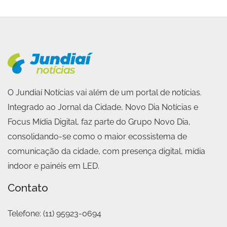
O Jundiaí Notícias vai além de um portal de notícias.
Integrado ao Jornal da Cidade, Novo Dia Notícias e
Focus Mídia Digital, faz parte do Grupo Novo Dia,
consolidando-se como o maior ecossistema de
comunicação da cidade, com presença digital, mídia
indoor e painéis em LED.
Contato
Telefone:
(11) 95923-0694