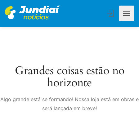
Grandes coisas estão no
horizonte
Algo grande está se formando! Nossa loja está em obras e
será lançada em breve!