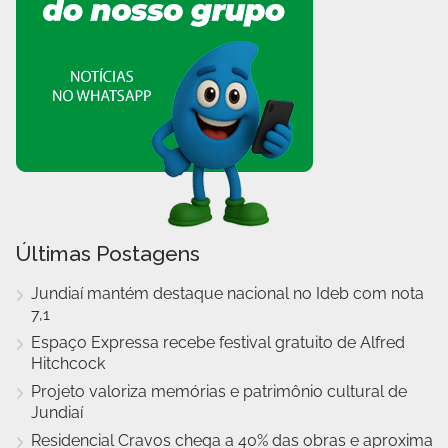
Últimas Postagens
Jundiaí mantém destaque nacional no Ideb com nota
7,1
Espaço Expressa recebe festival gratuito de Alfred
Hitchcock
Projeto valoriza memórias e patrimônio cultural de
Jundiaí
Residencial Cravos chega a 40% das obras e aproxima