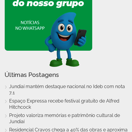
Últimas Postagens
Jundiaí mantém destaque nacional no Ideb com nota
7,1
Espaço Expressa recebe festival gratuito de Alfred
Hitchcock
Projeto valoriza memórias e patrimônio cultural de
Jundiaí
Residencial Cravos chega a 40% das obras e aproxima