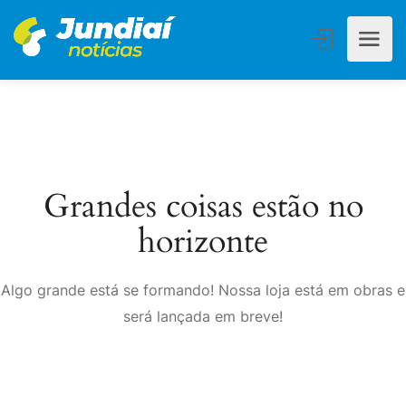
Grandes coisas estão no
horizonte
Algo grande está se formando! Nossa loja está em obras e
será lançada em breve!