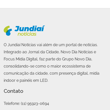
O Jundiaí Notícias vai além de um portal de notícias.
Integrado ao Jornal da Cidade, Novo Dia Notícias e
Focus Mídia Digital, faz parte do Grupo Novo Dia,
consolidando-se como o maior ecossistema de
comunicação da cidade, com presença digital, mídia
indoor e painéis em LED.
Contato
Telefone:
(11) 95923-0694