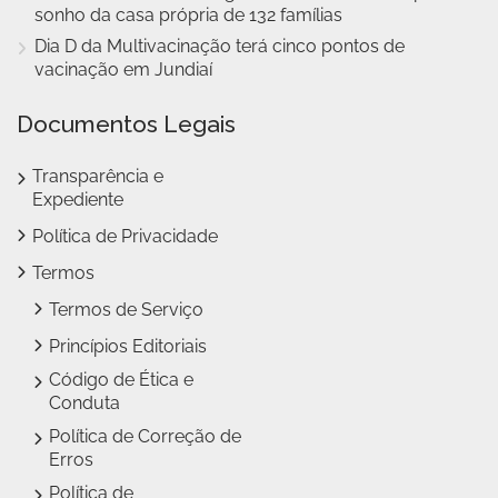
sonho da casa própria de 132 famílias
Dia D da Multivacinação terá cinco pontos de
vacinação em Jundiaí
Documentos Legais
Transparência e
Expediente
Política de Privacidade
Termos
Termos de Serviço
Princípios Editoriais
Código de Ética e
Conduta
Política de Correção de
Erros
Política de