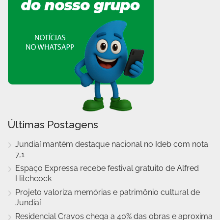
Últimas Postagens
Jundiaí mantém destaque nacional no Ideb com nota
7,1
Espaço Expressa recebe festival gratuito de Alfred
Hitchcock
Projeto valoriza memórias e patrimônio cultural de
Jundiaí
Residencial Cravos chega a 40% das obras e aproxima