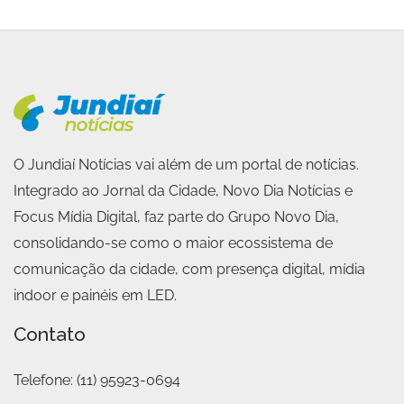
O Jundiaí Notícias vai além de um portal de notícias.
Integrado ao Jornal da Cidade, Novo Dia Notícias e
Focus Mídia Digital, faz parte do Grupo Novo Dia,
consolidando-se como o maior ecossistema de
comunicação da cidade, com presença digital, mídia
indoor e painéis em LED.
Contato
Telefone:
(11) 95923-0694