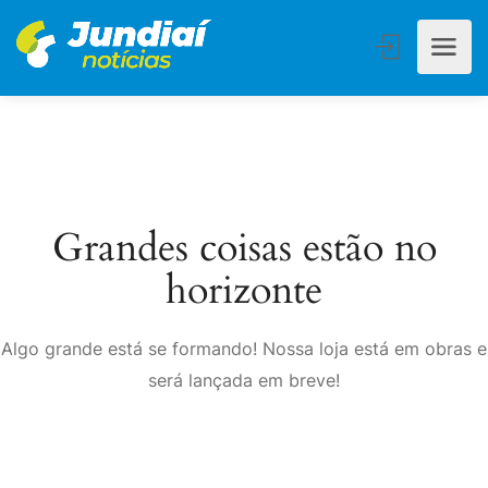
Grandes coisas estão no
horizonte
Algo grande está se formando! Nossa loja está em obras e
será lançada em breve!