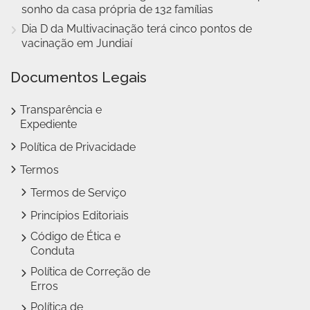
sonho da casa própria de 132 famílias
Dia D da Multivacinação terá cinco pontos de
vacinação em Jundiaí
Documentos Legais
Transparência e
Expediente
Política de Privacidade
Termos
Termos de Serviço
Princípios Editoriais
Código de Ética e
Conduta
Política de Correção de
Erros
Política de