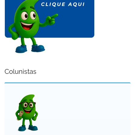
Colunistas