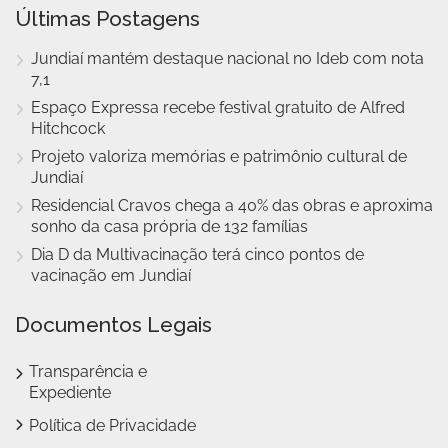
Últimas Postagens
Jundiaí mantém destaque nacional no Ideb com nota
7,1
Espaço Expressa recebe festival gratuito de Alfred
Hitchcock
Projeto valoriza memórias e patrimônio cultural de
Jundiaí
Residencial Cravos chega a 40% das obras e aproxima
sonho da casa própria de 132 famílias
Dia D da Multivacinação terá cinco pontos de
vacinação em Jundiaí
Documentos Legais
Transparência e
Expediente
Política de Privacidade