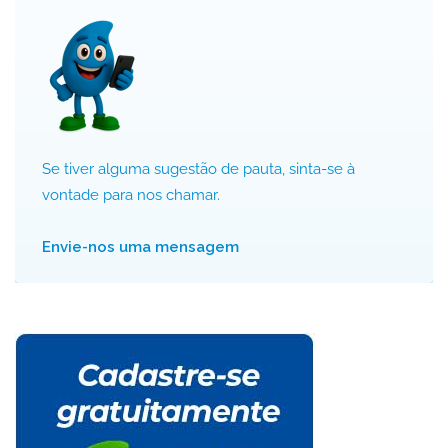
Se tiver alguma sugestão de pauta, sinta-se à
vontade para nos chamar.
Envie-nos uma mensagem