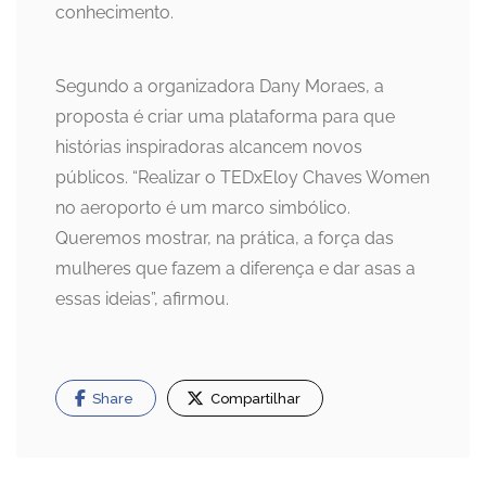
conhecimento.
Segundo a organizadora Dany Moraes, a
proposta é criar uma plataforma para que
histórias inspiradoras alcancem novos
públicos. “Realizar o TEDxEloy Chaves Women
no aeroporto é um marco simbólico.
Queremos mostrar, na prática, a força das
mulheres que fazem a diferença e dar asas a
essas ideias”, afirmou.
Share
Compartilhar