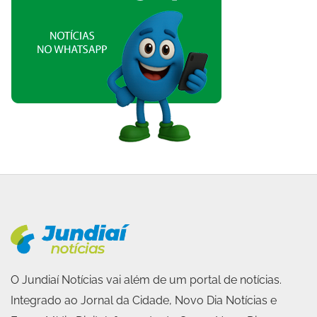
O Jundiaí Notícias vai além de um portal de notícias.
Integrado ao Jornal da Cidade, Novo Dia Notícias e