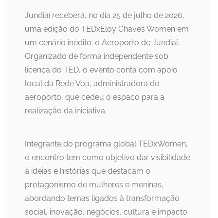
Jundiaí receberá, no dia 25 de julho de 2026,
uma edição do TEDxEloy Chaves Women em
um cenário inédito: o Aeroporto de Jundiaí.
Organizado de forma independente sob
licença do TED, o evento conta com apoio
local da Rede Voa, administradora do
aeroporto, que cedeu o espaço para a
realização da iniciativa.
Integrante do programa global TEDxWomen,
o encontro tem como objetivo dar visibilidade
a ideias e histórias que destacam o
protagonismo de mulheres e meninas,
abordando temas ligados à transformação
social, inovação, negócios, cultura e impacto