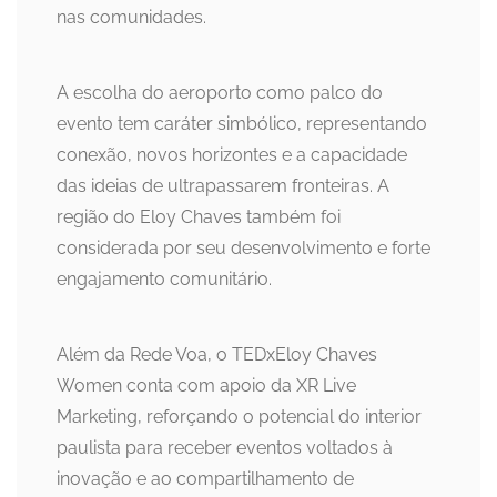
nas comunidades.
A escolha do aeroporto como palco do
evento tem caráter simbólico, representando
conexão, novos horizontes e a capacidade
das ideias de ultrapassarem fronteiras. A
região do Eloy Chaves também foi
considerada por seu desenvolvimento e forte
engajamento comunitário.
Além da Rede Voa, o TEDxEloy Chaves
Women conta com apoio da XR Live
Marketing, reforçando o potencial do interior
paulista para receber eventos voltados à
inovação e ao compartilhamento de