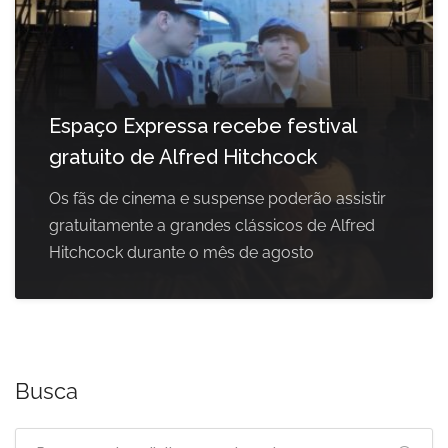
Espaço Expressa recebe festival
gratuito de Alfred Hitchcock
Os fãs de cinema e suspense poderão assistir
gratuitamente a grandes clássicos de Alfred
Hitchcock durante o mês de agosto
Busca