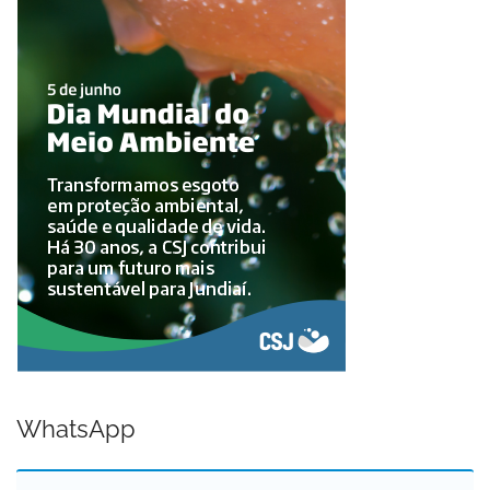
WhatsApp