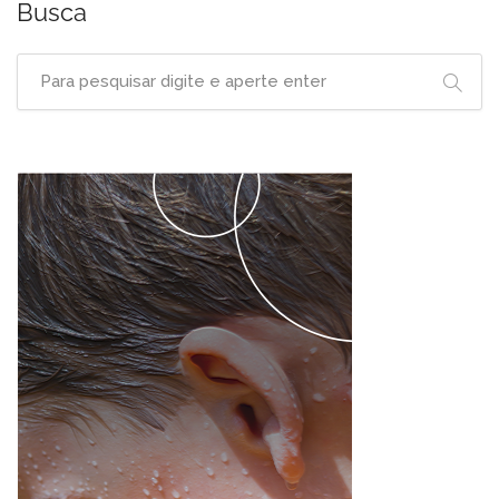
Busca