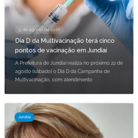
5 de agosto de 2026
Dia D da Multivacinação terá cinco
pontos de vacinação em Jundiaí
A Prefeitura de Jundiaí realiza no próximo 22 de
agosto (sábado) o Dia D da Campanha de
Multivacinação, com atendimento
Jundiaí