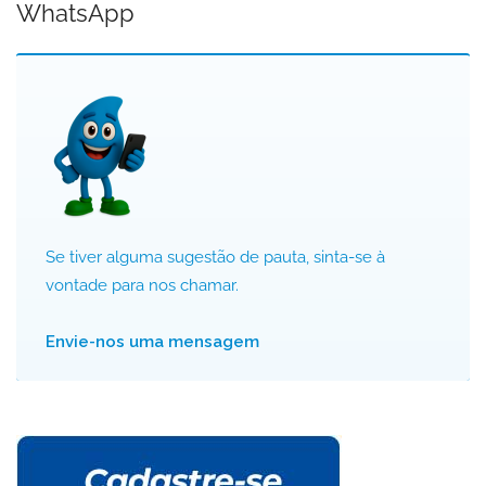
WhatsApp
Se tiver alguma sugestão de pauta, sinta-se à
vontade para nos chamar.
Envie-nos uma mensagem