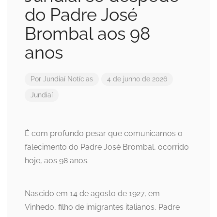
do Padre José
Brombal aos 98
anos
Por
Jundiaí Notícias
4 de junho de 2026
Jundiaí
É com profundo pesar que comunicamos o
falecimento do Padre José Brombal, ocorrido
hoje, aos 98 anos.
Nascido em 14 de agosto de 1927, em
Vinhedo, filho de imigrantes italianos, Padre