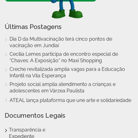
Últimas Postagens
Dia D da Multivacinação terá cinco pontos de
vacinação em Jundiaí
Cecília Lemes participa de encontro especial de
“Chaves: A Exposição” no Maxi Shopping
Creche revitalizada amplia vagas para a Educação
Infantil na Vila Esperança
Projeto social amplia atendimento a crianças e
adolescentes em Várzea Paulista
ATEAL lança plataforma que une arte e solidariedade
Documentos Legais
Transparência e
Expediente