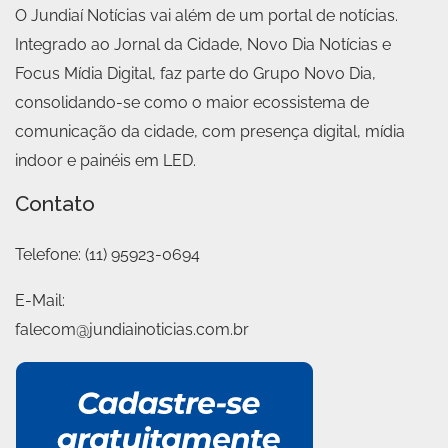
O Jundiaí Notícias vai além de um portal de notícias.
Integrado ao Jornal da Cidade, Novo Dia Notícias e
Focus Mídia Digital, faz parte do Grupo Novo Dia,
consolidando-se como o maior ecossistema de
comunicação da cidade, com presença digital, mídia
indoor e painéis em LED.
Contato
Telefone:
(11) 95923-0694
E-Mail:
falecom@jundiainoticias.com.br