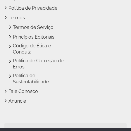
Política de Privacidade
Termos
Termos de Serviço
Princípios Editoriais
Código de Ética e
Conduta
Política de Correção de
Erros
Política de
Sustentabilidade
Fale Conosco
Anuncie