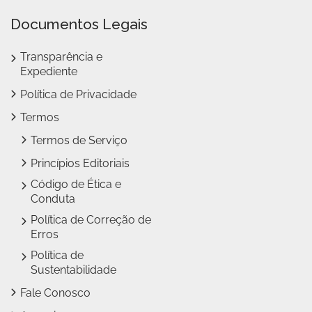
Documentos Legais
Transparência e
Expediente
Política de Privacidade
Termos
Termos de Serviço
Princípios Editoriais
Código de Ética e
Conduta
Política de Correção de
Erros
Política de
Sustentabilidade
Fale Conosco