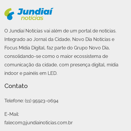
O Jundiaí Notícias vai além de um portal de notícias.
Integrado ao Jornal da Cidade, Novo Dia Notícias e
Focus Mídia Digital, faz parte do Grupo Novo Dia,
consolidando-se como o maior ecossistema de
comunicação da cidade, com presença digital, mídia
indoor e painéis em LED.
Contato
Telefone:
(11) 95923-0694
E-Mail:
falecom@jundiainoticias.com.br