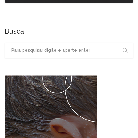
Busca