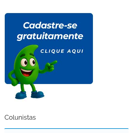
Colunistas