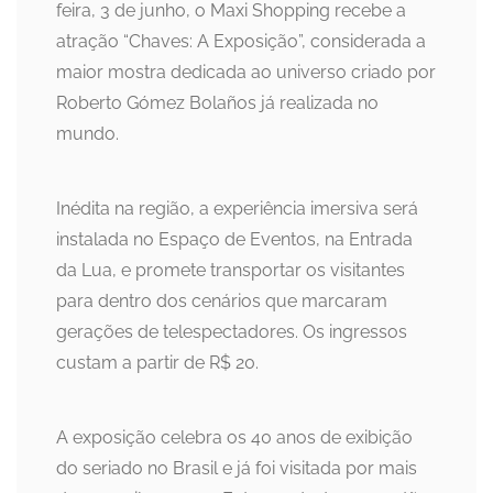
feira, 3 de junho, o Maxi Shopping recebe a
atração “Chaves: A Exposição”, considerada a
maior mostra dedicada ao universo criado por
Roberto Gómez Bolaños já realizada no
mundo.
Inédita na região, a experiência imersiva será
instalada no Espaço de Eventos, na Entrada
da Lua, e promete transportar os visitantes
para dentro dos cenários que marcaram
gerações de telespectadores. Os ingressos
custam a partir de R$ 20.
A exposição celebra os 40 anos de exibição
do seriado no Brasil e já foi visitada por mais