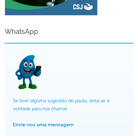
WhatsApp
Se tiver alguma sugestão de pauta, sinta-se à
vontade para nos chamar.
Envie-nos uma mensagem