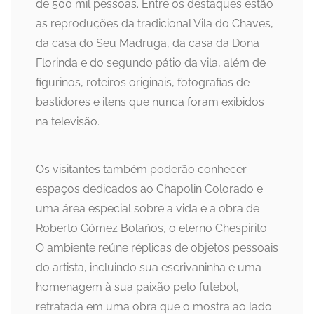
de 500 mil pessoas. Entre os destaques estão
as reproduções da tradicional Vila do Chaves,
da casa do Seu Madruga, da casa da Dona
Florinda e do segundo pátio da vila, além de
figurinos, roteiros originais, fotografias de
bastidores e itens que nunca foram exibidos
na televisão.
Os visitantes também poderão conhecer
espaços dedicados ao Chapolin Colorado e
uma área especial sobre a vida e a obra de
Roberto Gómez Bolaños, o eterno Chespirito.
O ambiente reúne réplicas de objetos pessoais
do artista, incluindo sua escrivaninha e uma
homenagem à sua paixão pelo futebol,
retratada em uma obra que o mostra ao lado