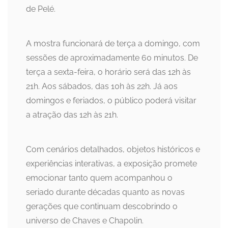
de Pelé.
A mostra funcionará de terça a domingo, com
sessões de aproximadamente 60 minutos. De
terça a sexta-feira, o horário será das 12h às
21h. Aos sábados, das 10h às 22h. Já aos
domingos e feriados, o público poderá visitar
a atração das 12h às 21h.
Com cenários detalhados, objetos históricos e
experiências interativas, a exposição promete
emocionar tanto quem acompanhou o
seriado durante décadas quanto as novas
gerações que continuam descobrindo o
universo de Chaves e Chapolin.