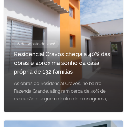
6 de agosto de 2026
Residencial Cravos chega a 40% das
obras e aproxima sonho da casa
própria de 132 famílias
As obras do Residencial Cravos, no bairro
Fazenda Grande, atingiram cerca de 40% de
execução e seguem dentro do cronograma,