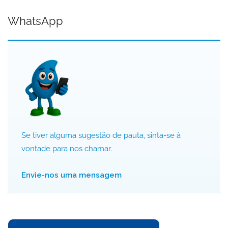
WhatsApp
Se tiver alguma sugestão de pauta, sinta-se à
vontade para nos chamar.
Envie-nos uma mensagem