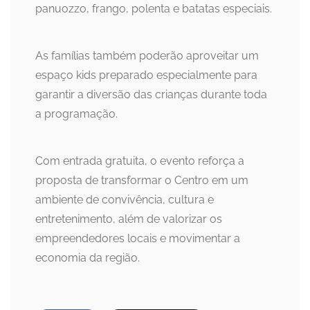
panuozzo, frango, polenta e batatas especiais.
As famílias também poderão aproveitar um
espaço kids preparado especialmente para
garantir a diversão das crianças durante toda
a programação.
Com entrada gratuita, o evento reforça a
proposta de transformar o Centro em um
ambiente de convivência, cultura e
entretenimento, além de valorizar os
empreendedores locais e movimentar a
economia da região.