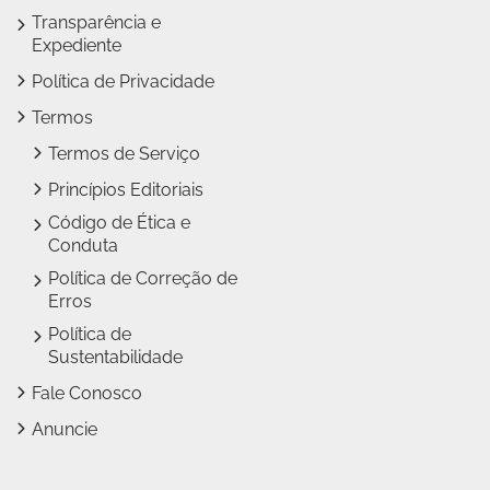
Transparência e
Expediente
Política de Privacidade
Termos
Termos de Serviço
Princípios Editoriais
Código de Ética e
Conduta
Política de Correção de
Erros
Política de
Sustentabilidade
Fale Conosco
Anuncie