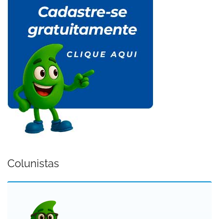
Colunistas