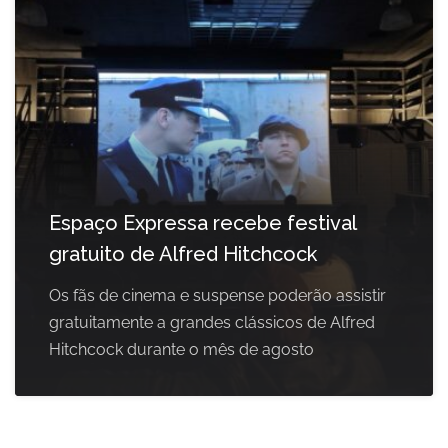
Espaço Expressa recebe festival
gratuito de Alfred Hitchcock
Os fãs de cinema e suspense poderão assistir
gratuitamente a grandes clássicos de Alfred
Hitchcock durante o mês de agosto