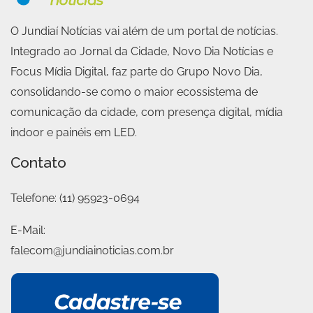
O Jundiaí Notícias vai além de um portal de notícias.
Integrado ao Jornal da Cidade, Novo Dia Notícias e
Focus Mídia Digital, faz parte do Grupo Novo Dia,
consolidando-se como o maior ecossistema de
comunicação da cidade, com presença digital, mídia
indoor e painéis em LED.
Contato
Telefone:
(11) 95923-0694
E-Mail:
falecom@jundiainoticias.com.br