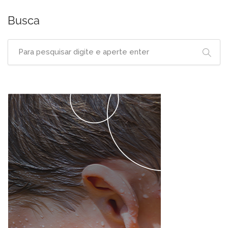
Busca