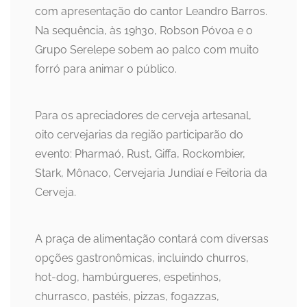
com apresentação do cantor Leandro Barros.
Na sequência, às 19h30, Robson Póvoa e o
Grupo Serelepe sobem ao palco com muito
forró para animar o público.
Para os apreciadores de cerveja artesanal,
oito cervejarias da região participarão do
evento: Pharmaó, Rust, Giffa, Rockombier,
Stark, Mônaco, Cervejaria Jundiaí e Feitoria da
Cerveja.
A praça de alimentação contará com diversas
opções gastronômicas, incluindo churros,
hot-dog, hambúrgueres, espetinhos,
churrasco, pastéis, pizzas, fogazzas,