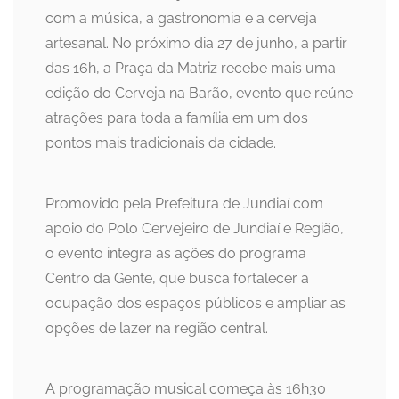
com a música, a gastronomia e a cerveja
artesanal. No próximo dia 27 de junho, a partir
das 16h, a Praça da Matriz recebe mais uma
edição do Cerveja na Barão, evento que reúne
atrações para toda a família em um dos
pontos mais tradicionais da cidade.
Promovido pela Prefeitura de Jundiaí com
apoio do Polo Cervejeiro de Jundiaí e Região,
o evento integra as ações do programa
Centro da Gente, que busca fortalecer a
ocupação dos espaços públicos e ampliar as
opções de lazer na região central.
A programação musical começa às 16h30