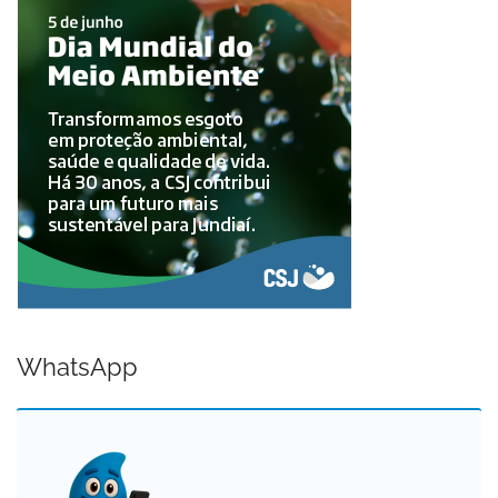
WhatsApp