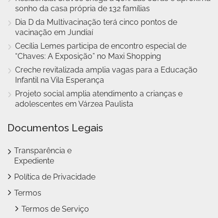
sonho da casa própria de 132 famílias
Dia D da Multivacinação terá cinco pontos de
vacinação em Jundiaí
Cecília Lemes participa de encontro especial de
“Chaves: A Exposição” no Maxi Shopping
Creche revitalizada amplia vagas para a Educação
Infantil na Vila Esperança
Projeto social amplia atendimento a crianças e
adolescentes em Várzea Paulista
Documentos Legais
Transparência e
Expediente
Política de Privacidade
Termos
Termos de Serviço