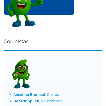
Colunistas
Anselmo Brombal
, Opinião
Beatriz Spilak
, Neurociência