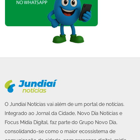
O Jundiaí Notícias vai além de um portal de notícias.
Integrado ao Jornal da Cidade, Novo Dia Notícias e
Focus Mídia Digital, faz parte do Grupo Novo Dia,
consolidando-se como o maior ecossistema de