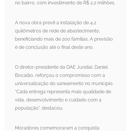
no bairro, com investimento de R$ 2,2 milhões.
A nova obra prevê a instalação de 4,2
quilômetros de rede de abastecimento,
beneficiando mais de 200 famílias. A previsão
é de conclusão até o final deste ano.
O diretor-presidente da DAE Jundiaí, Daniel
Bocalão, reforçou o compromisso com a
universalização do saneamento no município.
“Cada entrega representa mais qualidade de
vida, desenvolvimento e cuidado com a
população”, destacou.
Moradores comemoraram a conquista