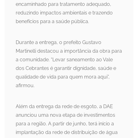
encaminhado para tratamento adequado,
reduzindo impactos ambientais e trazendo
benefícios para a saúde pública.
Durante a entrega, o prefeito Gustavo
Martinelli destacou a importância da obra para
a comunidade. “Levar saneamento ao Vale
dos Cebrantes é garantir dignidade, saúde e
qualidade de vida para quem mora aqui”,
afirmou.
Além da entrega da rede de esgoto, a DAE
anunciou uma nova etapa de investimentos
para a região. A partir de junho, terá início a
implantação da rede de distribuição de água