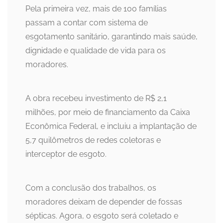
Pela primeira vez, mais de 100 famílias
passam a contar com sistema de
esgotamento sanitário, garantindo mais saúde,
dignidade e qualidade de vida para os
moradores.
A obra recebeu investimento de R$ 2,1
milhões, por meio de financiamento da Caixa
Econômica Federal, e incluiu a implantação de
5,7 quilômetros de redes coletoras e
interceptor de esgoto.
Com a conclusão dos trabalhos, os
moradores deixam de depender de fossas
sépticas. Agora, o esgoto será coletado e