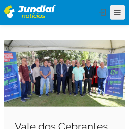
Vale dos Cebrantes