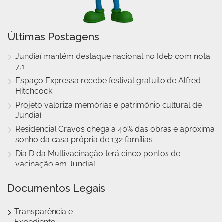
Últimas Postagens
Jundiaí mantém destaque nacional no Ideb com nota
7,1
Espaço Expressa recebe festival gratuito de Alfred
Hitchcock
Projeto valoriza memórias e patrimônio cultural de
Jundiaí
Residencial Cravos chega a 40% das obras e aproxima
sonho da casa própria de 132 famílias
Dia D da Multivacinação terá cinco pontos de
vacinação em Jundiaí
Documentos Legais
Transparência e
Expediente