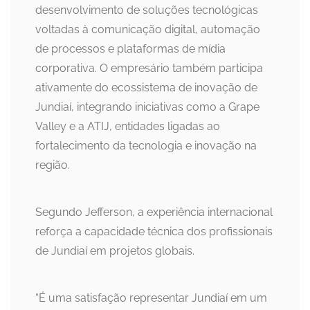
desenvolvimento de soluções tecnológicas
voltadas à comunicação digital, automação
de processos e plataformas de mídia
corporativa. O empresário também participa
ativamente do ecossistema de inovação de
Jundiaí, integrando iniciativas como a Grape
Valley e a ATIJ, entidades ligadas ao
fortalecimento da tecnologia e inovação na
região.
Segundo Jefferson, a experiência internacional
reforça a capacidade técnica dos profissionais
de Jundiaí em projetos globais.
“É uma satisfação representar Jundiaí em um