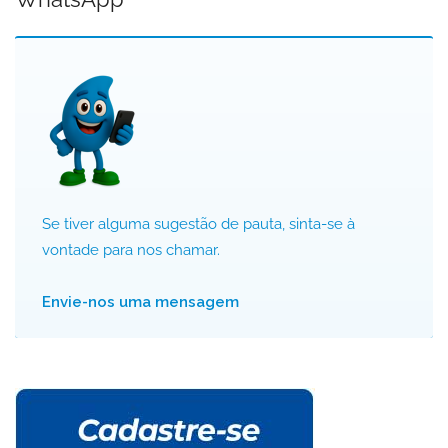
Se tiver alguma sugestão de pauta, sinta-se à
vontade para nos chamar.
Envie-nos uma mensagem