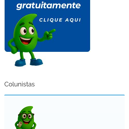
Colunistas