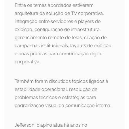
Entre os temas abordados estiveram
arquitetura da solução de TV corporativa,
integração entre servidores e players de
exibição, configuração de infraestrutura,
gerenciamento remoto de telas, criação de
campanhas institucionais, layouts de exibição
e boas práticas para comunicação digital
corporativa.
Também foram discutidos tópicos ligados à
estabilidade operacional, resolução de
problemas técnicos e estratégias para
padronização visual da comunicação interna.
Jefferson Ibiapino atua há anos no