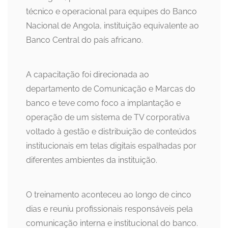
técnico e operacional para equipes do Banco
Nacional de Angola, instituição equivalente ao
Banco Central do país africano.
A capacitação foi direcionada ao
departamento de Comunicação e Marcas do
banco e teve como foco a implantação e
operação de um sistema de TV corporativa
voltado à gestão e distribuição de conteúdos
institucionais em telas digitais espalhadas por
diferentes ambientes da instituição.
O treinamento aconteceu ao longo de cinco
dias e reuniu profissionais responsáveis pela
comunicação interna e institucional do banco.