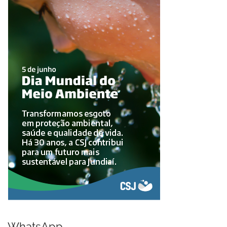
WhatsApp