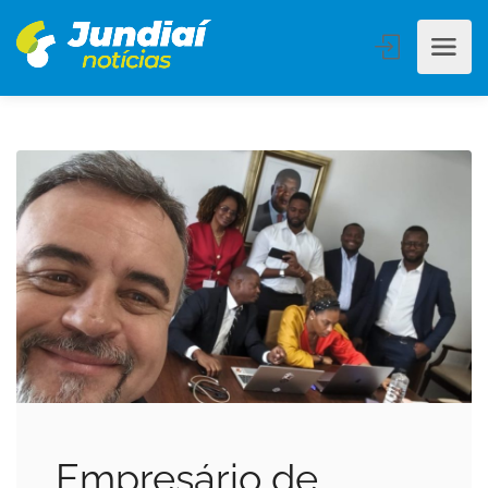
Empresário de