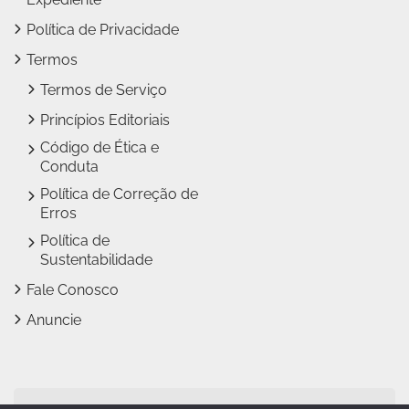
Política de Privacidade
Termos
Termos de Serviço
Princípios Editoriais
Código de Ética e
Conduta
Política de Correção de
Erros
Política de
Sustentabilidade
Fale Conosco
Anuncie