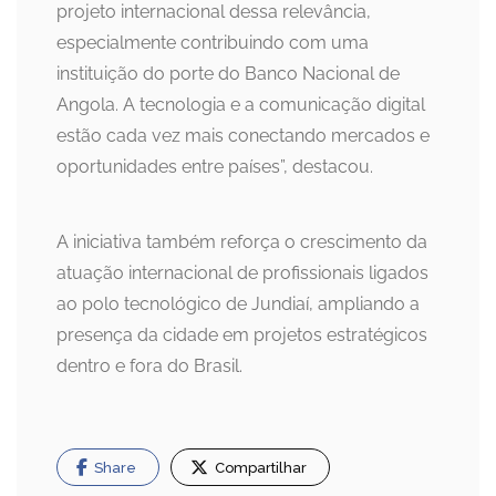
projeto internacional dessa relevância,
especialmente contribuindo com uma
instituição do porte do Banco Nacional de
Angola. A tecnologia e a comunicação digital
estão cada vez mais conectando mercados e
oportunidades entre países”, destacou.
A iniciativa também reforça o crescimento da
atuação internacional de profissionais ligados
ao polo tecnológico de Jundiaí, ampliando a
presença da cidade em projetos estratégicos
dentro e fora do Brasil.
Share
Compartilhar