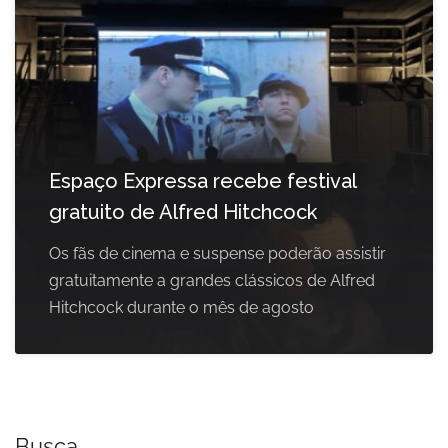
Espaço Expressa recebe festival
gratuito de Alfred Hitchcock
Os fãs de cinema e suspense poderão assistir
gratuitamente a grandes clássicos de Alfred
Hitchcock durante o mês de agosto
Busca