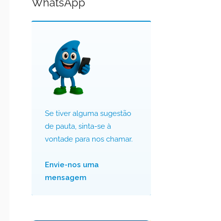
WhatsApp
Se tiver alguma sugestão
de pauta, sinta-se à
vontade para nos chamar.
Envie-nos uma
mensagem