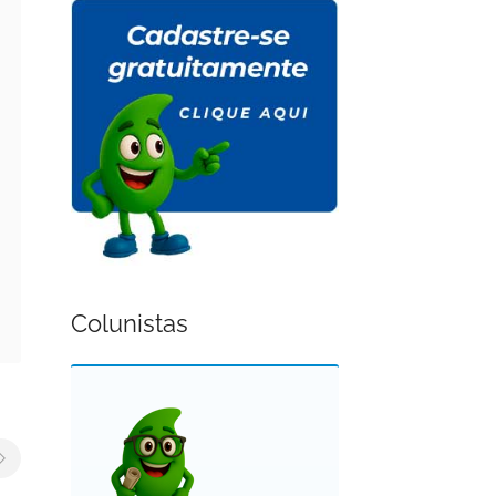
Colunistas