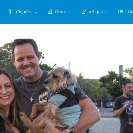
Cidades
Geral
Artigos
List