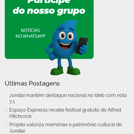
Últimas Postagens
Jundiaí mantém destaque nacional no Ideb com nota
7,1
Espaço Expressa recebe festival gratuito de Alfred
Hitchcock
Projeto valoriza memórias e patrimônio cultural de
Jundiaí