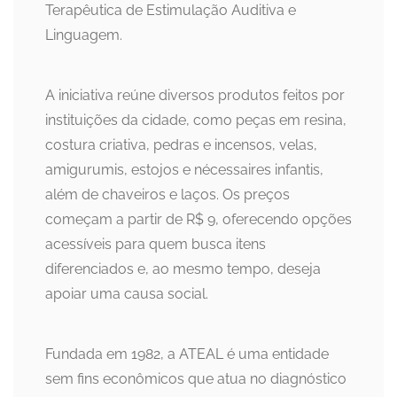
Terapêutica de Estimulação Auditiva e
Linguagem.
A iniciativa reúne diversos produtos feitos por
instituições da cidade, como peças em resina,
costura criativa, pedras e incensos, velas,
amigurumis, estojos e nécessaires infantis,
além de chaveiros e laços. Os preços
começam a partir de R$ 9, oferecendo opções
acessíveis para quem busca itens
diferenciados e, ao mesmo tempo, deseja
apoiar uma causa social.
Fundada em 1982, a ATEAL é uma entidade
sem fins econômicos que atua no diagnóstico