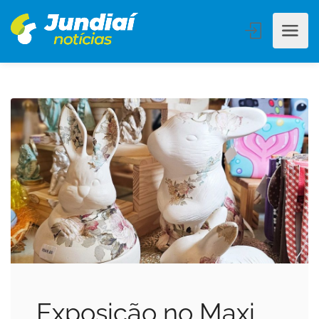
Exposição no Maxi