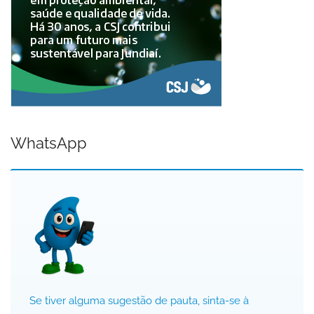
WhatsApp
Se tiver alguma sugestão de pauta, sinta-se à