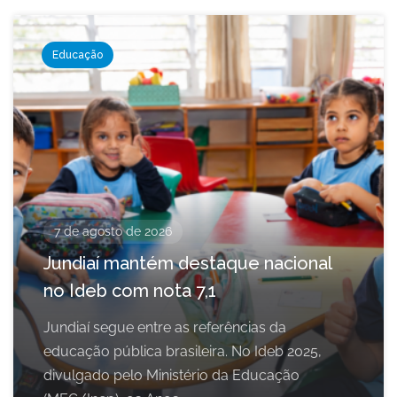
Educação
7 de agosto de 2026
Jundiaí mantém destaque nacional
no Ideb com nota 7,1
Jundiaí segue entre as referências da
educação pública brasileira. No Ideb 2025,
divulgado pelo Ministério da Educação