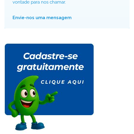
vontade para nos chamar.
Envie-nos uma mensagem