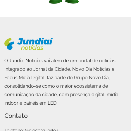
O Jundiaí Notícias vai além de um portal de notícias.
Integrado ao Jornal da Cidade, Novo Dia Notícias e
Focus Mídia Digital, faz parte do Grupo Novo Dia,
consolidando-se como o maior ecossistema de
comunicação da cidade, com presença digital, mídia
indoor e painéis em LED.
Contato
Telefone:
(11) 95923-0694