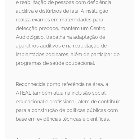
e reabilitação de pessoas com deficiência
auditiva e distúrbios de fala. A instituição
realiza exames em maternidades para
detecção precoce, mantém um Centro
Audiológico, trabalha na adaptação de
aparelhos auditivos e na reabilitação de
implantados cocleares, além de participar de
programas de saúde ocupacional.
Reconhecida como referência na área, a
ATEAL também atua na inclusão social,
educacional e profissional, além de contribuir
para a construção de políticas públicas com
base em evidências técnicas e científicas.