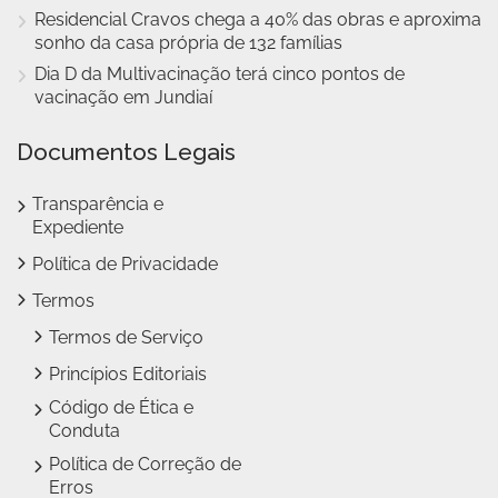
Residencial Cravos chega a 40% das obras e aproxima
sonho da casa própria de 132 famílias
Dia D da Multivacinação terá cinco pontos de
vacinação em Jundiaí
Documentos Legais
Transparência e
Expediente
Política de Privacidade
Termos
Termos de Serviço
Princípios Editoriais
Código de Ética e
Conduta
Política de Correção de
Erros