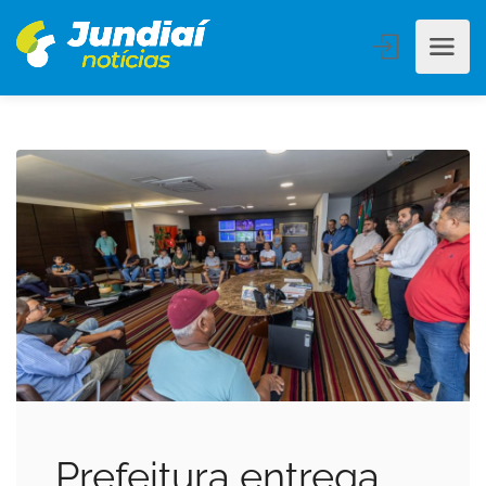
Prefeitura entrega