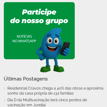
Últimas Postagens
Residencial Cravos chega a 40% das obras e aproxima
sonho da casa própria de 132 famílias
Dia D da Multivacinação terá cinco pontos de
vacinação em Jundiaí