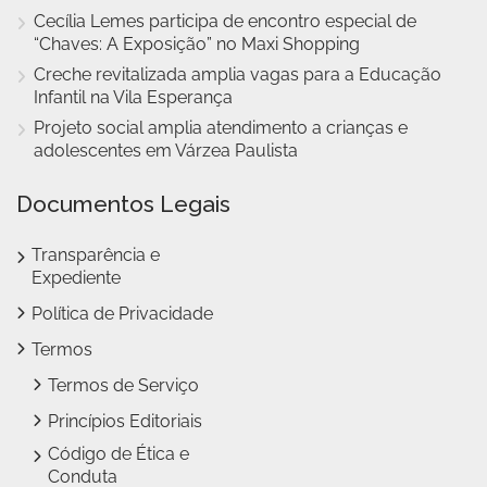
Cecília Lemes participa de encontro especial de
“Chaves: A Exposição” no Maxi Shopping
Creche revitalizada amplia vagas para a Educação
Infantil na Vila Esperança
Projeto social amplia atendimento a crianças e
adolescentes em Várzea Paulista
Documentos Legais
Transparência e
Expediente
Política de Privacidade
Termos
Termos de Serviço
Princípios Editoriais
Código de Ética e
Conduta