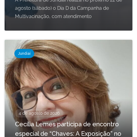
agosto (sábado) o Dia D da Campanha de
Multivacinação, com atendimento
Jundiaí
4 de agosto de 2026
Cecília Lemes participa de encontro
especial de “Chaves: A Exposição” no