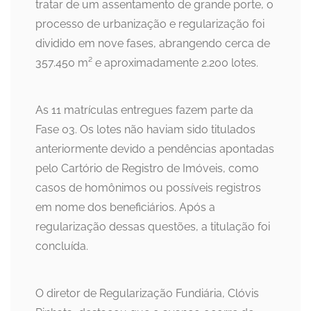
tratar de um assentamento de grande porte, o
processo de urbanização e regularização foi
dividido em nove fases, abrangendo cerca de
357.450 m² e aproximadamente 2.200 lotes.
As 11 matrículas entregues fazem parte da
Fase 03. Os lotes não haviam sido titulados
anteriormente devido a pendências apontadas
pelo Cartório de Registro de Imóveis, como
casos de homônimos ou possíveis registros
em nome dos beneficiários. Após a
regularização dessas questões, a titulação foi
concluída.
O diretor de Regularização Fundiária, Clóvis