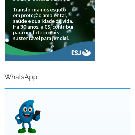
WhatsApp