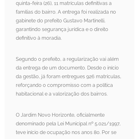
quinta-feira (26), 11 matrículas definitivas a
famílias do bairro. A entrega foi realizada no
gabinete do prefeito Gustavo Martinelli,
garantindo segurança jurídica e o direito
definitivo à moradia.
Segundo o prefeito, a regularização vai além
da entrega de um documento. Desde o início
da gestão, já foram entregues 926 matrículas,
reforçando o compromisso com a política
habitacional e a valorização dos bairros.
O Jardim Novo Horizonte, oficialmente
denominado pela Lei Municipal nº 5.021/1997,
teve início de ocupação nos anos 80. Por se