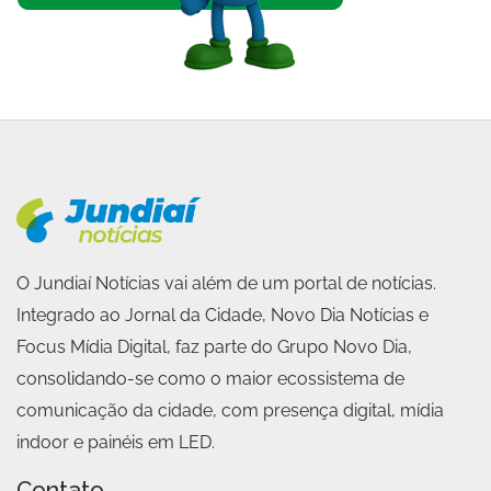
O Jundiaí Notícias vai além de um portal de notícias.
Integrado ao Jornal da Cidade, Novo Dia Notícias e
Focus Mídia Digital, faz parte do Grupo Novo Dia,
consolidando-se como o maior ecossistema de
comunicação da cidade, com presença digital, mídia
indoor e painéis em LED.
Contato