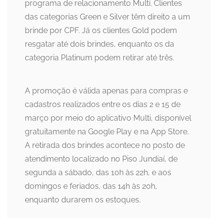
programa de relacionamento Multi. Clientes
das categorias Green e Silver têm direito a um
brinde por CPF. Já os clientes Gold podem
resgatar até dois brindes, enquanto os da
categoria Platinum podem retirar até três.
A promoção é válida apenas para compras e
cadastros realizados entre os dias 2 e 15 de
março por meio do aplicativo Multi, disponível
gratuitamente na Google Play e na App Store.
A retirada dos brindes acontece no posto de
atendimento localizado no Piso Jundiaí, de
segunda a sábado, das 10h às 22h, e aos
domingos e feriados, das 14h às 20h,
enquanto durarem os estoques.