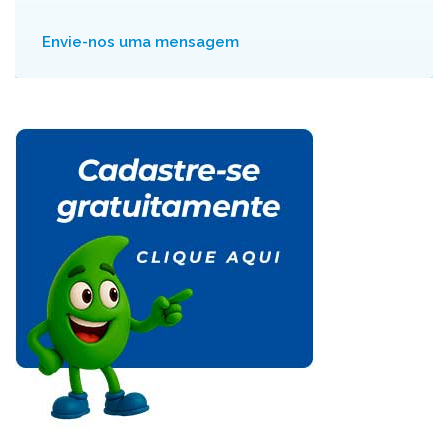
Envie-nos uma mensagem