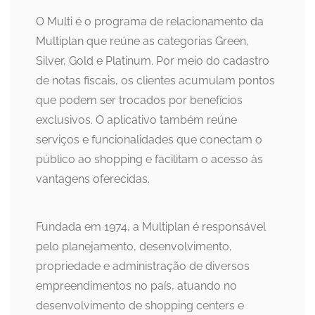
O Multi é o programa de relacionamento da
Multiplan que reúne as categorias Green,
Silver, Gold e Platinum. Por meio do cadastro
de notas fiscais, os clientes acumulam pontos
que podem ser trocados por benefícios
exclusivos. O aplicativo também reúne
serviços e funcionalidades que conectam o
público ao shopping e facilitam o acesso às
vantagens oferecidas.
Fundada em 1974, a Multiplan é responsável
pelo planejamento, desenvolvimento,
propriedade e administração de diversos
empreendimentos no país, atuando no
desenvolvimento de shopping centers e