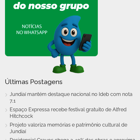
Últimas Postagens
Jundiaí mantém destaque nacional no Ideb com nota
7,1
Espaço Expressa recebe festival gratuito de Alfred
Hitchcock
Projeto valoriza memórias e patrimônio cultural de
Jundiaí