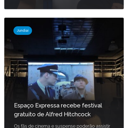
Jundiaí
Espaço Expressa recebe festival
gratuito de Alfred Hitchcock
Os fãs de cinema e suspense poderão assistir