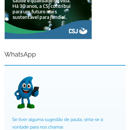
WhatsApp
Se tiver alguma sugestão de pauta, sinta-se à
vontade para nos chamar.