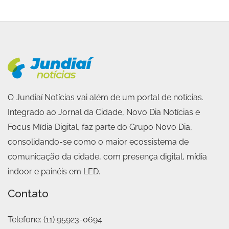
O Jundiaí Notícias vai além de um portal de notícias.
Integrado ao Jornal da Cidade, Novo Dia Notícias e
Focus Mídia Digital, faz parte do Grupo Novo Dia,
consolidando-se como o maior ecossistema de
comunicação da cidade, com presença digital, mídia
indoor e painéis em LED.
Contato
Telefone:
(11) 95923-0694