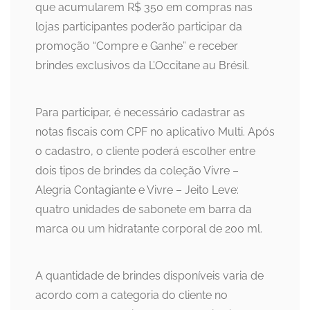
que acumularem R$ 350 em compras nas
lojas participantes poderão participar da
promoção “Compre e Ganhe” e receber
brindes exclusivos da L’Occitane au Brésil.
Para participar, é necessário cadastrar as
notas fiscais com CPF no aplicativo Multi. Após
o cadastro, o cliente poderá escolher entre
dois tipos de brindes da coleção Vivre –
Alegria Contagiante e Vivre – Jeito Leve:
quatro unidades de sabonete em barra da
marca ou um hidratante corporal de 200 ml.
A quantidade de brindes disponíveis varia de
acordo com a categoria do cliente no