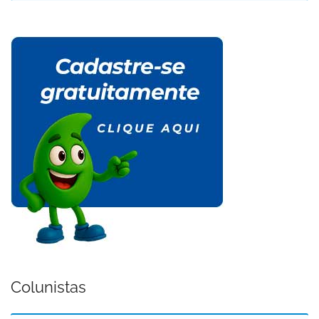
Colunistas