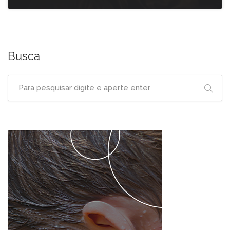
Busca