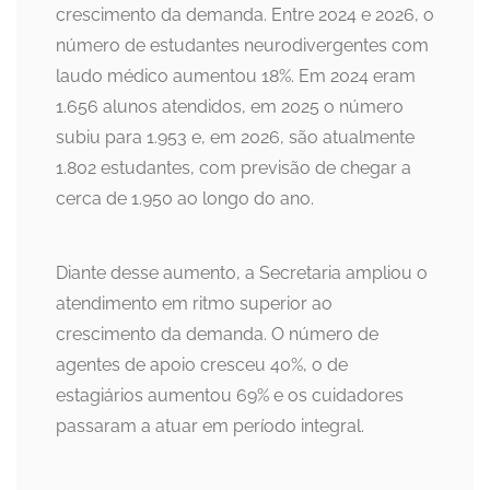
crescimento da demanda. Entre 2024 e 2026, o
número de estudantes neurodivergentes com
laudo médico aumentou 18%. Em 2024 eram
1.656 alunos atendidos, em 2025 o número
subiu para 1.953 e, em 2026, são atualmente
1.802 estudantes, com previsão de chegar a
cerca de 1.950 ao longo do ano.
Diante desse aumento, a Secretaria ampliou o
atendimento em ritmo superior ao
crescimento da demanda. O número de
agentes de apoio cresceu 40%, o de
estagiários aumentou 69% e os cuidadores
passaram a atuar em período integral.