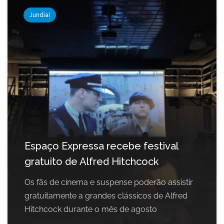
Jundiaí
Espaço Expressa recebe festival
gratuito de Alfred Hitchcock
Os fãs de cinema e suspense poderão assistir
gratuitamente a grandes clássicos de Alfred
Hitchcock durante o mês de agosto