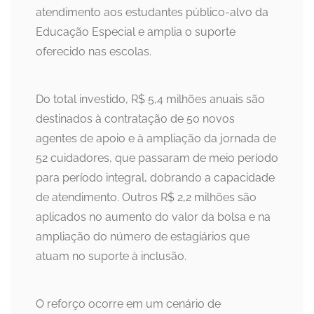
atendimento aos estudantes público-alvo da
Educação Especial e amplia o suporte
oferecido nas escolas.
Do total investido, R$ 5,4 milhões anuais são
destinados à contratação de 50 novos
agentes de apoio e à ampliação da jornada de
52 cuidadores, que passaram de meio período
para período integral, dobrando a capacidade
de atendimento. Outros R$ 2,2 milhões são
aplicados no aumento do valor da bolsa e na
ampliação do número de estagiários que
atuam no suporte à inclusão.
O reforço ocorre em um cenário de