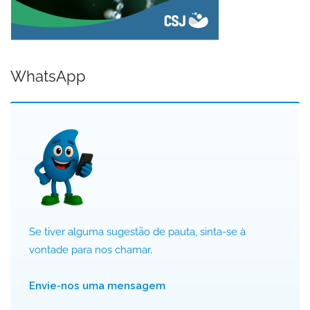
WhatsApp
Se tiver alguma sugestão de pauta, sinta-se à
vontade para nos chamar.
Envie-nos uma mensagem