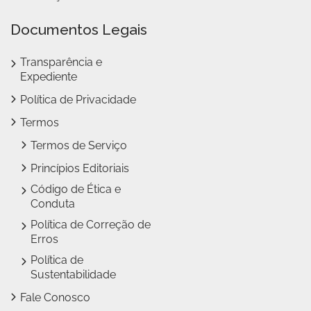
Documentos Legais
Transparência e
Expediente
Política de Privacidade
Termos
Termos de Serviço
Princípios Editoriais
Código de Ética e
Conduta
Política de Correção de
Erros
Política de
Sustentabilidade
Fale Conosco