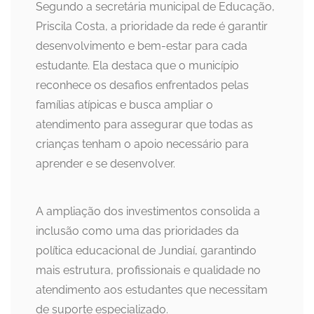
Segundo a secretária municipal de Educação,
Priscila Costa, a prioridade da rede é garantir
desenvolvimento e bem-estar para cada
estudante. Ela destaca que o município
reconhece os desafios enfrentados pelas
famílias atípicas e busca ampliar o
atendimento para assegurar que todas as
crianças tenham o apoio necessário para
aprender e se desenvolver.
A ampliação dos investimentos consolida a
inclusão como uma das prioridades da
política educacional de Jundiaí, garantindo
mais estrutura, profissionais e qualidade no
atendimento aos estudantes que necessitam
de suporte especializado.