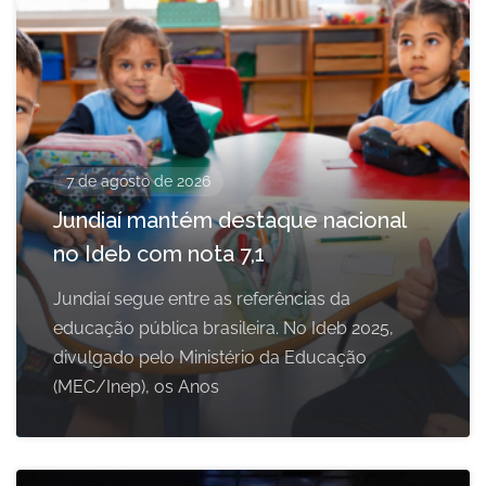
7 de agosto de 2026
Jundiaí mantém destaque nacional
no Ideb com nota 7,1
Jundiaí segue entre as referências da
educação pública brasileira. No Ideb 2025,
divulgado pelo Ministério da Educação
(MEC/Inep), os Anos