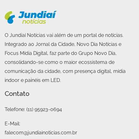
O Jundiaí Notícias vai além de um portal de notícias.
Integrado ao Jornal da Cidade, Novo Dia Notícias e
Focus Mídia Digital, faz parte do Grupo Novo Dia,
consolidando-se como o maior ecossistema de
comunicação da cidade, com presença digital, mídia
indoor e painéis em LED.
Contato
Telefone:
(11) 95923-0694
E-Mail:
falecom@jundiainoticias.com.br