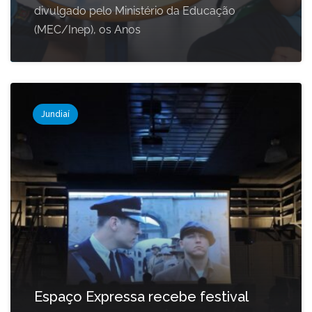
divulgado pelo Ministério da Educação
(MEC/Inep), os Anos
Jundiaí
Espaço Expressa recebe festival