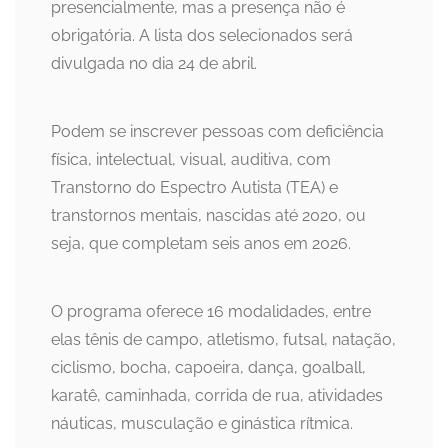
presencialmente, mas a presença não é
obrigatória. A lista dos selecionados será
divulgada no dia 24 de abril.
Podem se inscrever pessoas com deficiência
física, intelectual, visual, auditiva, com
Transtorno do Espectro Autista (TEA) e
transtornos mentais, nascidas até 2020, ou
seja, que completam seis anos em 2026.
O programa oferece 16 modalidades, entre
elas tênis de campo, atletismo, futsal, natação,
ciclismo, bocha, capoeira, dança, goalball,
karatê, caminhada, corrida de rua, atividades
náuticas, musculação e ginástica rítmica.