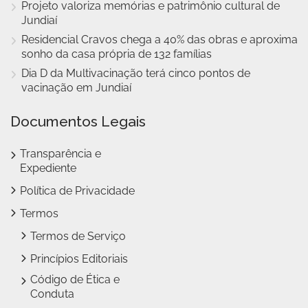
Projeto valoriza memórias e patrimônio cultural de
Jundiaí
Residencial Cravos chega a 40% das obras e aproxima
sonho da casa própria de 132 famílias
Dia D da Multivacinação terá cinco pontos de
vacinação em Jundiaí
Documentos Legais
Transparência e
Expediente
Política de Privacidade
Termos
Termos de Serviço
Princípios Editoriais
Código de Ética e
Conduta