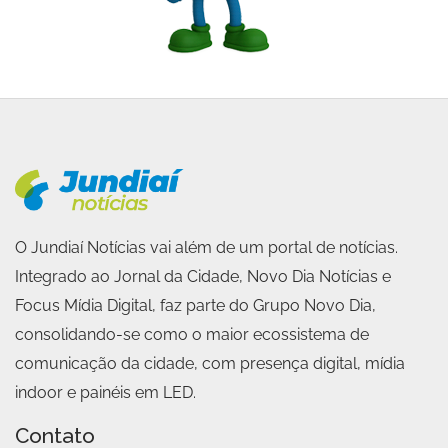
O Jundiaí Notícias vai além de um portal de notícias.
Integrado ao Jornal da Cidade, Novo Dia Notícias e
Focus Mídia Digital, faz parte do Grupo Novo Dia,
consolidando-se como o maior ecossistema de
comunicação da cidade, com presença digital, mídia
indoor e painéis em LED.
Contato