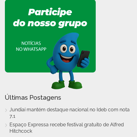
Últimas Postagens
Jundiaí mantém destaque nacional no Ideb com nota
7,1
Espaço Expressa recebe festival gratuito de Alfred
Hitchcock