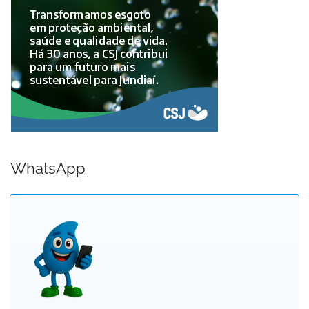
WhatsApp