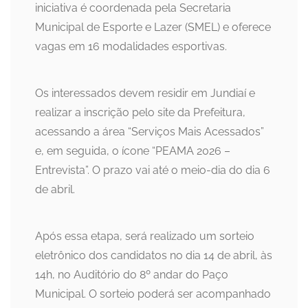
iniciativa é coordenada pela Secretaria
Municipal de Esporte e Lazer (SMEL) e oferece
vagas em 16 modalidades esportivas.
Os interessados devem residir em Jundiaí e
realizar a inscrição pelo site da Prefeitura,
acessando a área “Serviços Mais Acessados”
e, em seguida, o ícone “PEAMA 2026 –
Entrevista”. O prazo vai até o meio-dia do dia 6
de abril.
Após essa etapa, será realizado um sorteio
eletrônico dos candidatos no dia 14 de abril, às
14h, no Auditório do 8º andar do Paço
Municipal. O sorteio poderá ser acompanhado