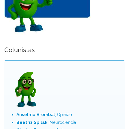
Colunistas
Anselmo Brombal
, Opinião
Beatriz Spilak
, Neurociência