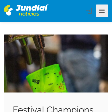
Festival Champions