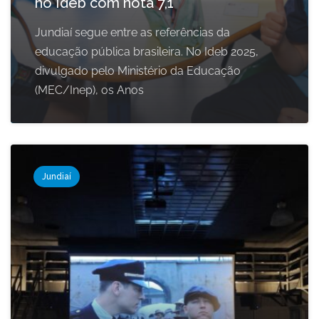
no Ideb com nota 7,1
Jundiaí segue entre as referências da
educação pública brasileira. No Ideb 2025,
divulgado pelo Ministério da Educação
(MEC/Inep), os Anos
Jundiaí