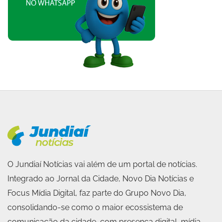
O Jundiaí Notícias vai além de um portal de notícias.
Integrado ao Jornal da Cidade, Novo Dia Notícias e
Focus Mídia Digital, faz parte do Grupo Novo Dia,
consolidando-se como o maior ecossistema de
comunicação da cidade, com presença digital, mídia