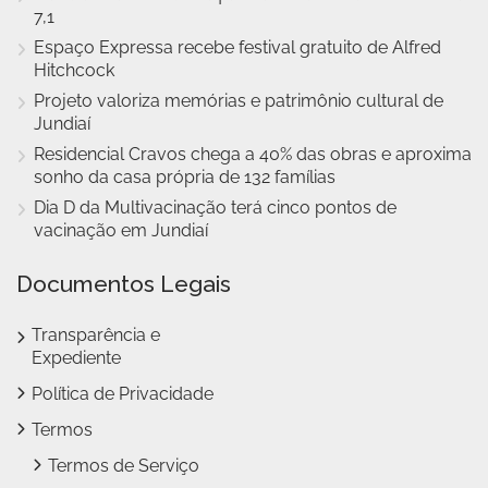
7,1
Espaço Expressa recebe festival gratuito de Alfred
Hitchcock
Projeto valoriza memórias e patrimônio cultural de
Jundiaí
Residencial Cravos chega a 40% das obras e aproxima
sonho da casa própria de 132 famílias
Dia D da Multivacinação terá cinco pontos de
vacinação em Jundiaí
Documentos Legais
Transparência e
Expediente
Política de Privacidade
Termos
Termos de Serviço