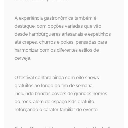
A experiência gastronômica também é
destaque, com opções variadas que vão
desde hambúrgueres artesanais e espetinhos
até crepes, churros e pokes, pensadas para
harmonizar com os diferentes estilos de
cerveja.
O festival contará ainda com oito shows
gratuitos ao longo do fim de semana,
incluindo bandas covers de grandes nomes
do rock, além de espaço kids gratuito,
reforçando o caráter familiar do evento.