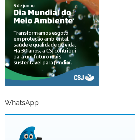
WhatsApp