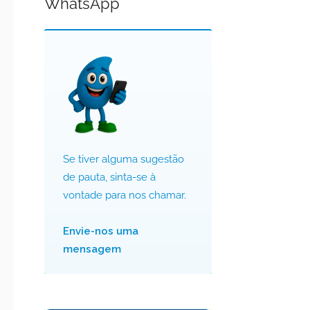
WhatsApp
Se tiver alguma sugestão
de pauta, sinta-se à
vontade para nos chamar.
Envie-nos uma
mensagem