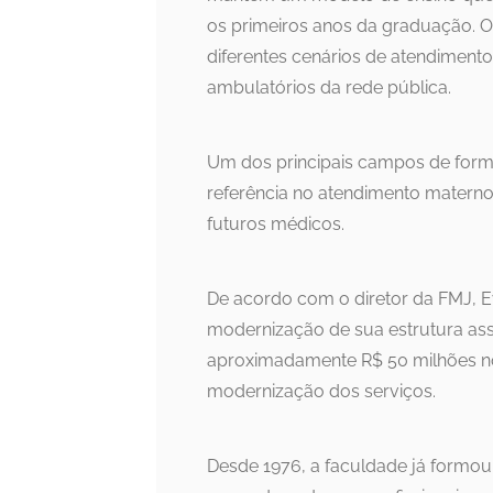
os primeiros anos da graduação. O
diferentes cenários de atendiment
ambulatórios da rede pública.
Um dos principais campos de formaç
referência no atendimento materno-
futuros médicos.
De acordo com o diretor da FMJ, E
modernização de sua estrutura as
aproximadamente R$ 50 milhões no 
modernização dos serviços.
Desde 1976, a faculdade já formou