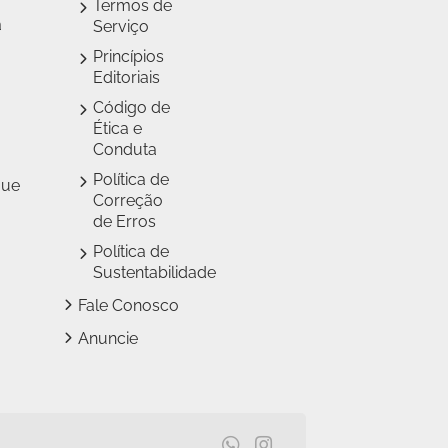
Termos de
a
Serviço
Princípios
Editoriais
Código de
Ética e
Conduta
Política de
que
Correção
de Erros
Política de
Sustentabilidade
Fale Conosco
Anuncie