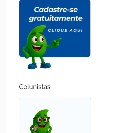
Colunistas