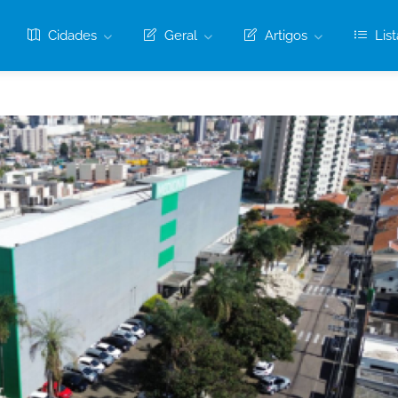
Cidades
Geral
Artigos
List