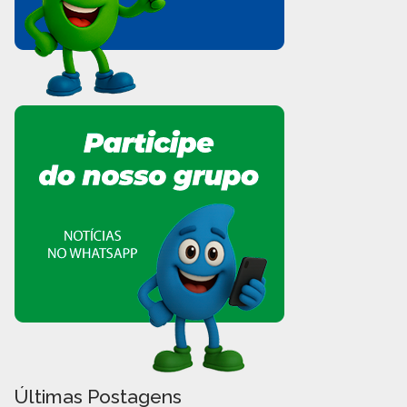
Últimas Postagens