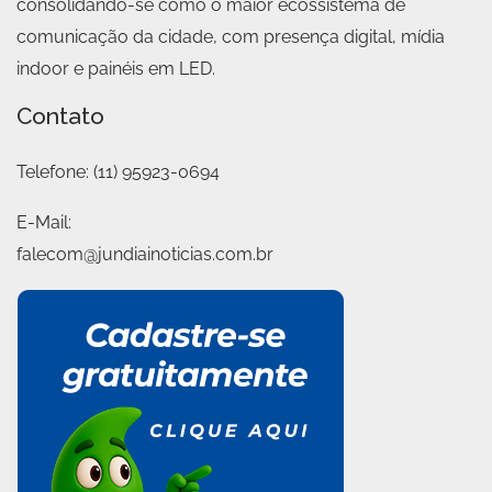
consolidando-se como o maior ecossistema de
comunicação da cidade, com presença digital, mídia
indoor e painéis em LED.
Contato
Telefone:
(11) 95923-0694
E-Mail:
falecom@jundiainoticias.com.br