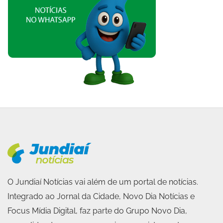
O Jundiaí Notícias vai além de um portal de notícias.
Integrado ao Jornal da Cidade, Novo Dia Notícias e
Focus Mídia Digital, faz parte do Grupo Novo Dia,