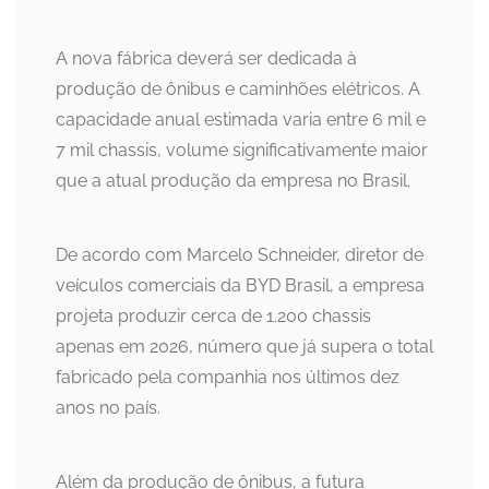
A nova fábrica deverá ser dedicada à
produção de ônibus e caminhões elétricos. A
capacidade anual estimada varia entre 6 mil e
7 mil chassis, volume significativamente maior
que a atual produção da empresa no Brasil.
De acordo com Marcelo Schneider, diretor de
veículos comerciais da BYD Brasil, a empresa
projeta produzir cerca de 1.200 chassis
apenas em 2026, número que já supera o total
fabricado pela companhia nos últimos dez
anos no país.
Além da produção de ônibus, a futura