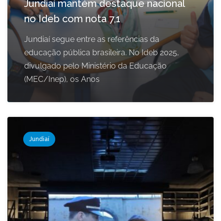
Jundiaí mantém destaque nacional
no Ideb com nota 7,1
Jundiaí segue entre as referências da
educação pública brasileira. No Ideb 2025,
divulgado pelo Ministério da Educação
(MEC/Inep), os Anos
Jundiaí