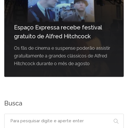
Espaço Expressa recebe festival
gratuito de Alfred Hitchcock
Os fãs de cinema e suspense poderão assistir
gratuitamente a grandes clássicos de Alfred
Hitchcock durante o mês de agosto
Busca