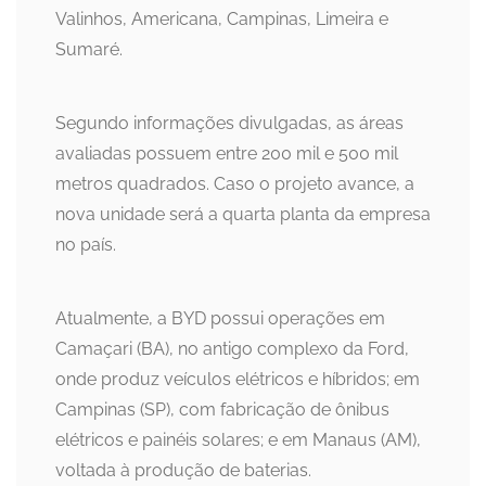
Valinhos, Americana, Campinas, Limeira e
Sumaré.
Segundo informações divulgadas, as áreas
avaliadas possuem entre 200 mil e 500 mil
metros quadrados. Caso o projeto avance, a
nova unidade será a quarta planta da empresa
no país.
Atualmente, a BYD possui operações em
Camaçari (BA), no antigo complexo da Ford,
onde produz veículos elétricos e híbridos; em
Campinas (SP), com fabricação de ônibus
elétricos e painéis solares; e em Manaus (AM),
voltada à produção de baterias.