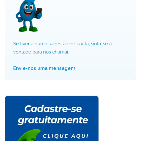
Se tiver alguma sugestão de pauta, sinta-se à
vontade para nos chamar.
Envie-nos uma mensagem