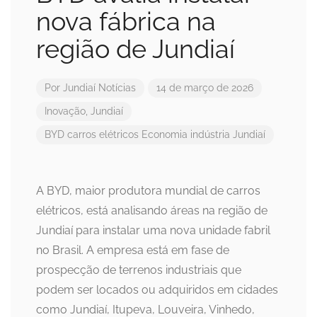
nova fábrica na
região de Jundiaí
Por
Jundiaí Notícias
14 de março de 2026
Inovação
,
Jundiaí
BYD
carros elétricos
Economia
indústria
Jundiaí
A BYD, maior produtora mundial de carros
elétricos, está analisando áreas na região de
Jundiaí para instalar uma nova unidade fabril
no Brasil. A empresa está em fase de
prospecção de terrenos industriais que
podem ser locados ou adquiridos em cidades
como Jundiaí, Itupeva, Louveira, Vinhedo,