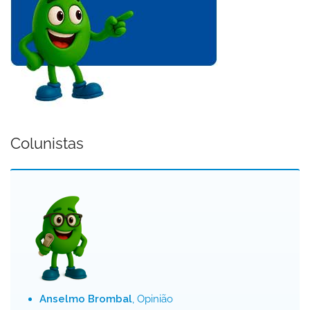
Colunistas
Anselmo Brombal
, Opinião