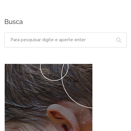
Busca