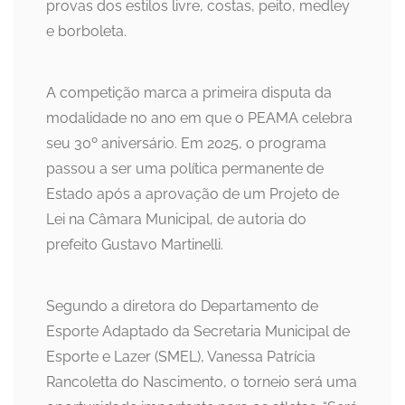
provas dos estilos livre, costas, peito, medley
e borboleta.
A competição marca a primeira disputa da
modalidade no ano em que o PEAMA celebra
seu 30º aniversário. Em 2025, o programa
passou a ser uma política permanente de
Estado após a aprovação de um Projeto de
Lei na Câmara Municipal, de autoria do
prefeito Gustavo Martinelli.
Segundo a diretora do Departamento de
Esporte Adaptado da Secretaria Municipal de
Esporte e Lazer (SMEL), Vanessa Patrícia
Rancoletta do Nascimento, o torneio será uma