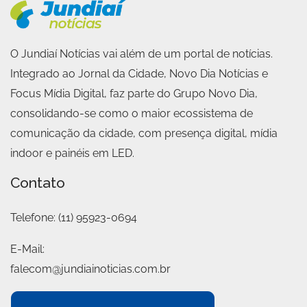
O Jundiaí Notícias vai além de um portal de notícias.
Integrado ao Jornal da Cidade, Novo Dia Notícias e
Focus Mídia Digital, faz parte do Grupo Novo Dia,
consolidando-se como o maior ecossistema de
comunicação da cidade, com presença digital, mídia
indoor e painéis em LED.
Contato
Telefone:
(11) 95923-0694
E-Mail:
falecom@jundiainoticias.com.br