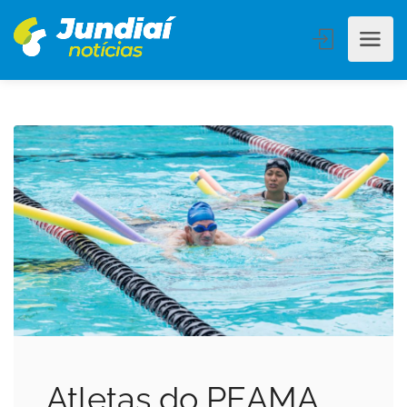
Atletas do PEAMA