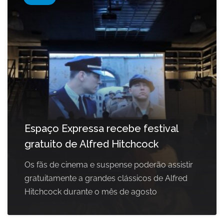
Espaço Expressa recebe festival
gratuito de Alfred Hitchcock
Os fãs de cinema e suspense poderão assistir
gratuitamente a grandes clássicos de Alfred
Hitchcock durante o mês de agosto