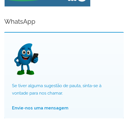
WhatsApp
Se tiver alguma sugestão de pauta, sinta-se à
vontade para nos chamar.
Envie-nos uma mensagem