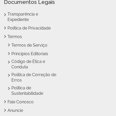
Documentos Legais
Transparência e
Expediente
Política de Privacidade
Termos
Termos de Serviço
Princípios Editoriais
Código de Ética e
Conduta
Política de Correção de
Erros
Política de
Sustentabilidade
Fale Conosco
Anuncie