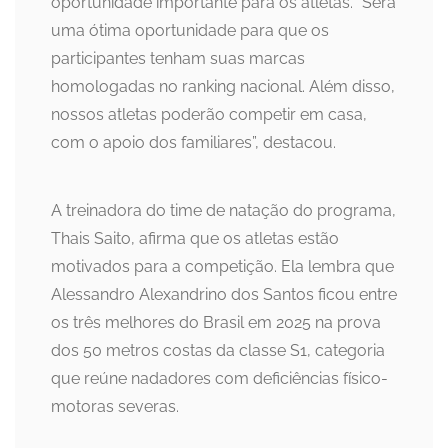
oportunidade importante para os atletas. “Será
uma ótima oportunidade para que os
participantes tenham suas marcas
homologadas no ranking nacional. Além disso,
nossos atletas poderão competir em casa,
com o apoio dos familiares”, destacou.
A treinadora do time de natação do programa,
Thais Saito, afirma que os atletas estão
motivados para a competição. Ela lembra que
Alessandro Alexandrino dos Santos ficou entre
os três melhores do Brasil em 2025 na prova
dos 50 metros costas da classe S1, categoria
que reúne nadadores com deficiências físico-
motoras severas.