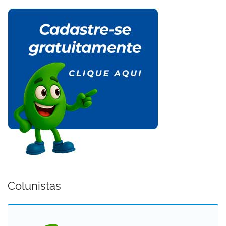
Colunistas