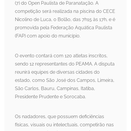
(7) do Open Paulista de Paranatação. A
competição será realizada na piscina do CECE
Nicolino de Luca, o Bolão, das 7h15 às 17h, e é
promovida pela Federação Aquática Paulista
(FAP) com apoio do município.
O evento contará com 120 atletas inscritos,
sendo 12 representantes do PEAMA. A disputa
reunirá equipes de diversas cidades do
estado, como São José dos Campos, Limeira,
São Carlos, Bauru, Campinas, Itatiba,
Presidente Prudente e Sorocaba.
Os nadadores, que possuem deficiências
físicas, visuais ou intelectuais, competirão nas