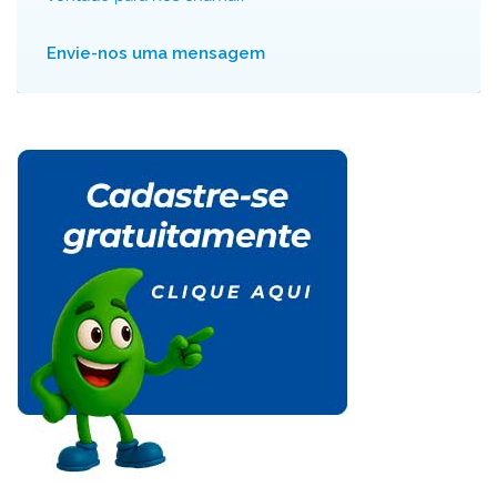
Envie-nos uma mensagem