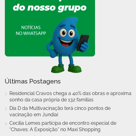
Últimas Postagens
Residencial Cravos chega a 40% das obras e aproxima
sonho da casa própria de 132 famílias
Dia D da Multivacinação terá cinco pontos de
vacinação em Jundiaí
Cecília Lemes participa de encontro especial de
“Chaves: A Exposição” no Maxi Shopping