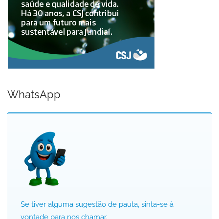
WhatsApp
Se tiver alguma sugestão de pauta, sinta-se à
vontade para nos chamar.