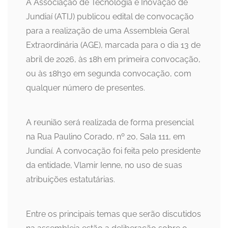
A Associação de Tecnologia e Inovação de
Jundiaí (ATIJ) publicou edital de convocação
para a realização de uma Assembleia Geral
Extraordinária (AGE), marcada para o dia 13 de
abril de 2026, às 18h em primeira convocação,
ou às 18h30 em segunda convocação, com
qualquer número de presentes.
A reunião será realizada de forma presencial
na Rua Paulino Corado, nº 20, Sala 111, em
Jundiaí. A convocação foi feita pelo presidente
da entidade, Vlamir Ienne, no uso de suas
atribuições estatutárias.
Entre os principais temas que serão discutidos