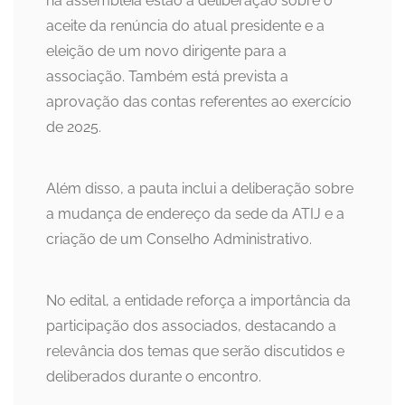
na assembleia estão a deliberação sobre o
aceite da renúncia do atual presidente e a
eleição de um novo dirigente para a
associação. Também está prevista a
aprovação das contas referentes ao exercício
de 2025.
Além disso, a pauta inclui a deliberação sobre
a mudança de endereço da sede da ATIJ e a
criação de um Conselho Administrativo.
No edital, a entidade reforça a importância da
participação dos associados, destacando a
relevância dos temas que serão discutidos e
deliberados durante o encontro.