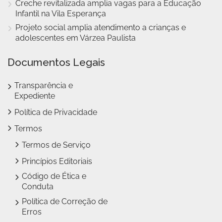
Creche revitalizada amplia vagas para a Educação
Infantil na Vila Esperança
Projeto social amplia atendimento a crianças e
adolescentes em Várzea Paulista
Documentos Legais
Transparência e
Expediente
Política de Privacidade
Termos
Termos de Serviço
Princípios Editoriais
Código de Ética e
Conduta
Política de Correção de
Erros