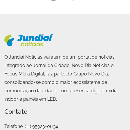
O Jundiaí Notícias vai além de um portal de notícias.
Integrado ao Jornal da Cidade, Novo Dia Notícias e
Focus Mídia Digital, faz parte do Grupo Novo Dia,
consolidando-se como o maior ecossistema de
comunicação da cidade, com presença digital, mídia
indoor e painéis em LED.
Contato
Telefone:
(11) 95923-0694