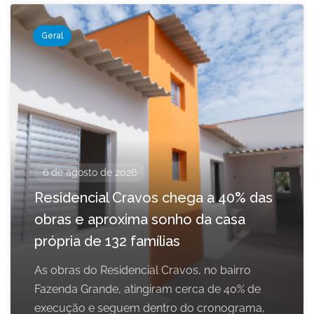
Geral
6 de agosto de 2026
Residencial Cravos chega a 40% das
obras e aproxima sonho da casa
própria de 132 famílias
As obras do Residencial Cravos, no bairro
Fazenda Grande, atingiram cerca de 40% de
execução e seguem dentro do cronograma,