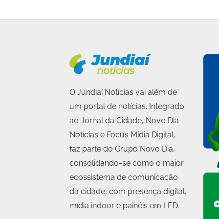
O Jundiaí Notícias vai além de
um portal de notícias. Integrado
ao Jornal da Cidade, Novo Dia
Notícias e Focus Mídia Digital,
faz parte do Grupo Novo Dia,
consolidando-se como o maior
ecossistema de comunicação
da cidade, com presença digital,
mídia indoor e painéis em LED.