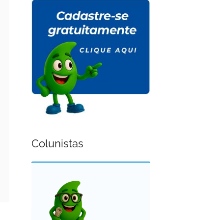
Colunistas