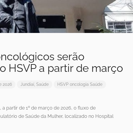
ncológicos serão
o HSVP a partir de março
e 2026
Jundiaí
,
Saúde
HSVP
oncologia
Saúde
, a partir de 1º de março de 2026, o fluxo de
atório de Saúde da Mulher, localizado no Hospital