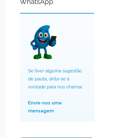
WhatsApp
Se tiver alguma sugestão
de pauta, sinta-se à
vontade para nos chamar.
Envie-nos uma
mensagem