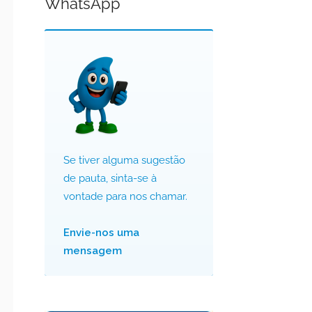
WhatsApp
Se tiver alguma sugestão
de pauta, sinta-se à
vontade para nos chamar.
Envie-nos uma
mensagem