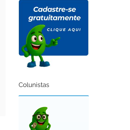
Colunistas