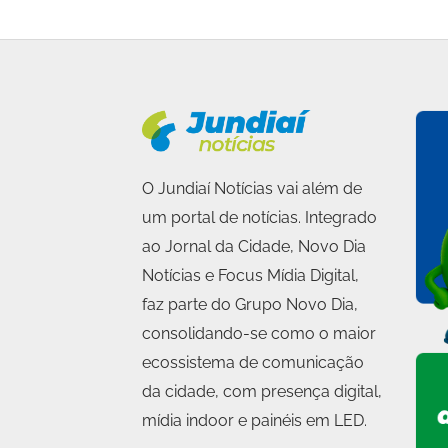
O Jundiaí Notícias vai além de
um portal de notícias. Integrado
ao Jornal da Cidade, Novo Dia
Notícias e Focus Mídia Digital,
faz parte do Grupo Novo Dia,
consolidando-se como o maior
ecossistema de comunicação
da cidade, com presença digital,
mídia indoor e painéis em LED.