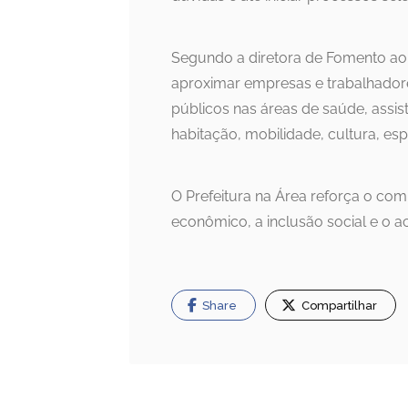
Segundo a diretora de Fomento ao C
aproximar empresas e trabalhadore
públicos nas áreas de saúde, assis
habitação, mobilidade, cultura, espo
O Prefeitura na Área reforça o c
econômico, a inclusão social e o ac
Share
Compartilhar