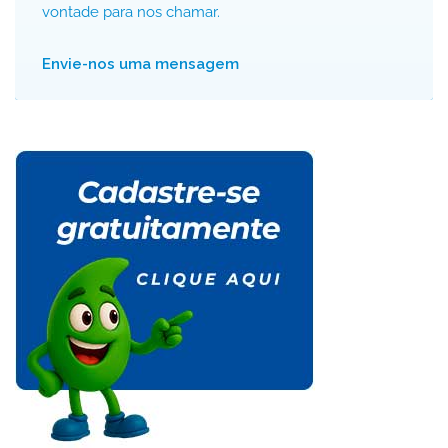
vontade para nos chamar.
Envie-nos uma mensagem