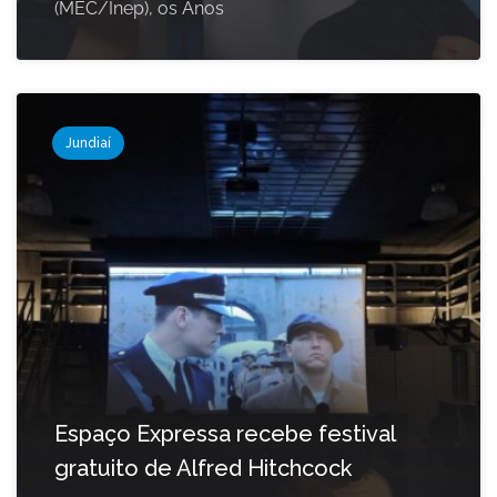
(MEC/Inep), os Anos
Jundiaí
Espaço Expressa recebe festival
gratuito de Alfred Hitchcock