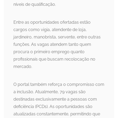
níveis de qualificação.
Entre as oportunidades ofertadas estão
cargos como vigia, atendente de loja,
jardineiro, manobrista, servente, entre outras
funções. As vagas atendem tanto quem
procura o primeiro emprego quanto
profissionais que buscam recolocação no
mercado.
O portal também reforça o compromisso com
a inclusão. Atualmente, 79 vagas são
destinadas exclusivamente a pessoas com
deficiência (PCDs). As oportunidades são
atualizadas constantemente, permitindo que