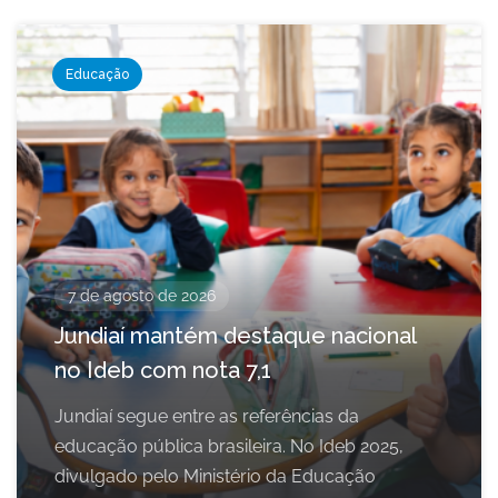
Educação
7 de agosto de 2026
Jundiaí mantém destaque nacional
no Ideb com nota 7,1
Jundiaí segue entre as referências da
educação pública brasileira. No Ideb 2025,
divulgado pelo Ministério da Educação