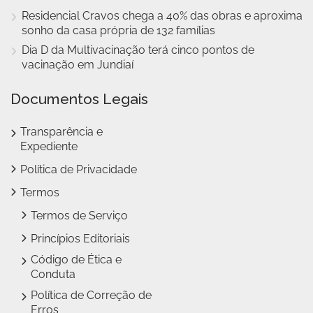
Residencial Cravos chega a 40% das obras e aproxima
sonho da casa própria de 132 famílias
Dia D da Multivacinação terá cinco pontos de
vacinação em Jundiaí
Documentos Legais
Transparência e
Expediente
Política de Privacidade
Termos
Termos de Serviço
Princípios Editoriais
Código de Ética e
Conduta
Política de Correção de
Erros