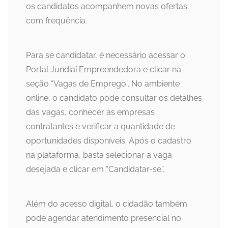
os candidatos acompanhem novas ofertas
com frequência.
Para se candidatar, é necessário acessar o
Portal Jundiaí Empreendedora e clicar na
seção “Vagas de Emprego”. No ambiente
online, o candidato pode consultar os detalhes
das vagas, conhecer as empresas
contratantes e verificar a quantidade de
oportunidades disponíveis. Após o cadastro
na plataforma, basta selecionar a vaga
desejada e clicar em “Candidatar-se”.
Além do acesso digital, o cidadão também
pode agendar atendimento presencial no