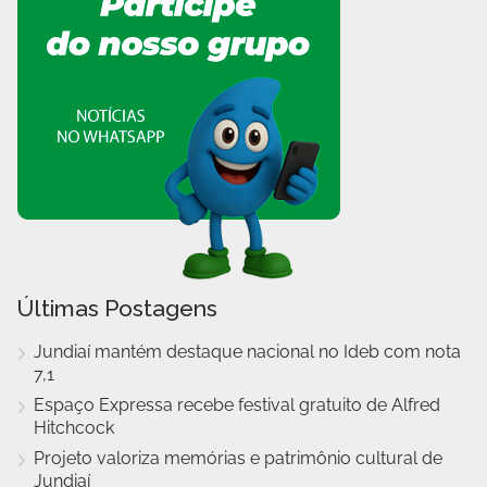
Últimas Postagens
Jundiaí mantém destaque nacional no Ideb com nota
7,1
Espaço Expressa recebe festival gratuito de Alfred
Hitchcock
Projeto valoriza memórias e patrimônio cultural de
Jundiaí