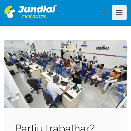
Partiu trabalhar?