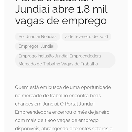
Jundiaí abre 1,8 mil
vagas de emprego
Por
Jundiaí Notícias
2 de fevereiro de 2026
Empregos
,
Jundiaí
Emprego
Inclusão
Jundiaí Empreendedora
Mercado de Trabalho
Vagas de Trabalho
Quem está em busca de uma oportunidade
no mercado de trabalho encontra boas
chances em Jundiaí. O Portal Jundiaí
Empreendedora encerrou o mês de janeiro
com mais de 1.800 vagas de emprego
disponíveis, abrangendo diferentes setores e