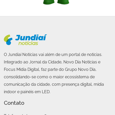
O Jundiaí Notícias vai além de um portal de notícias.
Integrado ao Jornal da Cidade, Novo Dia Notícias e
Focus Mídia Digital, faz parte do Grupo Novo Dia,
consolidando-se como o maior ecossistema de
comunicação da cidade, com presença digital, mídia
indoor e painéis em LED.
Contato