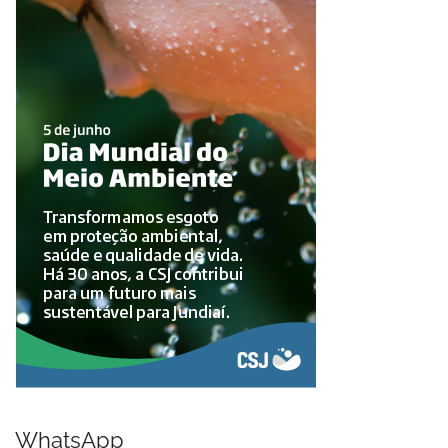
WhatsApp