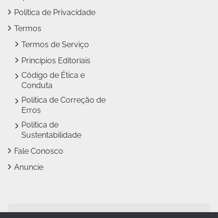
Política de Privacidade
Termos
Termos de Serviço
Princípios Editoriais
Código de Ética e
Conduta
Política de Correção de
Erros
Política de
Sustentabilidade
Fale Conosco
Anuncie