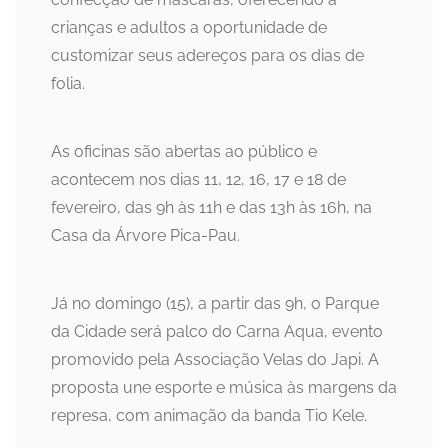
crianças e adultos a oportunidade de
customizar seus adereços para os dias de
folia.
As oficinas são abertas ao público e
acontecem nos dias 11, 12, 16, 17 e 18 de
fevereiro, das 9h às 11h e das 13h às 16h, na
Casa da Árvore Pica-Pau.
Já no domingo (15), a partir das 9h, o Parque
da Cidade será palco do Carna Aqua, evento
promovido pela Associação Velas do Japi. A
proposta une esporte e música às margens da
represa, com animação da banda Tio Kele.