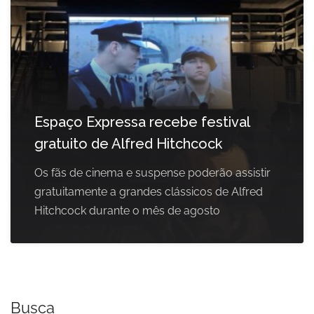
Espaço Expressa recebe festival
gratuito de Alfred Hitchcock
Os fãs de cinema e suspense poderão assistir
gratuitamente a grandes clássicos de Alfred
Hitchcock durante o mês de agosto
Busca