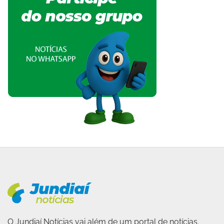
O Jundiaí Notícias vai além de um portal de notícias.