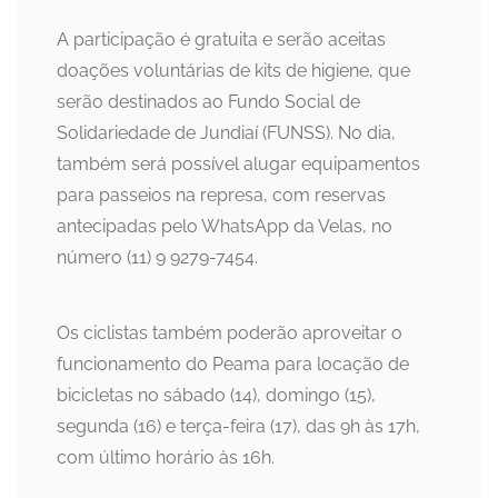
A participação é gratuita e serão aceitas
doações voluntárias de kits de higiene, que
serão destinados ao Fundo Social de
Solidariedade de Jundiaí (FUNSS). No dia,
também será possível alugar equipamentos
para passeios na represa, com reservas
antecipadas pelo WhatsApp da Velas, no
número (11) 9 9279-7454.
Os ciclistas também poderão aproveitar o
funcionamento do Peama para locação de
bicicletas no sábado (14), domingo (15),
segunda (16) e terça-feira (17), das 9h às 17h,
com último horário às 16h.