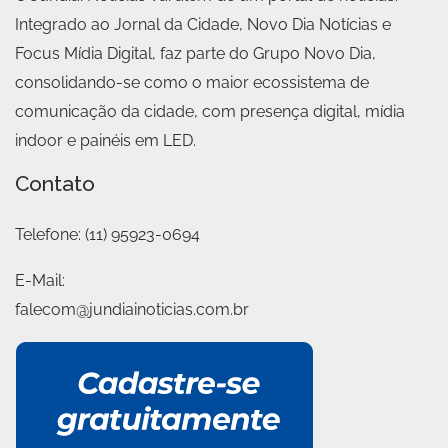
Integrado ao Jornal da Cidade, Novo Dia Notícias e
Focus Mídia Digital, faz parte do Grupo Novo Dia,
consolidando-se como o maior ecossistema de
comunicação da cidade, com presença digital, mídia
indoor e painéis em LED.
Contato
Telefone:
(11) 95923-0694
E-Mail:
falecom@jundiainoticias.com.br