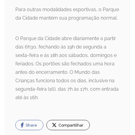
Para outras modalidades esportivas, o Parque
da Cidade mantém sua programação normal.
O Parque da Cidade abre diariamente a partir
das 6h30, fechando às 19h de segunda a
sexta-feira e às 18h aos sábados, domingos e
feriados. Os portões são fechados uma hora
antes do encerramento. O Mundo das
Crianças funciona todos os dias, inclusive na
segunda-feira (16), das 7h às 17h, com entrada
até às 16h.
Share
Compartilhar