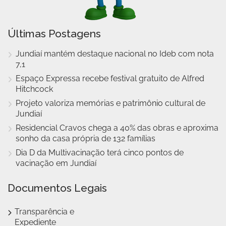
Últimas Postagens
Jundiaí mantém destaque nacional no Ideb com nota
7,1
Espaço Expressa recebe festival gratuito de Alfred
Hitchcock
Projeto valoriza memórias e patrimônio cultural de
Jundiaí
Residencial Cravos chega a 40% das obras e aproxima
sonho da casa própria de 132 famílias
Dia D da Multivacinação terá cinco pontos de
vacinação em Jundiaí
Documentos Legais
Transparência e
Expediente