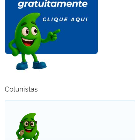
Colunistas