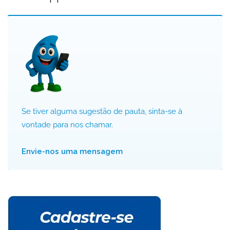
Se tiver alguma sugestão de pauta, sinta-se à
vontade para nos chamar.
Envie-nos uma mensagem