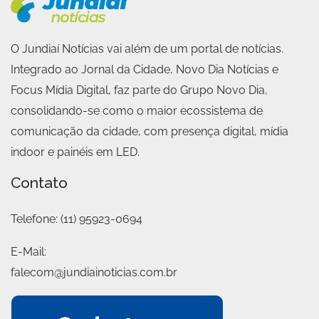
O Jundiaí Notícias vai além de um portal de notícias.
Integrado ao Jornal da Cidade, Novo Dia Notícias e
Focus Mídia Digital, faz parte do Grupo Novo Dia,
consolidando-se como o maior ecossistema de
comunicação da cidade, com presença digital, mídia
indoor e painéis em LED.
Contato
Telefone:
(11) 95923-0694
E-Mail:
falecom@jundiainoticias.com.br