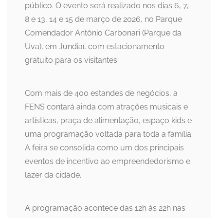
público. O evento será realizado nos dias 6, 7,
8 e 13, 14 e 15 de março de 2026, no Parque
Comendador Antônio Carbonari (Parque da
Uva), em Jundiaí, com estacionamento
gratuito para os visitantes.
Com mais de 400 estandes de negócios, a
FENS contará ainda com atrações musicais e
artísticas, praça de alimentação, espaço kids e
uma programação voltada para toda a família.
A feira se consolida como um dos principais
eventos de incentivo ao empreendedorismo e
lazer da cidade.
A programação acontece das 12h às 22h nas