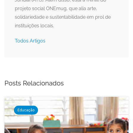
projeto social ONEmug, que alia arte,
solidariedade e sustentabilidade em prol de
instituições locais.
Todos Artigos
Posts Relacionados
Educação