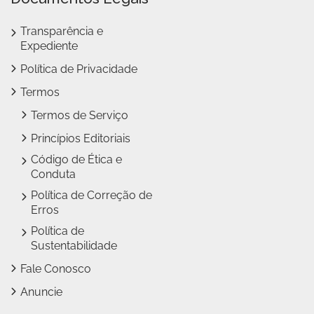
Transparência e
Expediente
Política de Privacidade
Termos
Termos de Serviço
Princípios Editoriais
Código de Ética e
Conduta
Política de Correção de
Erros
Política de
Sustentabilidade
Fale Conosco
Anuncie