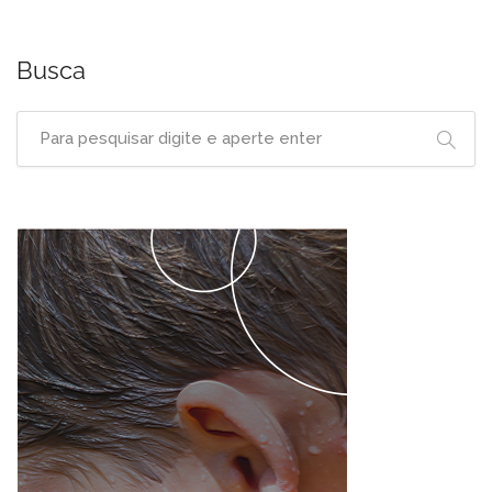
Busca