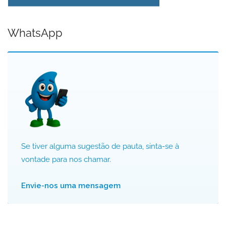
WhatsApp
Se tiver alguma sugestão de pauta, sinta-se à
vontade para nos chamar.
Envie-nos uma mensagem