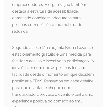
empreendedores. A organização também
destaca a estrutura de acessibilidade,
garantindo condições adequadas para
pessoas com deficiência ou mobilidade
reduzida.
Segundo a secretária adjunta Bruna Lazarini, o
estacionamento gratuito é uma medida para
facilitar o acesso e incentivar a participação. “A
ideia é fazer com que as pessoas tenham
facilidade desde o momento em que decidem
prestigiar a FENS. Pensamos em cada detalhe
para que o visitante chegue com
tranquilidade, aproveite o evento e tenha uma
experiência positiva do começo ao fim”,