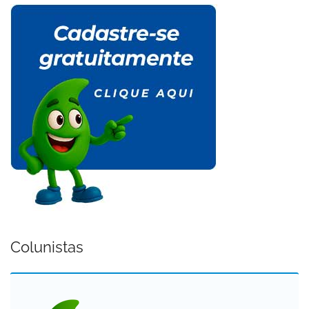
Colunistas