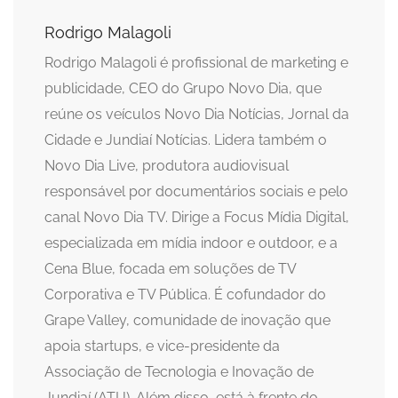
Rodrigo Malagoli
Rodrigo Malagoli é profissional de marketing e
publicidade, CEO do Grupo Novo Dia, que
reúne os veículos Novo Dia Notícias, Jornal da
Cidade e Jundiaí Notícias. Lidera também o
Novo Dia Live, produtora audiovisual
responsável por documentários sociais e pelo
canal Novo Dia TV. Dirige a Focus Mídia Digital,
especializada em mídia indoor e outdoor, e a
Cena Blue, focada em soluções de TV
Corporativa e TV Pública. É cofundador do
Grape Valley, comunidade de inovação que
apoia startups, e vice-presidente da
Associação de Tecnologia e Inovação de
Jundiaí (ATIJ). Além disso, está à frente do