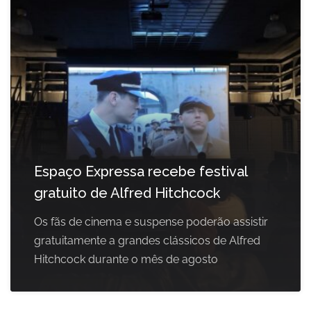
Espaço Expressa recebe festival
gratuito de Alfred Hitchcock
Os fãs de cinema e suspense poderão assistir
gratuitamente a grandes clássicos de Alfred
Hitchcock durante o mês de agosto