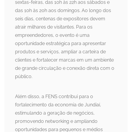
sextas-feiras, das 10h às 22h aos sábados e
das 10h às 20h aos domingos. Ao longo dos
seis dias, centenas de expositores devem
atrair milhares de visitantes. Para os
empreendedores, o evento é uma
oportunidade estratégica para apresentar
produtos e serviços, ampliar a carteira de
clientes e fortalecer marcas em um ambiente
de grande circulação e conexão direta com o
público.
Além disso, a FENS contribui para o
fortalecimento da economia de Jundiaí,
estimulando a geração de negócios,
promovendo networking e ampliando
oportunidades para pequenos e médios