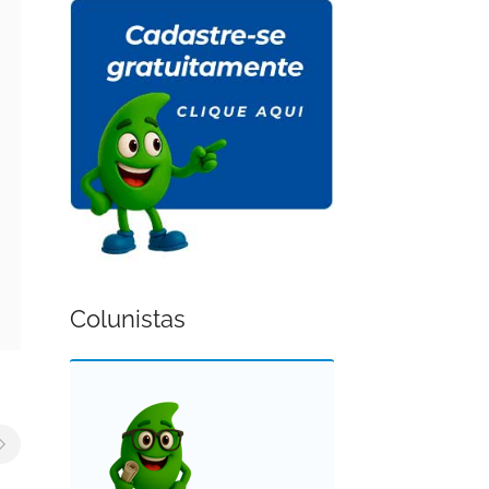
Colunistas