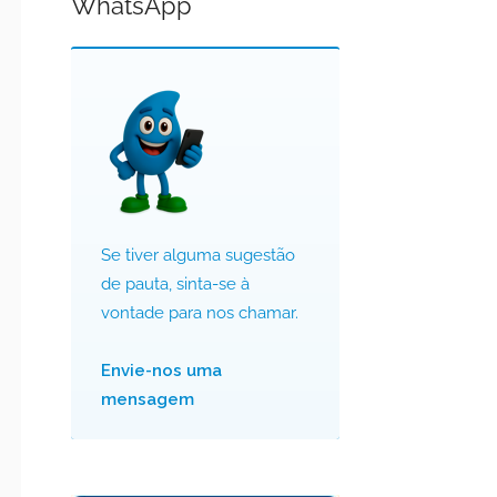
WhatsApp
Se tiver alguma sugestão
de pauta, sinta-se à
vontade para nos chamar.
Envie-nos uma
mensagem