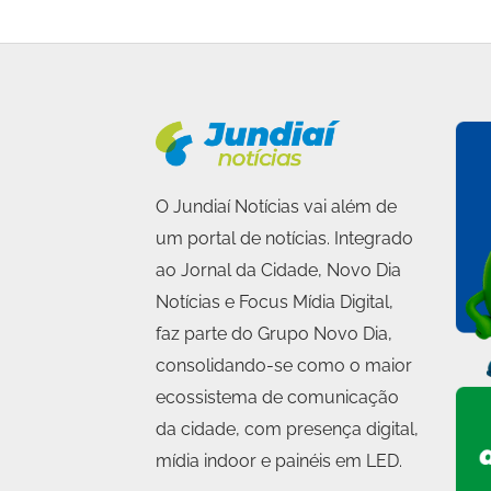
O Jundiaí Notícias vai além de
um portal de notícias. Integrado
ao Jornal da Cidade, Novo Dia
Notícias e Focus Mídia Digital,
faz parte do Grupo Novo Dia,
consolidando-se como o maior
ecossistema de comunicação
da cidade, com presença digital,
mídia indoor e painéis em LED.