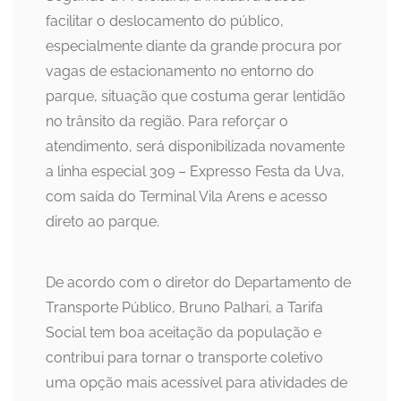
facilitar o deslocamento do público,
especialmente diante da grande procura por
vagas de estacionamento no entorno do
parque, situação que costuma gerar lentidão
no trânsito da região. Para reforçar o
atendimento, será disponibilizada novamente
a linha especial 309 – Expresso Festa da Uva,
com saída do Terminal Vila Arens e acesso
direto ao parque.
De acordo com o diretor do Departamento de
Transporte Público, Bruno Palhari, a Tarifa
Social tem boa aceitação da população e
contribui para tornar o transporte coletivo
uma opção mais acessível para atividades de