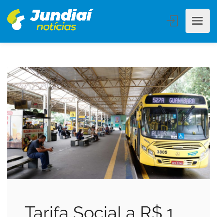
Tarifa Social a R$ 1