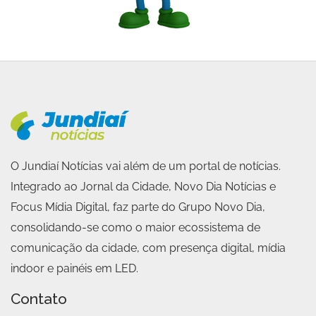
O Jundiaí Notícias vai além de um portal de notícias.
Integrado ao Jornal da Cidade, Novo Dia Notícias e
Focus Mídia Digital, faz parte do Grupo Novo Dia,
consolidando-se como o maior ecossistema de
comunicação da cidade, com presença digital, mídia
indoor e painéis em LED.
Contato