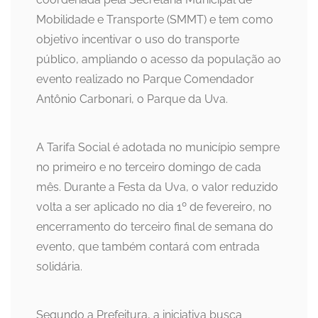
Mobilidade e Transporte (SMMT) e tem como
objetivo incentivar o uso do transporte
público, ampliando o acesso da população ao
evento realizado no Parque Comendador
Antônio Carbonari, o Parque da Uva.
A Tarifa Social é adotada no município sempre
no primeiro e no terceiro domingo de cada
mês. Durante a Festa da Uva, o valor reduzido
volta a ser aplicado no dia 1º de fevereiro, no
encerramento do terceiro final de semana do
evento, que também contará com entrada
solidária.
Segundo a Prefeitura, a iniciativa busca