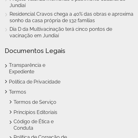
Jundiaí
Residencial Cravos chega a 40% das obras e aproxima
sonho da casa própria de 132 famílias
Dia D da Multivacinação terá cinco pontos de
vacinação em Jundiaí
Documentos Legais
Transparência e
Expediente
Política de Privacidade
Termos
Termos de Serviço
Princípios Editoriais
Código de Ética e
Conduta
Política de Correção de