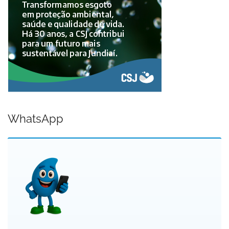
WhatsApp