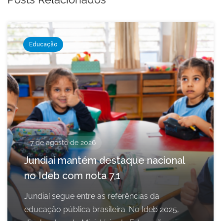
Educação
7 de agosto de 2026
Jundiaí mantém destaque nacional
no Ideb com nota 7,1
Jundiaí segue entre as referências da
educação pública brasileira. No Ideb 2025,