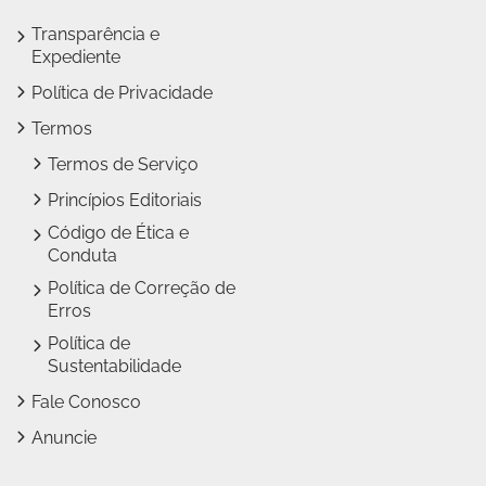
Transparência e
Expediente
Política de Privacidade
Termos
Termos de Serviço
Princípios Editoriais
Código de Ética e
Conduta
Política de Correção de
Erros
Política de
Sustentabilidade
Fale Conosco
Anuncie