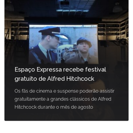
Espaço Expressa recebe festival
gratuito de Alfred Hitchcock
Os fãs de cinema e suspense poderão assistir
gratuitamente a grandes clássicos de Alfred
Hitchcock durante o mês de agosto