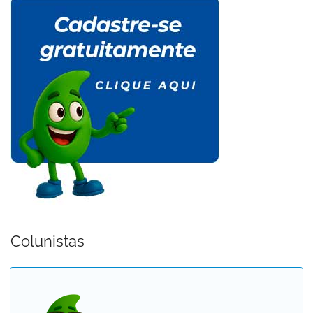
Colunistas