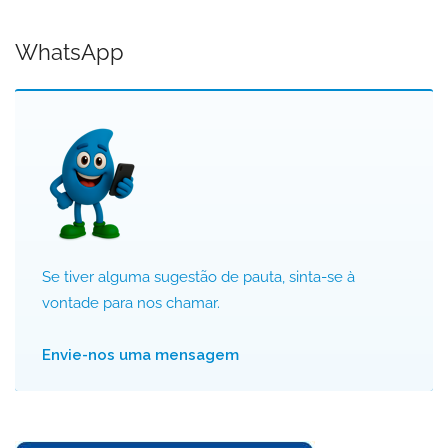
WhatsApp
Se tiver alguma sugestão de pauta, sinta-se à
vontade para nos chamar.
Envie-nos uma mensagem