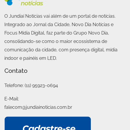
O Jundiaí Notícias vai além de um portal de notícias.
Integrado ao Jornal da Cidade, Novo Dia Notícias e
Focus Mídia Digital, faz parte do Grupo Novo Dia,
consolidando-se como o maior ecossistema de
comunicação da cidade, com presença digital, mídia
indoor e painéis em LED.
Contato
Telefone:
(11) 95923-0694
E-Mail:
falecom@jundiainoticias.com.br