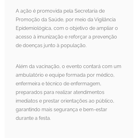
A ação é promovida pela Secretaria de
Promoção da Saúde, por meio da Vigilância
Epidemiológica, com o objetivo de ampliar o
acesso à imunização e reforçar a prevenção
de doenças junto à população.
Além da vacinação, o evento contará com um
ambulatório e equipe formada por médico,
enfermeira e técnico de enfermagem,
preparados para realizar atendimentos
imediatos e prestar orientações ao público,
garantindo mais segurança e bem-estar
durante a festa.