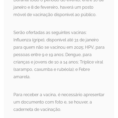
janeiro e 8 de fevereiro, haverá um posto
móvel de vacinação disponível ao público.
Serão ofertadas as seguintes vacinas:
Influenza (gripe), disponível até 31 de janeiro
para quem não se vacinou em 2025; HPV, para
pessoas entre 9 e 19 anos; Dengue, para
crianças e jovens de 10 a 14 anos; Tríplice viral
(sarampo, caxumba e rubéola); e Febre
amarela.
Para receber a vacina, é necessário apresentar
um documento com foto e, se houver, a
caderneta de vacinação.