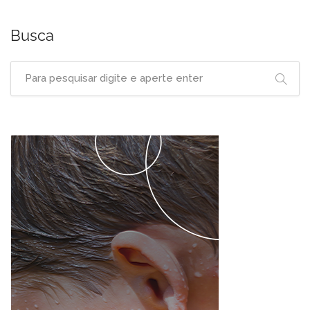
Busca